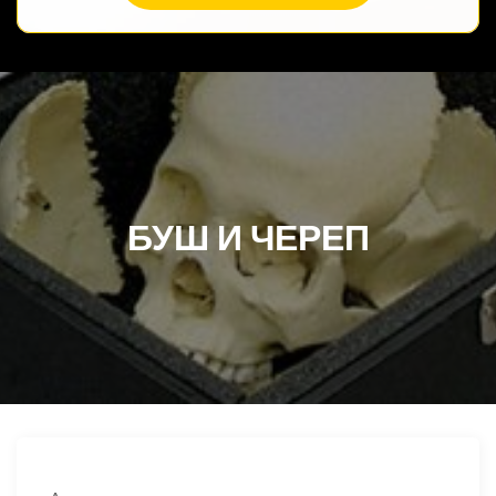
БУШ И ЧЕРЕП