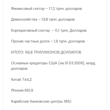
Финансовый сектор – 17,2 трлн. долларов.
Домохозяйства – 13,8 трлн. долларов.
Корпоративный сектор – 11,1 трлн. Долларов.
Прочие частные долги – 1,9 трлн. долларов.
ИТОГО: 56,8 ТРИЛЛИОНОВ ДОЛЛАРОВ
Основные кредиторы США (на 01.03.2009), млрд.
долларов
Китай 744,2
Япония 661,9
Карибские банковские центры 189,1