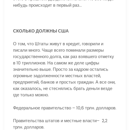
нибудь происходит в первый раз…
СКОЛЬКО ДОЛЖНЫ США
О том, что Штаты живут в кредит, говорили и
писали много. Чаще всего поминали размеры
государственного долга, как раз взявшего отметку
в 10 триллионов. На самом же деле цифры
значительно выше. Просто за кадром остались
огромные задолженности местных властей,
предприятий, банков и простых граждан. А все они,
как оказалось, не стеснялись брать деньги везде
где только можно.
Федеральное правительство – 10,6 трлн. долларов.
Правительства штатов и местные власти– 2,2
трлн. долларов.