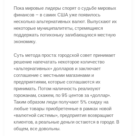
Пока мировые лидеры спорят о судьбе мировых
финансов – в самих США уже появилось
несколько альтернативных валют. Выпускают их
некоторые муниципалитеты, стремящиеся
поддержать потихоньку загибающуюся местную
экономику.
Суть метода проста: городской совет принимает
решение напечатать некоторое количество
«альтернативных» долларов и заключает
соглашение с местными магазинами и
предприятиями, которые соглашаются их
принимать. Потом наличность реализуют
горожанам, скажем, по 95 центов за «доллар».
Таким образом люди получают 5% скидку на
любые товары приобретенные в рамках новой
«валютной системы», предприятия возвращают
клиентов, а реальные деньги остаются в городе. В
общем, все довольны.