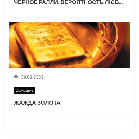
ЧЕРНОЕ РАЛЛИ. ВЕРОЯТНОСТЬ ЛЮБОГО ПРОГНОЗА НЕФТЯНЫХ ЦЕН – 50/50.
09.08.2009
Экономика
ЖАЖДА ЗОЛОТА