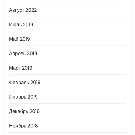
Август 2022
Июль 2019
Май 2019
Апрель 2019
Март 2019
Февраль 2019
Январь 2019
Декабрь 2018
Ноябрь 2018