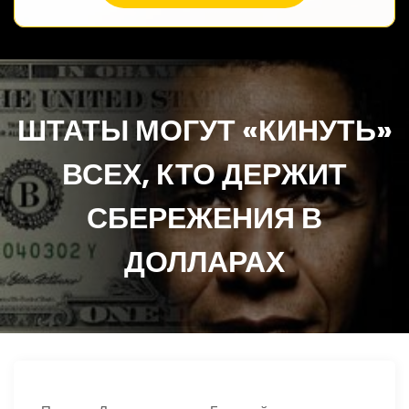
ШТАТЫ МОГУТ «КИНУТЬ»
ВСЕХ, КТО ДЕРЖИТ
СБЕРЕЖЕНИЯ В
ДОЛЛАРАХ