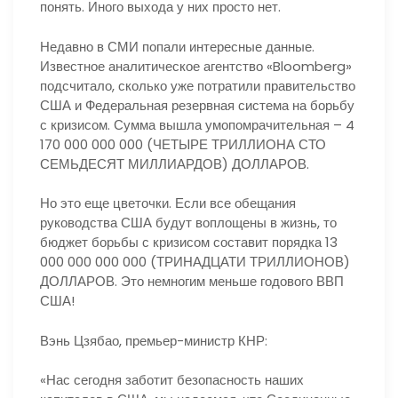
понять. Иного выхода у них просто нет.
Недавно в СМИ попали интересные данные.
Известное аналитическое агентство «Bloomberg»
подсчитало, сколько уже потратили правительство
США и Федеральная резервная система на борьбу
с кризисом. Сумма вышла умопомрачительная – 4
170 000 000 000 (ЧЕТЫРЕ ТРИЛЛИОНА СТО
СЕМЬДЕСЯТ МИЛЛИАРДОВ) ДОЛЛАРОВ.
Но это еще цветочки. Если все обещания
руководства США будут воплощены в жизнь, то
бюджет борьбы с кризисом составит порядка 13
000 000 000 000 (ТРИНАДЦАТИ ТРИЛЛИОНОВ)
ДОЛЛАРОВ. Это немногим меньше годового ВВП
США!
Вэнь Цзябао, премьер-министр КНР:
«Нас сегодня заботит безопасность наших