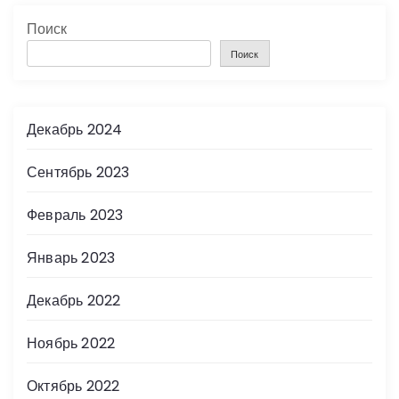
Поиск
Поиск
Декабрь 2024
Сентябрь 2023
Февраль 2023
Январь 2023
Декабрь 2022
Ноябрь 2022
Октябрь 2022