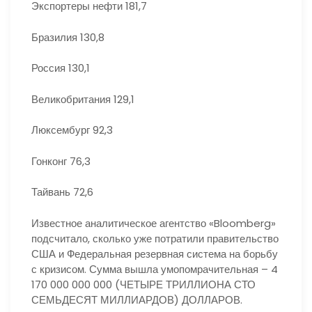
Экспортеры нефти 181,7
Бразилия 130,8
Россия 130,1
Великобритания 129,1
Люксембург 92,3
Гонконг 76,3
Тайвань 72,6
Известное аналитическое агентство «Bloomberg»
подсчитало, сколько уже потратили правительство
США и Федеральная резервная система на борьбу
с кризисом. Сумма вышла умопомрачительная – 4
170 000 000 000 (ЧЕТЫРЕ ТРИЛЛИОНА СТО
СЕМЬДЕСЯТ МИЛЛИАРДОВ) ДОЛЛАРОВ.