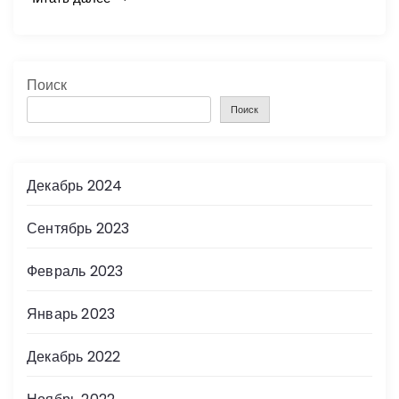
Поиск
Поиск
Декабрь 2024
Сентябрь 2023
Февраль 2023
Январь 2023
Декабрь 2022