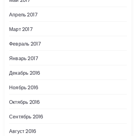
Май 2017
Апрель 2017
Март 2017
Февраль 2017
Январь 2017
Декабрь 2016
Ноябрь 2016
Октябрь 2016
Сентябрь 2016
Август 2016