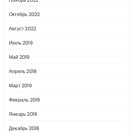
Ноябрь 2022
Октябрь 2022
Август 2022
Июль 2019
Май 2019
Апрель 2019
Март 2019
Февраль 2019
Январь 2019
Декабрь 2018