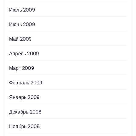
Июль 2009
Июнь 2009
Май 2009
Апрель 2009
Март 2009
Февраль 2009
Январь 2009
Декабрь 2008
Ноябрь 2008