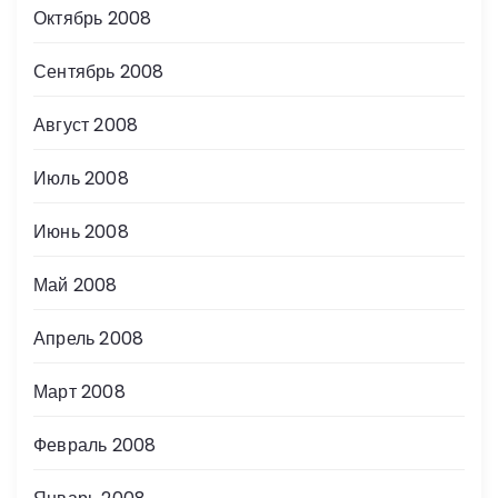
Октябрь 2008
Сентябрь 2008
Август 2008
Июль 2008
Июнь 2008
Май 2008
Апрель 2008
Март 2008
Февраль 2008