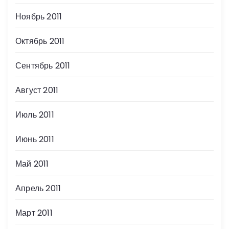
Ноябрь 2011
Октябрь 2011
Сентябрь 2011
Август 2011
Июль 2011
Июнь 2011
Май 2011
Апрель 2011
Март 2011