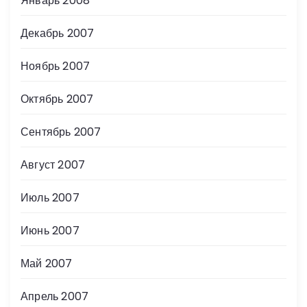
Январь 2008
Декабрь 2007
Ноябрь 2007
Октябрь 2007
Сентябрь 2007
Август 2007
Июль 2007
Июнь 2007
Май 2007
Апрель 2007