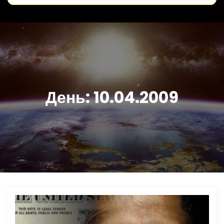
День:
10.04.2009