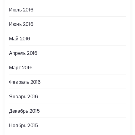
Июль 2016
Июнь 2016
Май 2016
Апрель 2016
Март 2016
Февраль 2016
Январь 2016
Декабрь 2015
Ноябрь 2015