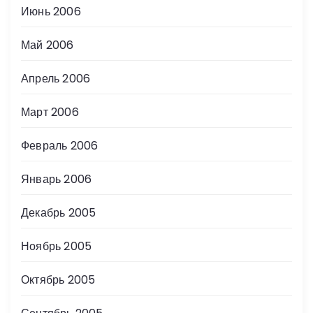
Июнь 2006
Май 2006
Апрель 2006
Март 2006
Февраль 2006
Январь 2006
Декабрь 2005
Ноябрь 2005
Октябрь 2005