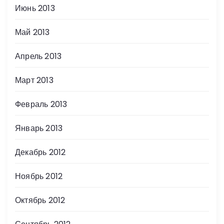
Июнь 2013
Май 2013
Апрель 2013
Март 2013
Февраль 2013
Январь 2013
Декабрь 2012
Ноябрь 2012
Октябрь 2012