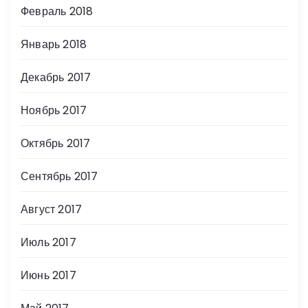
Февраль 2018
Январь 2018
Декабрь 2017
Ноябрь 2017
Октябрь 2017
Сентябрь 2017
Август 2017
Июль 2017
Июнь 2017