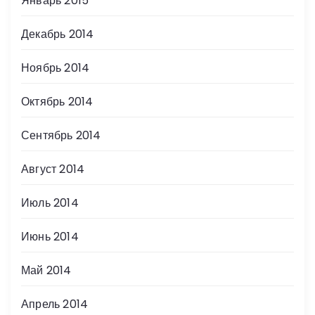
Январь 2015
Декабрь 2014
Ноябрь 2014
Октябрь 2014
Сентябрь 2014
Август 2014
Июль 2014
Июнь 2014
Май 2014
Апрель 2014