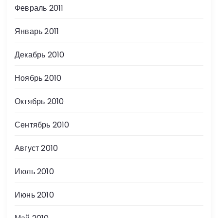
Февраль 2011
Январь 2011
Декабрь 2010
Ноябрь 2010
Октябрь 2010
Сентябрь 2010
Август 2010
Июль 2010
Июнь 2010