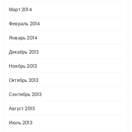
Март 2014
Февраль 2014
Январь 2014
Декабрь 2013
Ноябрь 2013
Октябрь 2013
Сентябрь 2013
Август 2013
Июль 2013