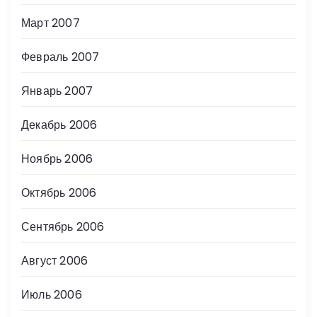
Март 2007
Февраль 2007
Январь 2007
Декабрь 2006
Ноябрь 2006
Октябрь 2006
Сентябрь 2006
Август 2006
Июль 2006