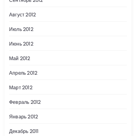
Сентябрь 2012
Август 2012
Июль 2012
Июнь 2012
Май 2012
Апрель 2012
Март 2012
Февраль 2012
Январь 2012
Декабрь 2011