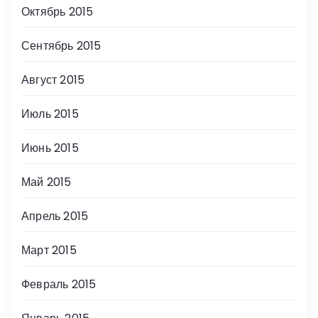
Октябрь 2015
Сентябрь 2015
Август 2015
Июль 2015
Июнь 2015
Май 2015
Апрель 2015
Март 2015
Февраль 2015