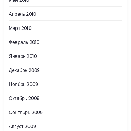
Май 2010
Апрель 2010
Март 2010
Февраль 2010
Январь 2010
Декабрь 2009
Ноябрь 2009
Октябрь 2009
Сентябрь 2009
Август 2009