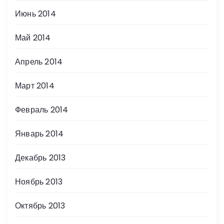
Июнь 2014
Май 2014
Апрель 2014
Март 2014
Февраль 2014
Январь 2014
Декабрь 2013
Ноябрь 2013
Октябрь 2013