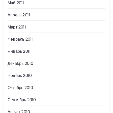
Май 2011
Апрель 2011
Март 2011
Февраль 2011
Январь 2011
Декабрь 2010
Ноябрь 2010
Октябрь 2010
Сентябрь 2010
Август 2010