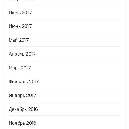
Июль 2017
Июнь 2017
Май 2017
Апрель 2017
Март 2017
Февраль 2017
Январь 2017
Декабрь 2016
Ноябрь 2016