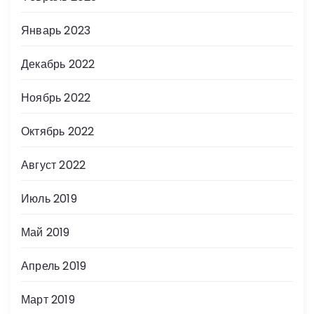
Январь 2023
Декабрь 2022
Ноябрь 2022
Октябрь 2022
Август 2022
Июль 2019
Май 2019
Апрель 2019
Март 2019