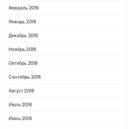
Февраль 2019
Январь 2019
Декабрь 2018
Ноябрь 2018
Октябрь 2018
Сентябрь 2018
Август 2018
Июль 2018
Июнь 2018