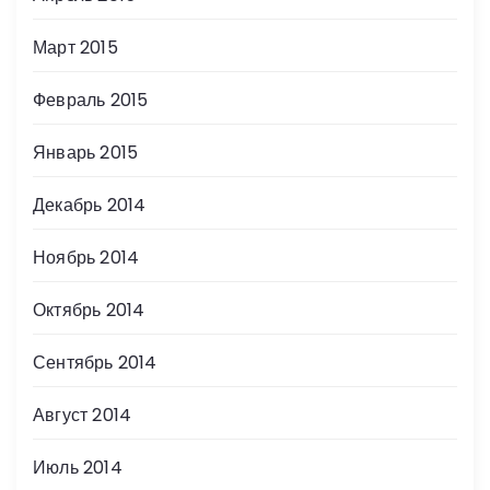
Март 2015
Февраль 2015
Январь 2015
Декабрь 2014
Ноябрь 2014
Октябрь 2014
Сентябрь 2014
Август 2014
Июль 2014