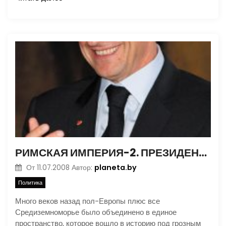
РИМСКАЯ ИМПЕРИЯ-2. ПРЕЗИДЕНТ ФРАНЦИИ НИКОЛЯ САРКОЗИ РЕШИЛ ПРЕВЗОЙТИ РИМСКИХ ЦЕЗАРЕЙ
planeta.by
От
11.07.2008
Автор:
Политика
Много веков назад пол-Европы плюс все
Средиземноморье было объединено в единое
пространство, которое вошло в историю под грозным