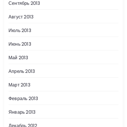
Сентябрь 2013
Август 2013
Июль 2013
Июнь 2013
Май 2013
Апрель 2013
Март 2013
Февраль 2013
Январь 2013
Декабрь 2012