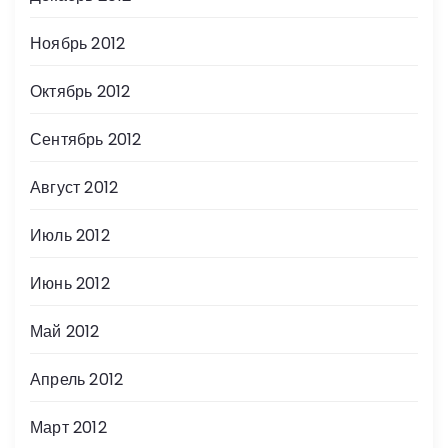
Ноябрь 2012
Октябрь 2012
Сентябрь 2012
Август 2012
Июль 2012
Июнь 2012
Май 2012
Апрель 2012
Март 2012