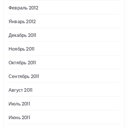
Февраль 2012
Январь 2012
Декабрь 2011
Ноябрь 2011
Октябрь 2011
Сентябрь 2011
Август 2011
Июль 2011
Июнь 2011