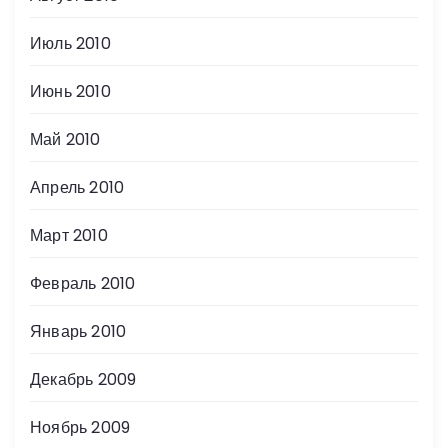
Июль 2010
Июнь 2010
Май 2010
Апрель 2010
Март 2010
Февраль 2010
Январь 2010
Декабрь 2009
Ноябрь 2009