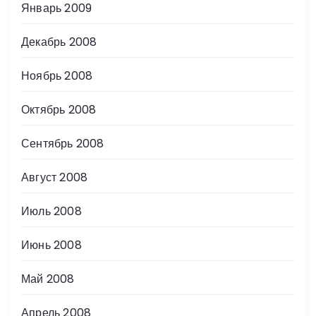
Январь 2009
Декабрь 2008
Ноябрь 2008
Октябрь 2008
Сентябрь 2008
Август 2008
Июль 2008
Июнь 2008
Май 2008
Апрель 2008