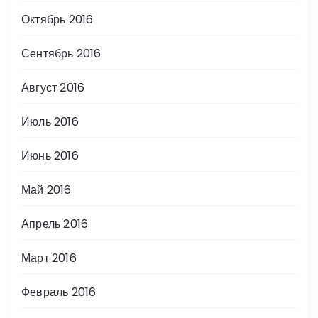
Октябрь 2016
Сентябрь 2016
Август 2016
Июль 2016
Июнь 2016
Май 2016
Апрель 2016
Март 2016
Февраль 2016