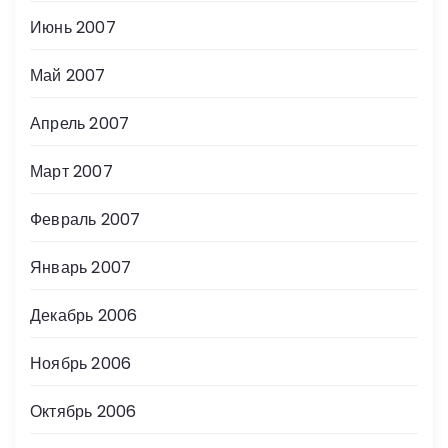
Июнь 2007
Май 2007
Апрель 2007
Март 2007
Февраль 2007
Январь 2007
Декабрь 2006
Ноябрь 2006
Октябрь 2006