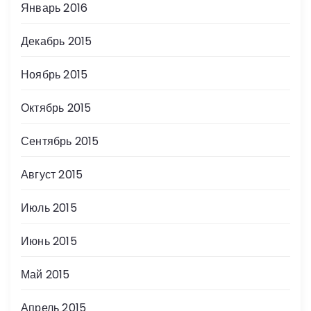
Январь 2016
Декабрь 2015
Ноябрь 2015
Октябрь 2015
Сентябрь 2015
Август 2015
Июль 2015
Июнь 2015
Май 2015
Апрель 2015