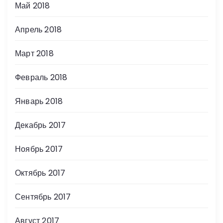
Май 2018
Апрель 2018
Март 2018
Февраль 2018
Январь 2018
Декабрь 2017
Ноябрь 2017
Октябрь 2017
Сентябрь 2017
Август 2017