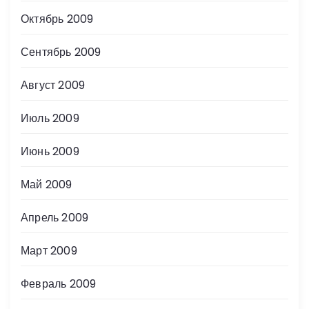
Октябрь 2009
Сентябрь 2009
Август 2009
Июль 2009
Июнь 2009
Май 2009
Апрель 2009
Март 2009
Февраль 2009