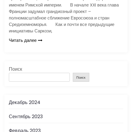
именем Римской империи. В начале XXI века глава
Франции задумал грандиозный проект –
полномасштабное сближение Евросоюза и стран
Средиземноморья. Как и почти все предыдущие
инициативы Саркози,
Читать далее
Поиск
Поиск
Декабрь 2024
Сентябрь 2023
Февраль 2023