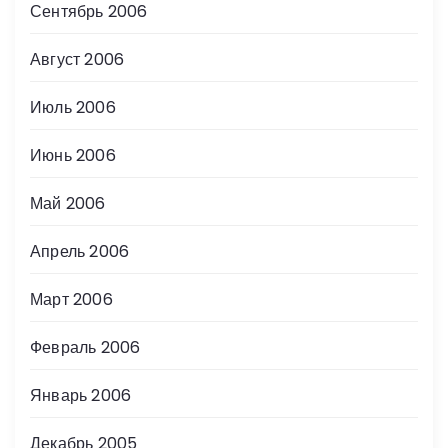
Сентябрь 2006
Август 2006
Июль 2006
Июнь 2006
Май 2006
Апрель 2006
Март 2006
Февраль 2006
Январь 2006
Декабрь 2005