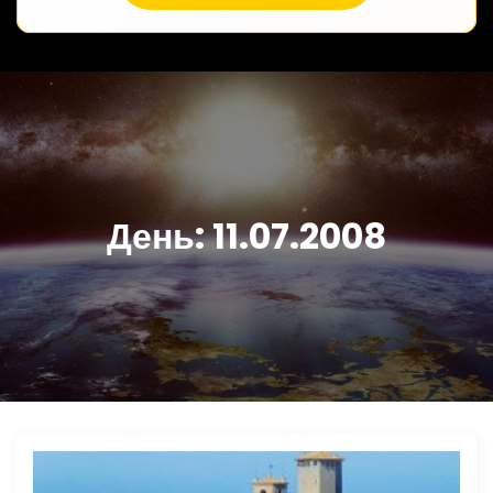
День:
11.07.2008