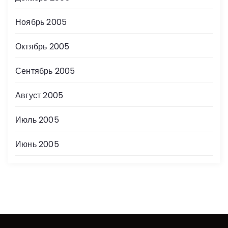
Ноябрь 2005
Октябрь 2005
Сентябрь 2005
Август 2005
Июль 2005
Июнь 2005