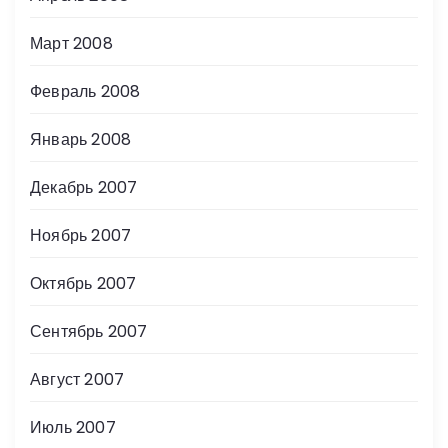
Март 2008
Февраль 2008
Январь 2008
Декабрь 2007
Ноябрь 2007
Октябрь 2007
Сентябрь 2007
Август 2007
Июль 2007