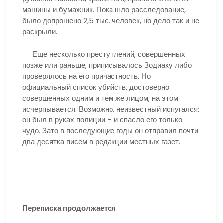
машины и бумажник. Пока шло расследование,
было допрошено 2,5 тыс. человек, но дело так и не
раскрыли.
Еще несколько преступлений, совершенных
позже или раньше, приписывалось Зодиаку либо
проверялось на его причастность. Но
официальный список убийств, достоверно
совершенных одним и тем же лицом, на этом
исчерпывается. Возможно, неизвестный испугался:
он был в руках полиции – и спасло его только
чудо. Зато в последующие годы он отправил почти
два десятка писем в редакции местных газет.
Переписка продолжается