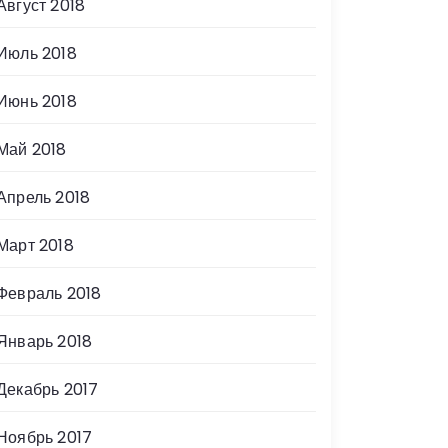
Август 2018
Июль 2018
Июнь 2018
Май 2018
Апрель 2018
Март 2018
Февраль 2018
Январь 2018
Декабрь 2017
Ноябрь 2017