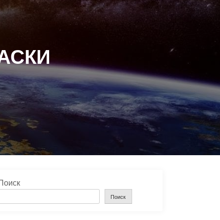
РАСКИ
Поиск
Поиск