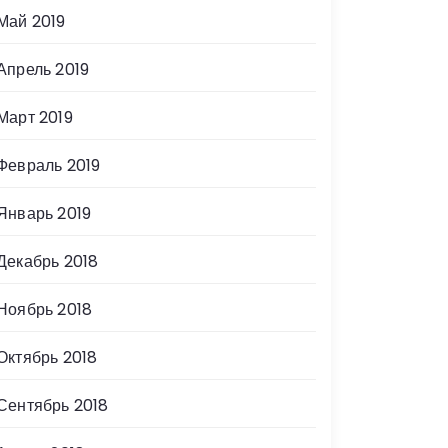
Май 2019
Апрель 2019
Март 2019
Февраль 2019
Январь 2019
Декабрь 2018
Ноябрь 2018
Октябрь 2018
Сентябрь 2018