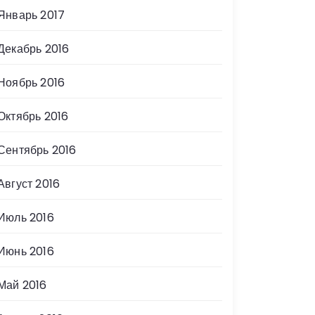
Январь 2017
Декабрь 2016
Ноябрь 2016
Октябрь 2016
Сентябрь 2016
Август 2016
Июль 2016
Июнь 2016
Май 2016