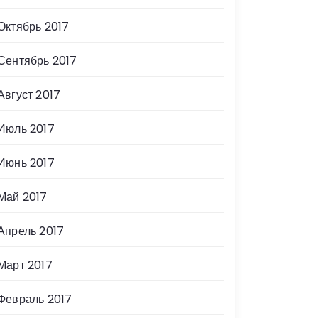
Октябрь 2017
Сентябрь 2017
Август 2017
Июль 2017
Июнь 2017
Май 2017
Апрель 2017
Март 2017
Февраль 2017