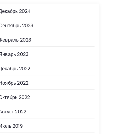
Декабрь 2024
Сентябрь 2023
Февраль 2023
Январь 2023
Декабрь 2022
Ноябрь 2022
Октябрь 2022
Август 2022
Июль 2019