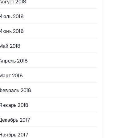
Август 2018
Июль 2018
Июнь 2018
Май 2018
Апрель 2018
Март 2018
Февраль 2018
Январь 2018
Декабрь 2017
Ноябрь 2017