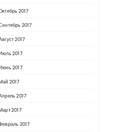
Октябрь 2017
Сентябрь 2017
Август 2017
Июль 2017
Июнь 2017
Май 2017
Апрель 2017
Март 2017
Февраль 2017