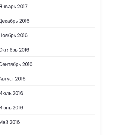
Январь 2017
Декабрь 2016
Ноябрь 2016
Октябрь 2016
Сентябрь 2016
Август 2016
Июль 2016
Июнь 2016
Май 2016