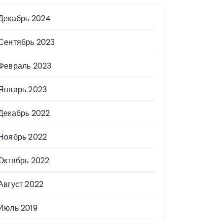
Декабрь 2024
Сентябрь 2023
Февраль 2023
Январь 2023
Декабрь 2022
Ноябрь 2022
Октябрь 2022
Август 2022
Июль 2019