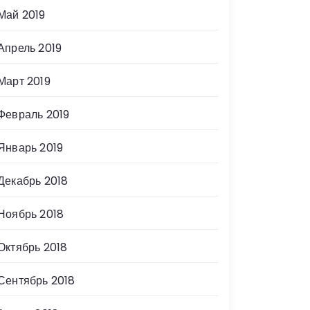
Май 2019
Апрель 2019
Март 2019
Февраль 2019
Январь 2019
Декабрь 2018
Ноябрь 2018
Октябрь 2018
Сентябрь 2018