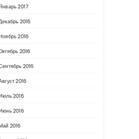
Январь 2017
Декабрь 2016
Ноябрь 2016
Октябрь 2016
Сентябрь 2016
Август 2016
Июль 2016
Июнь 2016
Май 2016