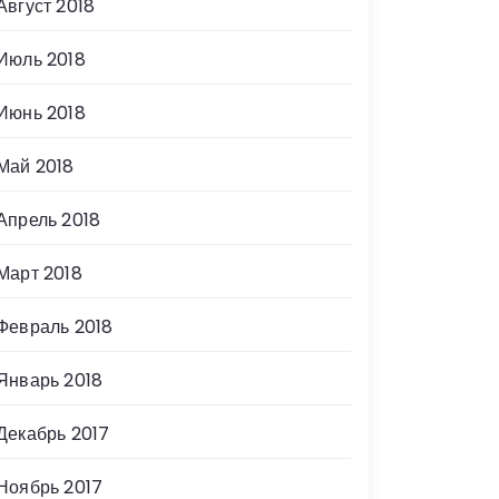
Август 2018
Июль 2018
Июнь 2018
Май 2018
Апрель 2018
Март 2018
Февраль 2018
Январь 2018
Декабрь 2017
Ноябрь 2017