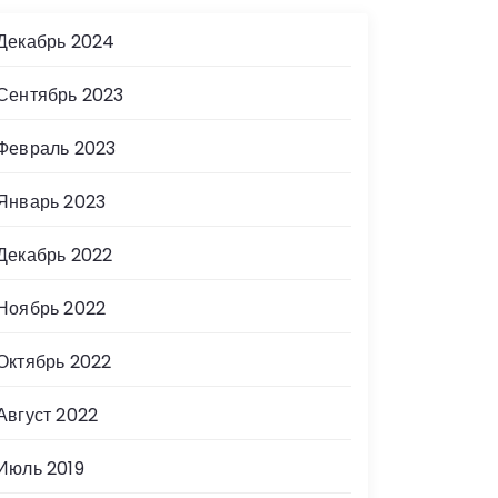
Декабрь 2024
Сентябрь 2023
Февраль 2023
Январь 2023
Декабрь 2022
Ноябрь 2022
Октябрь 2022
Август 2022
Июль 2019