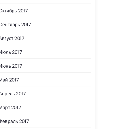
Октябрь 2017
Сентябрь 2017
Август 2017
Июль 2017
Июнь 2017
Май 2017
Апрель 2017
Март 2017
Февраль 2017