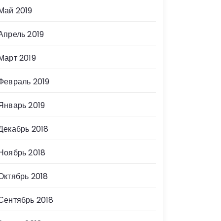
Май 2019
Апрель 2019
Март 2019
Февраль 2019
Январь 2019
Декабрь 2018
Ноябрь 2018
Октябрь 2018
Сентябрь 2018