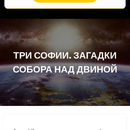
ТРИ СОФИИ. ЗАГАДКИ
СОБОРА НАД ДВИНОЙ