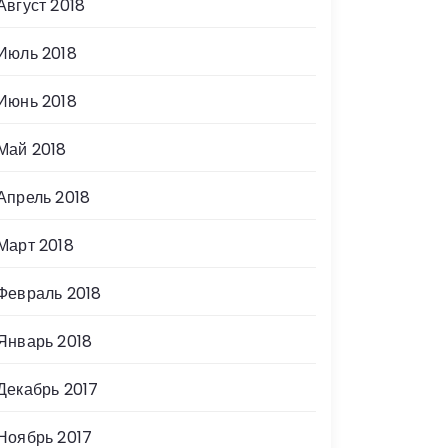
Август 2018
Июль 2018
Июнь 2018
Май 2018
Апрель 2018
Март 2018
Февраль 2018
Январь 2018
Декабрь 2017
Ноябрь 2017