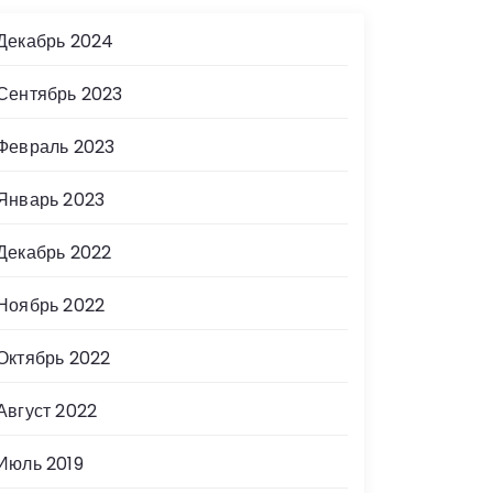
Декабрь 2024
Сентябрь 2023
Февраль 2023
Январь 2023
Декабрь 2022
Ноябрь 2022
Октябрь 2022
Август 2022
Июль 2019