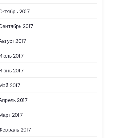
Октябрь 2017
Сентябрь 2017
Август 2017
Июль 2017
Июнь 2017
Май 2017
Апрель 2017
Март 2017
Февраль 2017