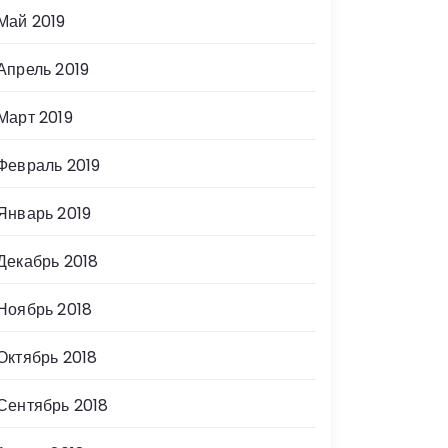
Май 2019
Апрель 2019
Март 2019
Февраль 2019
Январь 2019
Декабрь 2018
Ноябрь 2018
Октябрь 2018
Сентябрь 2018