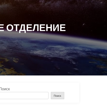
Е ОТДЕЛЕНИЕ
Поиск
Поиск