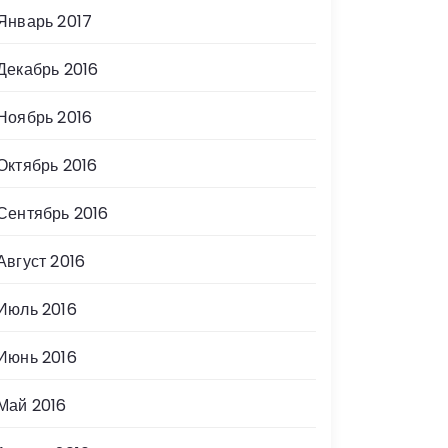
Январь 2017
Декабрь 2016
Ноябрь 2016
Октябрь 2016
Сентябрь 2016
Август 2016
Июль 2016
Июнь 2016
Май 2016