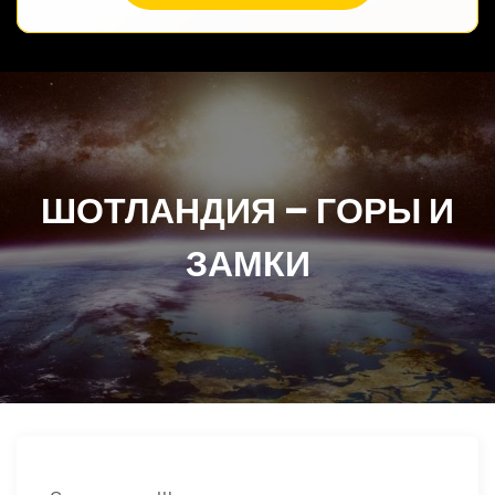
ШОТЛАНДИЯ – ГОРЫ И
ЗАМКИ