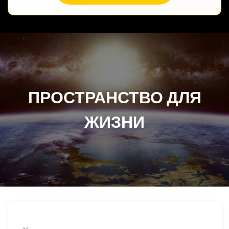
ПРОСТРАНСТВО ДЛЯ
ЖИЗНИ