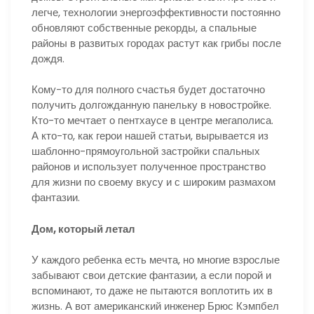
легче, технологии энергоэффективности постоянно
обновляют собственные рекорды, а спальные
районы в развитых городах растут как грибы после
дождя.
Кому-то для полного счастья будет достаточно
получить долгожданную панельку в новостройке.
Кто-то мечтает о пентхаусе в центре мегаполиса.
А кто-то, как герои нашей статьи, вырывается из
шаблонно-прямоугольной застройки спальных
районов и использует полученное пространство
для жизни по своему вкусу и с широким размахом
фантазии.
Дом, который летал
У каждого ребенка есть мечта, но многие взрослые
забывают свои детские фантазии, а если порой и
вспоминают, то даже не пытаются воплотить их в
жизнь. А вот американский инженер Брюс Кэмпбел