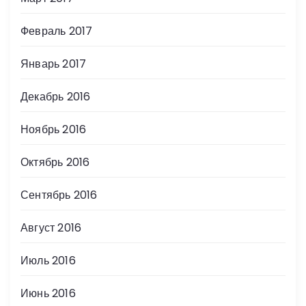
Февраль 2017
Январь 2017
Декабрь 2016
Ноябрь 2016
Октябрь 2016
Сентябрь 2016
Август 2016
Июль 2016
Июнь 2016