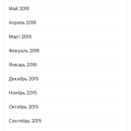
Май 2016
Апрель 2016
Март 2016
Февраль 2016
Январь 2016
Декабрь 2015
Ноябрь 2015
Октябрь 2015
Сентябрь 2015