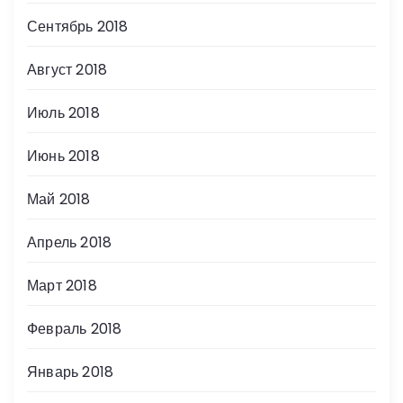
Сентябрь 2018
Август 2018
Июль 2018
Июнь 2018
Май 2018
Апрель 2018
Март 2018
Февраль 2018
Январь 2018