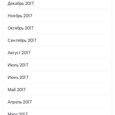
Декабрь 2017
Ноябрь 2017
Октябрь 2017
Сентябрь 2017
Август 2017
Июль 2017
Июнь 2017
Май 2017
Апрель 2017
Март 2017