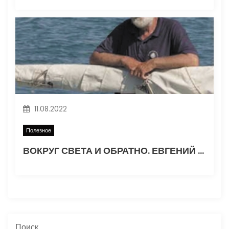
11.08.2022
Полезное
ВОКРУГ СВЕТА И ОБРАТНО. ЕВГЕНИЙ ГВОЗДЕВ. Часть 1
Поиск