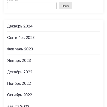
Поиск
Декабрь 2024
Сентябрь 2023
Февраль 2023
Январь 2023
Декабрь 2022
Ноябрь 2022
Октябрь 2022
Август 2022