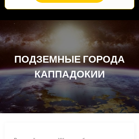
ПОДЗЕМНЫЕ ГОРОДА
КАППАДОКИИ