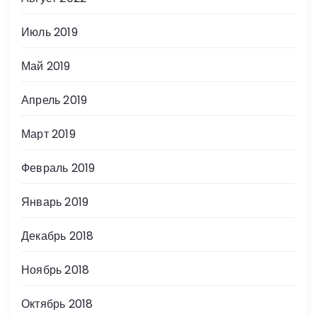
Июль 2019
Май 2019
Апрель 2019
Март 2019
Февраль 2019
Январь 2019
Декабрь 2018
Ноябрь 2018
Октябрь 2018