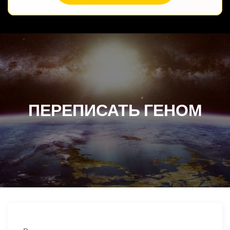
ПЕРЕПИСАТЬ ГЕНОМ