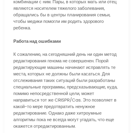
комбинации с ним. Пары, в которых мать или отец
являются носителем тяжелого заболевания,
обращались бы в центры планирования семьи,
чтобы медики помогли им родить здорового
ребенка.
Работа над ошибками
К сожалению, на сегодняшний день ни один метод
редактирования генома не совершенен. Порой
редактирующие машины начинают исправлять те
места, которых не должны были касаться. Для
отслеживания таких ситуаций были разработаны
специальные программы, предсказывающие, куда,
помимо непосредственной цели, может
направиться тот же CRISPR/Cas. Это позволяет в
какой-то мере предотвратить ненужное
редактирование. Однако даже хитроумные
алгоритмы пока не всегда могут угадать, что еще
окажется отредактированным.