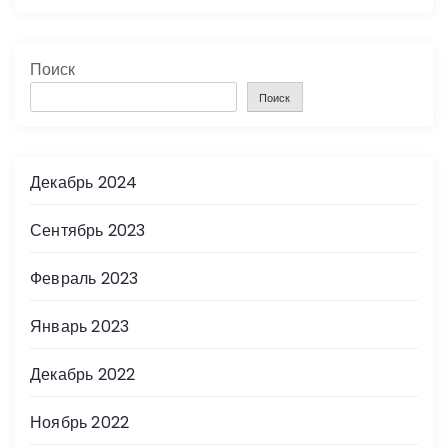
Поиск
Поиск
Декабрь 2024
Сентябрь 2023
Февраль 2023
Январь 2023
Декабрь 2022
Ноябрь 2022