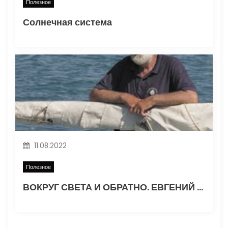
Полезное
Солнечная система
11.08.2022
Полезное
ВОКРУГ СВЕТА И ОБРАТНО. ЕВГЕНИЙ ГВОЗДЕВ. Часть 1