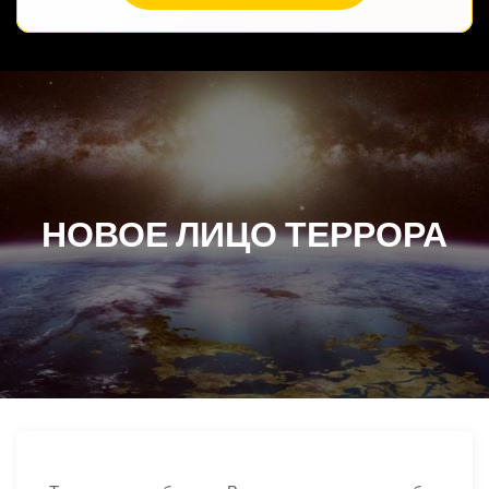
НОВОЕ ЛИЦО ТЕРРОРА