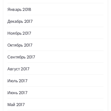
Январь 2018
Декабрь 2017
Ноябрь 2017
Октябрь 2017
Сентябрь 2017
Август 2017
Июль 2017
Июнь 2017
Май 2017