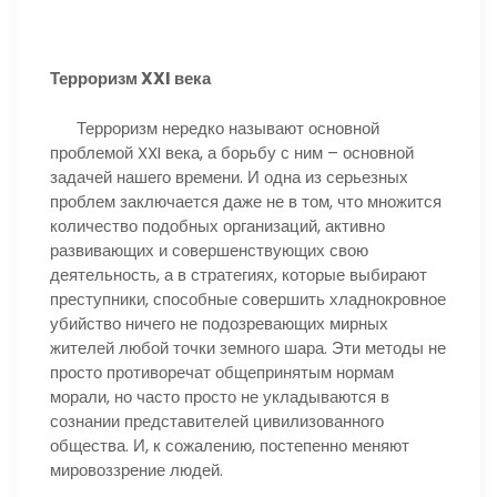
Терроризм XXI века
Терроризм нередко называют основной
проблемой XXI века, а борьбу с ним – основной
задачей нашего времени. И одна из серьезных
проблем заключается даже не в том, что множится
количество подобных организаций, активно
развивающих и совершенствующих свою
деятельность, а в стратегиях, которые выбирают
преступники, способные совершить хладнокровное
убийство ничего не подозревающих мирных
жителей любой точки земного шара. Эти методы не
просто противоречат общепринятым нормам
морали, но часто просто не укладываются в
сознании представителей цивилизованного
общества. И, к сожалению, постепенно меняют
мировоззрение людей.