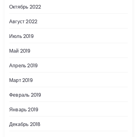
Октябрь 2022
Август 2022
Июль 2019
Май 2019
Апрель 2019
Март 2019
Февраль 2019
Январь 2019
Декабрь 2018