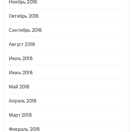
Ноябрь 2018
Октябрь 2018
Сентябрь 2018
Август 2018
Июль 2018
Июнь 2018
Май 2018
Апрель 2018
Март 2018
Февраль 2018