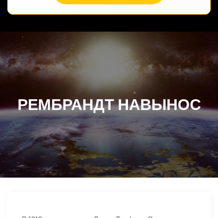
РЕМБРАНДТ НАВЫНОС