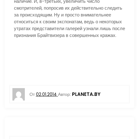
наличие. И, в-третьих, увеличить число
смотрителей, попросив их действительно следить
за происходящим. Ну и просто внимательнее
относиться к своим экспонатам, ведь о некоторых
утратах представители галерей узнали лишь после
признания Брайтвизера в совершенных кражах.
PLANETA.BY
От
02.01.2014
Автор: