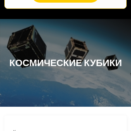
КОСМИЧЕСКИЕ КУБИКИ