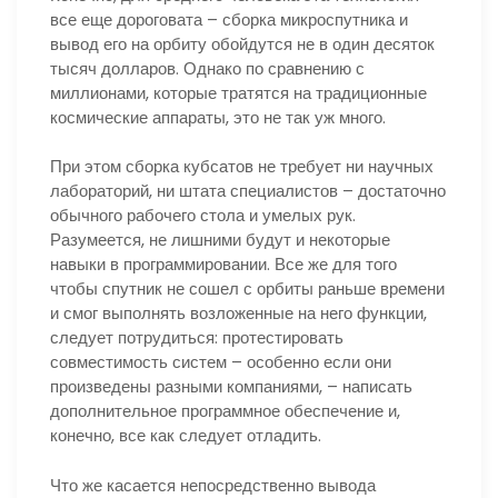
все еще дороговата – сборка микроспутника и
вывод его на орбиту обойдутся не в один десяток
тысяч долларов. Однако по сравнению с
миллионами, которые тратятся на традиционные
космические аппараты, это не так уж много.
При этом сборка кубсатов не требует ни научных
лабораторий, ни штата специалистов – достаточно
обычного рабочего стола и умелых рук.
Разумеется, не лишними будут и некоторые
навыки в программировании. Все же для того
чтобы спутник не сошел с орбиты раньше времени
и смог выполнять возложенные на него функции,
следует потрудиться: протестировать
совместимость систем – особенно если они
произведены разными компаниями, – написать
дополнительное программное обеспечение и,
конечно, все как следует отладить.
Что же касается непосредственно вывода