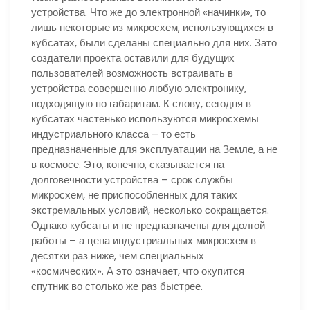
устройства. Что же до электронной «начинки», то
лишь некоторые из микросхем, использующихся в
кубсатах, были сделаны специально для них. Зато
создатели проекта оставили для будущих
пользователей возможность встраивать в
устройства совершенно любую электронику,
подходящую по габаритам. К слову, сегодня в
кубсатах частенько используются микросхемы
индустриального класса – то есть
предназначенные для эксплуатации на Земле, а не
в космосе. Это, конечно, сказывается на
долговечности устройства – срок службы
микросхем, не приспособленных для таких
экстремальных условий, несколько сокращается.
Однако кубсаты и не предназначены для долгой
работы – а цена индустриальных микросхем в
десятки раз ниже, чем специальных
«космических». А это означает, что окупится
спутник во столько же раз быстрее.