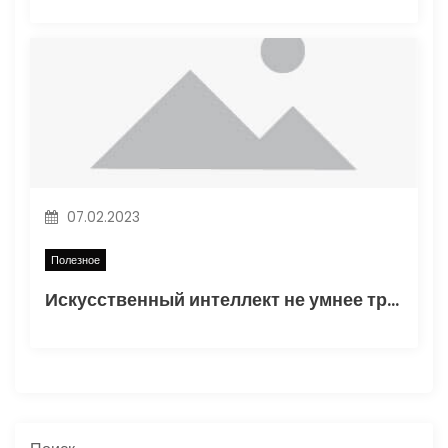
07.02.2023
Полезное
Искусственный интеллект не умнее трехлетнего ребенка