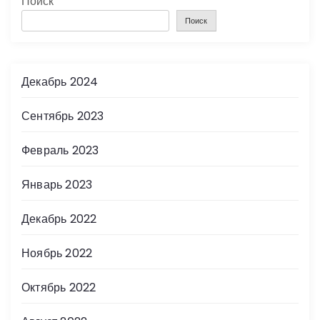
Поиск
Поиск
Декабрь 2024
Сентябрь 2023
Февраль 2023
Январь 2023
Декабрь 2022
Ноябрь 2022
Октябрь 2022