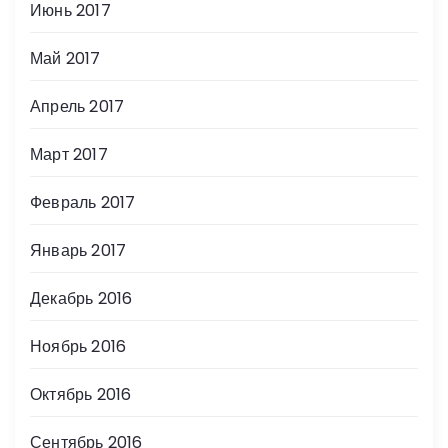
Июнь 2017
Май 2017
Апрель 2017
Март 2017
Февраль 2017
Январь 2017
Декабрь 2016
Ноябрь 2016
Октябрь 2016
Сентябрь 2016