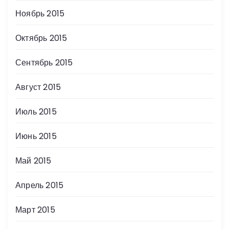
Ноябрь 2015
Октябрь 2015
Сентябрь 2015
Август 2015
Июль 2015
Июнь 2015
Май 2015
Апрель 2015
Март 2015