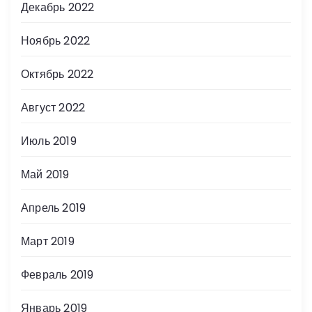
Декабрь 2022
Ноябрь 2022
Октябрь 2022
Август 2022
Июль 2019
Май 2019
Апрель 2019
Март 2019
Февраль 2019
Январь 2019