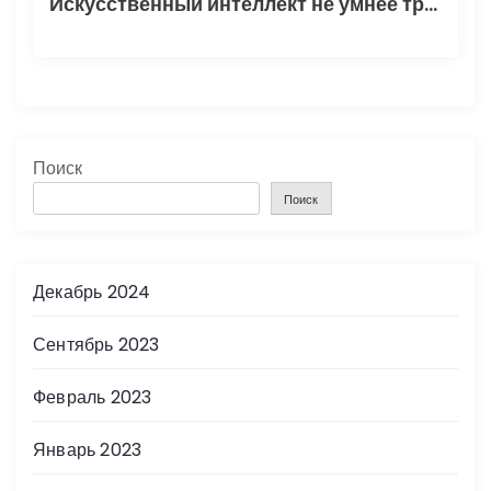
Искусственный интеллект не умнее трехлетнего ребенка
Поиск
Поиск
Декабрь 2024
Сентябрь 2023
Февраль 2023
Январь 2023