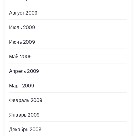
Август 2009
Июль 2009
Июнь 2009
Май 2009
Апрель 2009
Март 2009
Февраль 2009
Январь 2009
Декабрь 2008