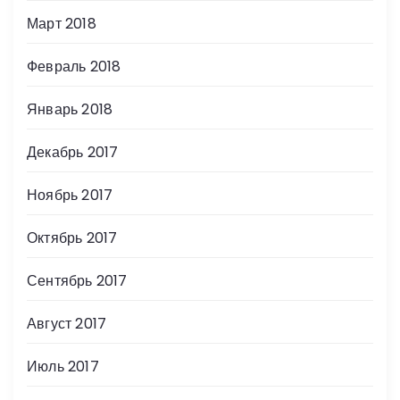
Март 2018
Февраль 2018
Январь 2018
Декабрь 2017
Ноябрь 2017
Октябрь 2017
Сентябрь 2017
Август 2017
Июль 2017