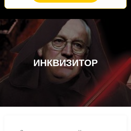
ИНКВИЗИТОР