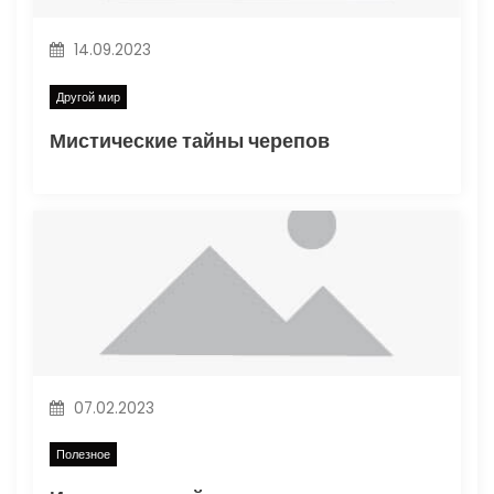
14.09.2023
Другой мир
Мистические тайны черепов
07.02.2023
Полезное