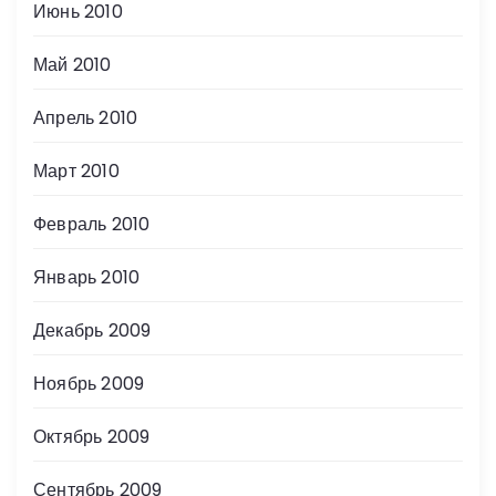
Июнь 2010
Май 2010
Апрель 2010
Март 2010
Февраль 2010
Январь 2010
Декабрь 2009
Ноябрь 2009
Октябрь 2009
Сентябрь 2009