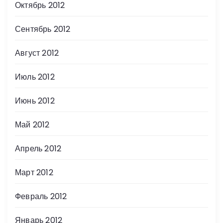
Октябрь 2012
Сентябрь 2012
Август 2012
Июль 2012
Июнь 2012
Май 2012
Апрель 2012
Март 2012
Февраль 2012
Январь 2012