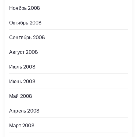
Ноябрь 2008
Октябрь 2008
Сентябрь 2008
Август 2008
Июль 2008
Июнь 2008
Май 2008
Апрель 2008
Март 2008