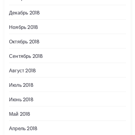
Декабрь 2018
Ноябрь 2018
Октябрь 2018
Сентябрь 2018
Август 2018
Июль 2018
Июнь 2018
Май 2018
Апрель 2018