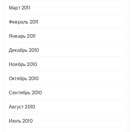
Март 2011
Февраль 2011
Январь 2011
Декабрь 2010
Ноябрь 2010
Октябрь 2010
Сентябрь 2010
Август 2010
Июль 2010