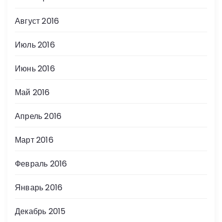
Август 2016
Июль 2016
Июнь 2016
Май 2016
Апрель 2016
Март 2016
Февраль 2016
Январь 2016
Декабрь 2015