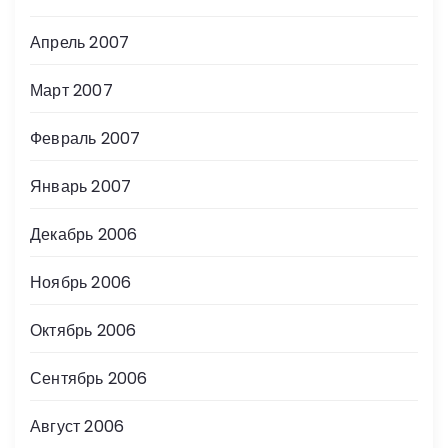
Апрель 2007
Март 2007
Февраль 2007
Январь 2007
Декабрь 2006
Ноябрь 2006
Октябрь 2006
Сентябрь 2006
Август 2006