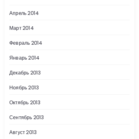
Апрель 2014
Март 2014
Февраль 2014
Январь 2014
Декабрь 2013
Ноябрь 2013
Октябрь 2013
Сентябрь 2013
Август 2013