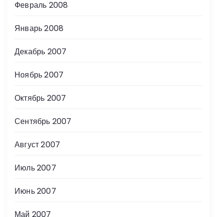
Февраль 2008
Январь 2008
Декабрь 2007
Ноябрь 2007
Октябрь 2007
Сентябрь 2007
Август 2007
Июль 2007
Июнь 2007
Май 2007