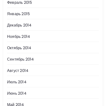
Февраль 2015
Январь 2015
Декабрь 2014
Ноябрь 2014
Октябрь 2014
Сентябрь 2014
Август 2014
Июль 2014
Июнь 2014
Май 2014