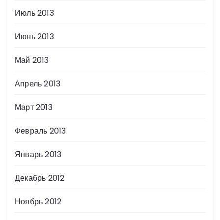
Июль 2013
Июнь 2013
Май 2013
Апрель 2013
Март 2013
Февраль 2013
Январь 2013
Декабрь 2012
Ноябрь 2012