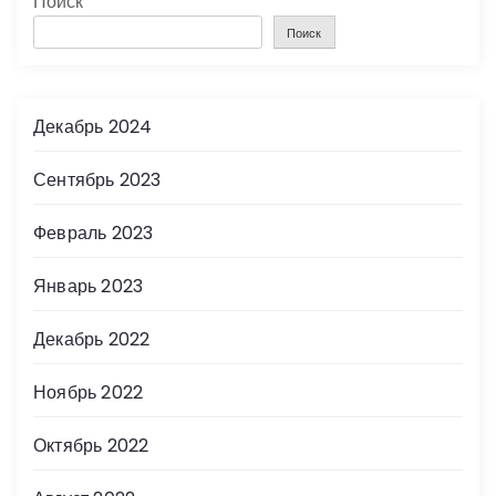
Поиск
Поиск
Декабрь 2024
Сентябрь 2023
Февраль 2023
Январь 2023
Декабрь 2022
Ноябрь 2022
Октябрь 2022