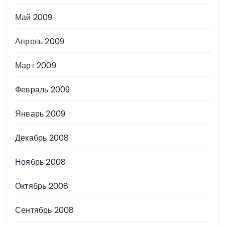
Май 2009
Апрель 2009
Март 2009
Февраль 2009
Январь 2009
Декабрь 2008
Ноябрь 2008
Октябрь 2008
Сентябрь 2008