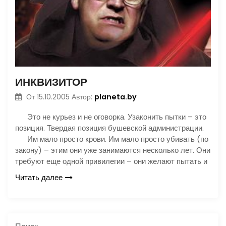
ИНКВИЗИТОР
planeta.by
От
15.10.2005
Автор:
Это не курьез и не оговорка. Узаконить пытки – это
позиция. Твердая позиция бушевской администрации.
Им мало просто крови. Им мало просто убивать (по
закону) – этим они уже занимаются несколько лет. Они
требуют еще одной привилегии – они желают пытать и
Читать далее