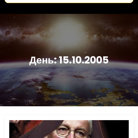
День:
15.10.2005