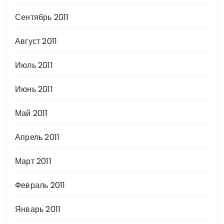
Сентябрь 2011
Август 2011
Июль 2011
Июнь 2011
Май 2011
Апрель 2011
Март 2011
Февраль 2011
Январь 2011