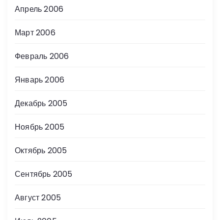
Апрель 2006
Март 2006
Февраль 2006
Январь 2006
Декабрь 2005
Ноябрь 2005
Октябрь 2005
Сентябрь 2005
Август 2005