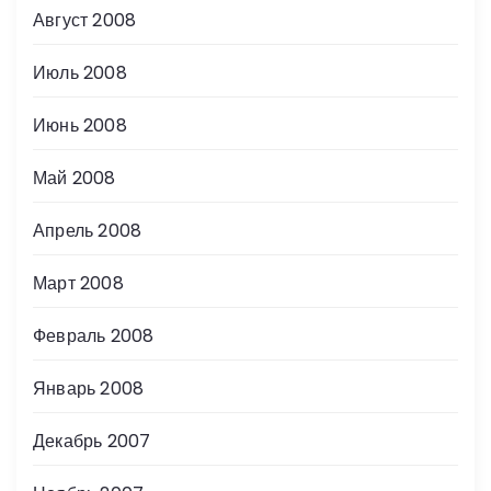
Август 2008
Июль 2008
Июнь 2008
Май 2008
Апрель 2008
Март 2008
Февраль 2008
Январь 2008
Декабрь 2007