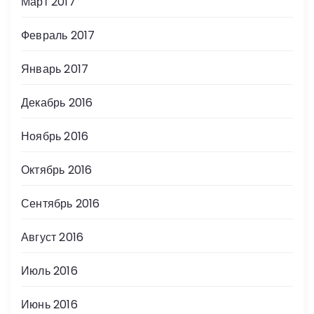
Март 2017
Февраль 2017
Январь 2017
Декабрь 2016
Ноябрь 2016
Октябрь 2016
Сентябрь 2016
Август 2016
Июль 2016
Июнь 2016