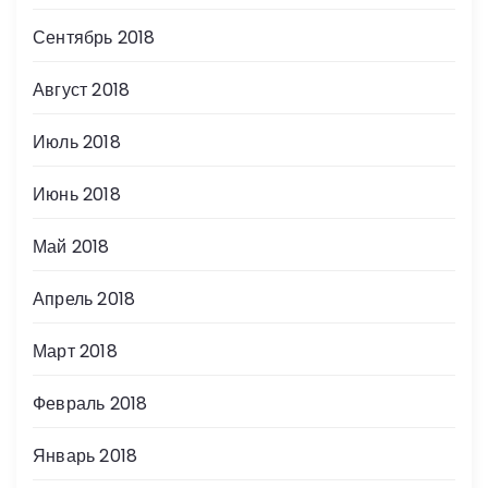
Сентябрь 2018
Август 2018
Июль 2018
Июнь 2018
Май 2018
Апрель 2018
Март 2018
Февраль 2018
Январь 2018