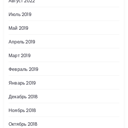
Август 2022
Июль 2019
Май 2019
Апрель 2019
Март 2019
Февраль 2019
Январь 2019
Декабрь 2018
Ноябрь 2018
Октябрь 2018