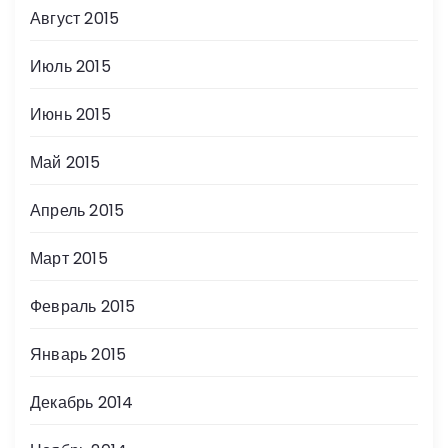
Август 2015
Июль 2015
Июнь 2015
Май 2015
Апрель 2015
Март 2015
Февраль 2015
Январь 2015
Декабрь 2014