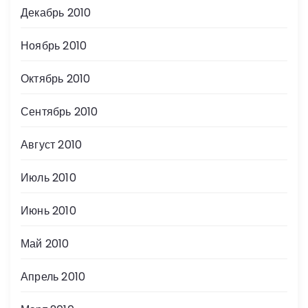
Декабрь 2010
Ноябрь 2010
Октябрь 2010
Сентябрь 2010
Август 2010
Июль 2010
Июнь 2010
Май 2010
Апрель 2010