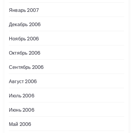
Январь 2007
Декабрь 2006
Ноябрь 2006
Октябрь 2006
Сентябрь 2006
Август 2006
Июль 2006
Июнь 2006
Май 2006