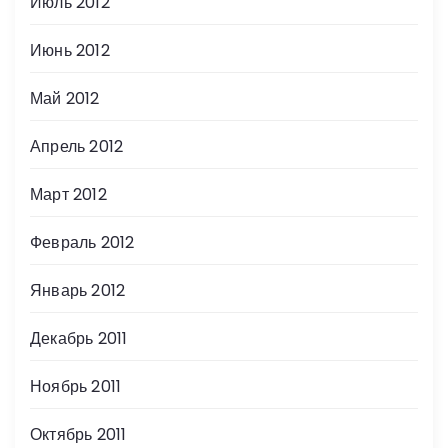
Июль 2012
Июнь 2012
Май 2012
Апрель 2012
Март 2012
Февраль 2012
Январь 2012
Декабрь 2011
Ноябрь 2011
Октябрь 2011