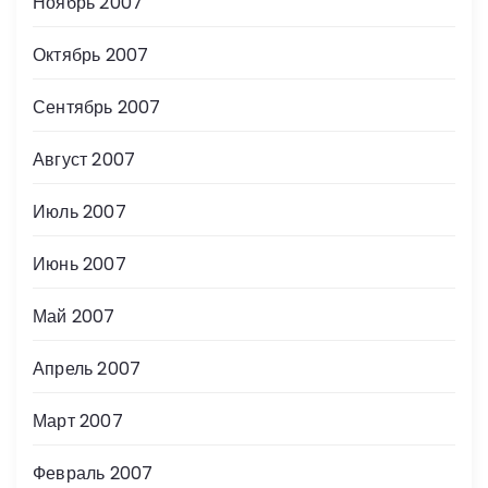
Ноябрь 2007
Октябрь 2007
Сентябрь 2007
Август 2007
Июль 2007
Июнь 2007
Май 2007
Апрель 2007
Март 2007
Февраль 2007