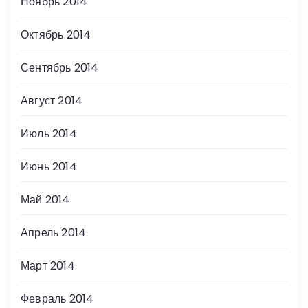
Ноябрь 2014
Октябрь 2014
Сентябрь 2014
Август 2014
Июль 2014
Июнь 2014
Май 2014
Апрель 2014
Март 2014
Февраль 2014