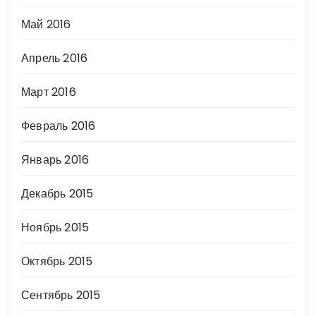
Май 2016
Апрель 2016
Март 2016
Февраль 2016
Январь 2016
Декабрь 2015
Ноябрь 2015
Октябрь 2015
Сентябрь 2015