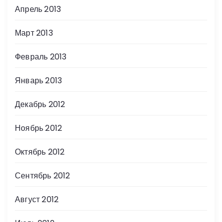
Апрель 2013
Март 2013
Февраль 2013
Январь 2013
Декабрь 2012
Ноябрь 2012
Октябрь 2012
Сентябрь 2012
Август 2012