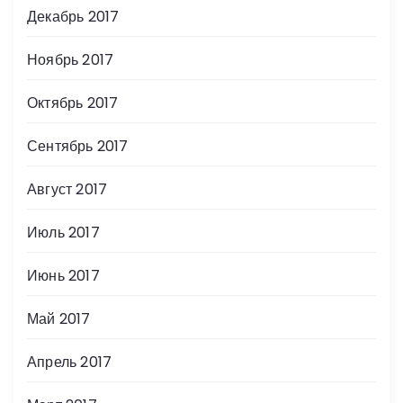
Декабрь 2017
Ноябрь 2017
Октябрь 2017
Сентябрь 2017
Август 2017
Июль 2017
Июнь 2017
Май 2017
Апрель 2017