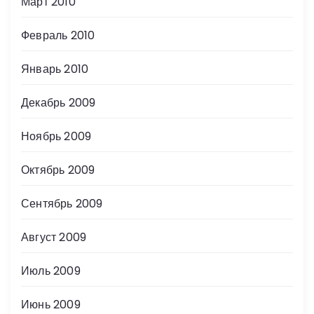
Март 2010
Февраль 2010
Январь 2010
Декабрь 2009
Ноябрь 2009
Октябрь 2009
Сентябрь 2009
Август 2009
Июль 2009
Июнь 2009