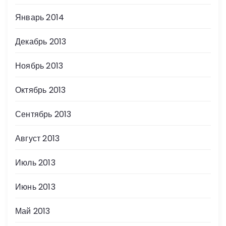
Январь 2014
Декабрь 2013
Ноябрь 2013
Октябрь 2013
Сентябрь 2013
Август 2013
Июль 2013
Июнь 2013
Май 2013