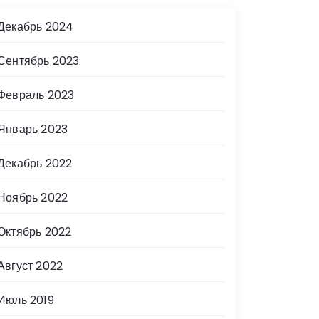
Декабрь 2024
Сентябрь 2023
Февраль 2023
Январь 2023
Декабрь 2022
Ноябрь 2022
Октябрь 2022
Август 2022
Июль 2019