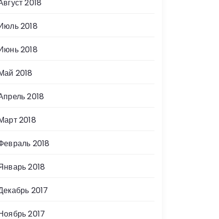
Август 2018
Июль 2018
Июнь 2018
Май 2018
Апрель 2018
Март 2018
Февраль 2018
Январь 2018
Декабрь 2017
Ноябрь 2017