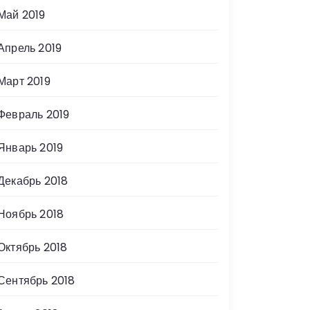
Май 2019
Апрель 2019
Март 2019
Февраль 2019
Январь 2019
Декабрь 2018
Ноябрь 2018
Октябрь 2018
Сентябрь 2018