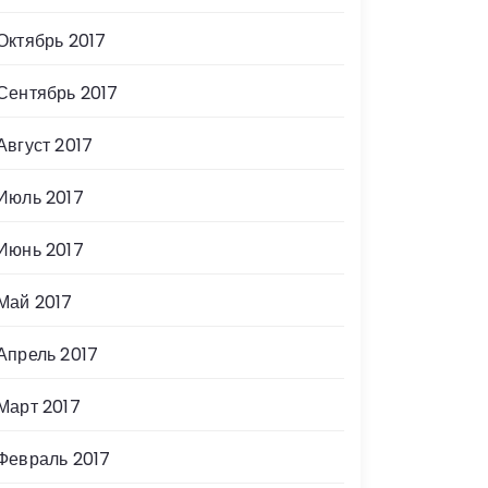
Октябрь 2017
Сентябрь 2017
Август 2017
Июль 2017
Июнь 2017
Май 2017
Апрель 2017
Март 2017
Февраль 2017