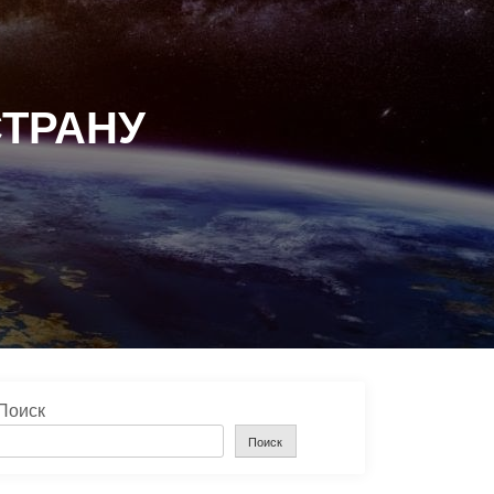
СТРАНУ
Поиск
Поиск