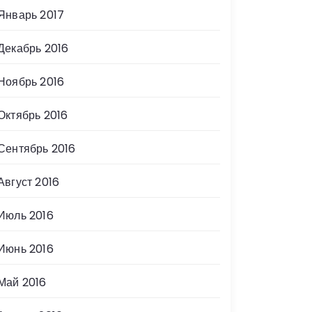
Январь 2017
Декабрь 2016
Ноябрь 2016
Октябрь 2016
Сентябрь 2016
Август 2016
Июль 2016
Июнь 2016
Май 2016