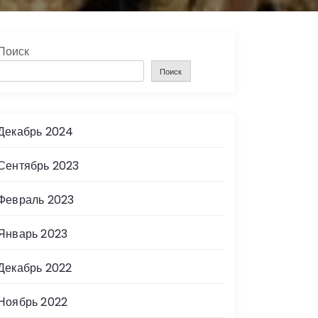
Поиск
Поиск
Декабрь 2024
Сентябрь 2023
Февраль 2023
Январь 2023
Декабрь 2022
Ноябрь 2022