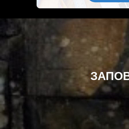
ЗАПОВ