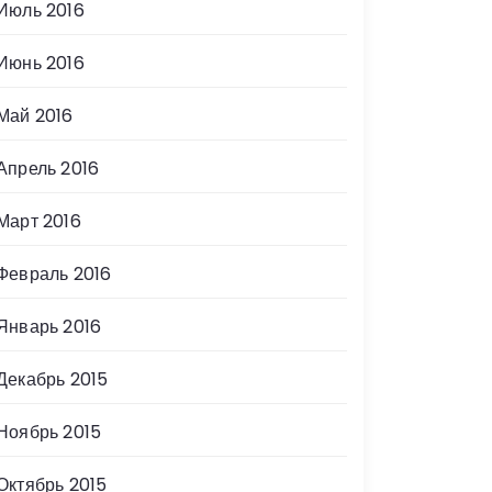
Июль 2016
Июнь 2016
Май 2016
Апрель 2016
Март 2016
Февраль 2016
Январь 2016
Декабрь 2015
Ноябрь 2015
Октябрь 2015