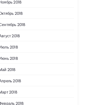
Ноябрь 2018
Октябрь 2018
Сентябрь 2018
Август 2018
Июль 2018
Июнь 2018
Май 2018
Апрель 2018
Март 2018
Февраль 2018