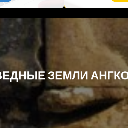
ЕДНЫЕ ЗЕМЛИ АНГК