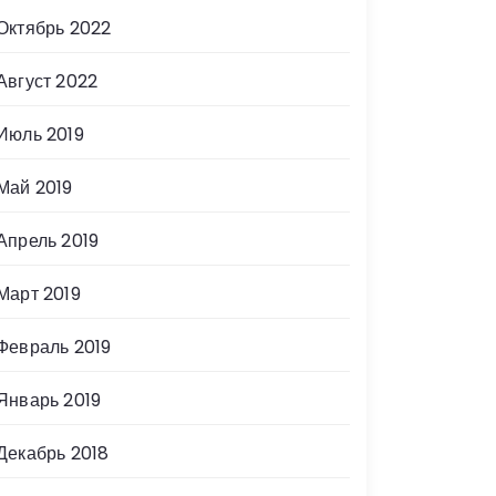
Октябрь 2022
Август 2022
Июль 2019
Май 2019
Апрель 2019
Март 2019
Февраль 2019
Январь 2019
Декабрь 2018