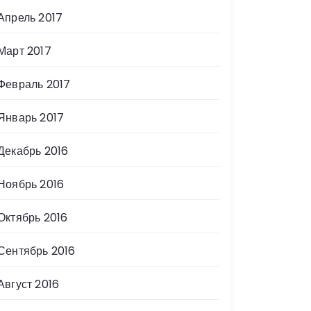
Апрель 2017
Март 2017
Февраль 2017
Январь 2017
Декабрь 2016
Ноябрь 2016
Октябрь 2016
Сентябрь 2016
Август 2016