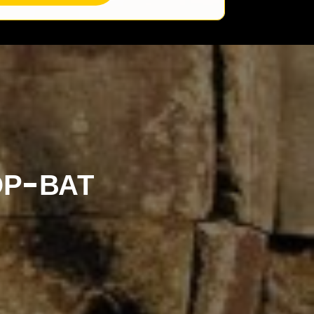
ОР-ВАТ