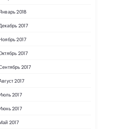
Январь 2018
Декабрь 2017
Ноябрь 2017
Октябрь 2017
Сентябрь 2017
Август 2017
Июль 2017
Июнь 2017
Май 2017