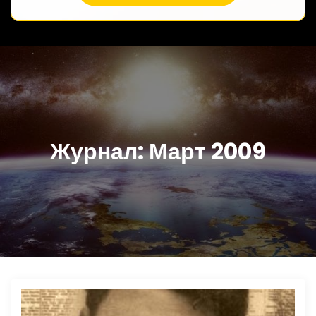
Журнал:
Март 2009