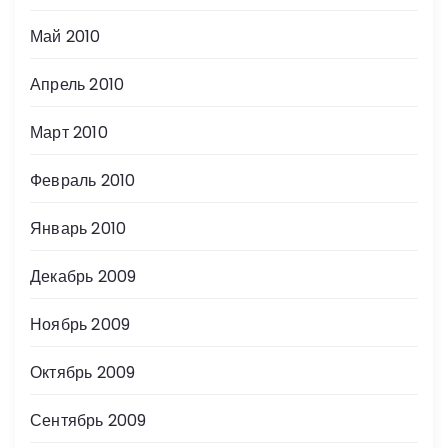
Май 2010
Апрель 2010
Март 2010
Февраль 2010
Январь 2010
Декабрь 2009
Ноябрь 2009
Октябрь 2009
Сентябрь 2009