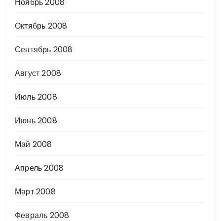
Ноябрь 2008
Октябрь 2008
Сентябрь 2008
Август 2008
Июль 2008
Июнь 2008
Май 2008
Апрель 2008
Март 2008
Февраль 2008