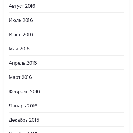
Август 2016
Июль 2016
Июнь 2016
Май 2016
Апрель 2016
Март 2016
Февраль 2016
Январь 2016
Декабрь 2015