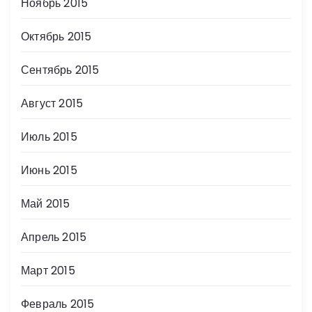
Ноябрь 2015
Октябрь 2015
Сентябрь 2015
Август 2015
Июль 2015
Июнь 2015
Май 2015
Апрель 2015
Март 2015
Февраль 2015