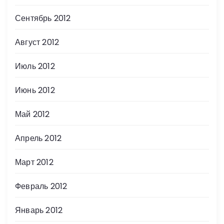
Сентябрь 2012
Август 2012
Июль 2012
Июнь 2012
Май 2012
Апрель 2012
Март 2012
Февраль 2012
Январь 2012