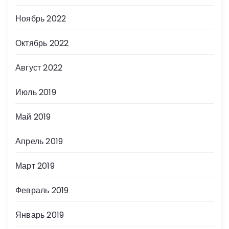
Ноябрь 2022
Октябрь 2022
Август 2022
Июль 2019
Май 2019
Апрель 2019
Март 2019
Февраль 2019
Январь 2019