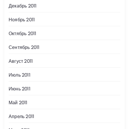
Декабрь 2011
Ноябрь 2011
Октябрь 2011
Сентябрь 2011
Август 2011
Июль 2011
Июнь 2011
Май 2011
Апрель 2011