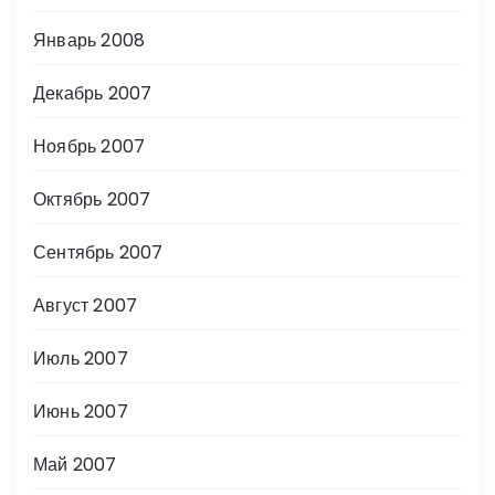
Январь 2008
Декабрь 2007
Ноябрь 2007
Октябрь 2007
Сентябрь 2007
Август 2007
Июль 2007
Июнь 2007
Май 2007