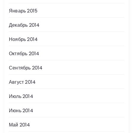
Январь 2015
Декабрь 2014
Ноябрь 2014
Октябрь 2014
Сентябрь 2014
Август 2014
Июль 2014
Июнь 2014
Май 2014