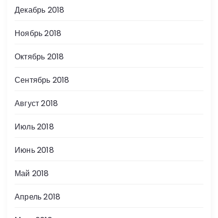
Декабрь 2018
Ноябрь 2018
Октябрь 2018
Сентябрь 2018
Август 2018
Июль 2018
Июнь 2018
Май 2018
Апрель 2018