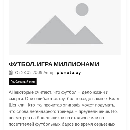
ФУТБОЛ. ИГРА МИЛЛИОНАМИ
planeta.by
От
28.02.2009
Автор:
Глобальный мир
АНекоторые считают, что футбол – дело жизни и
смерти. Они ошибаются: футбол гораздо важнее. Билл
Шенкли Кто-то, прочитав эпиграф, может подумать,
что слова легендарного тренера – преувеличение. Но,
посмотрев на болельщиков на стадионе или на
посетителей футбольных баров во время серьезных