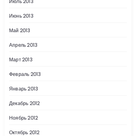
Июль 2013
Июнь 2013
Май 2013
Апрель 2013
Март 2013
Февраль 2013
Январь 2013
Декабрь 2012
Ноябрь 2012
Октябрь 2012