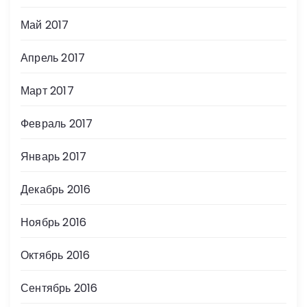
Май 2017
Апрель 2017
Март 2017
Февраль 2017
Январь 2017
Декабрь 2016
Ноябрь 2016
Октябрь 2016
Сентябрь 2016