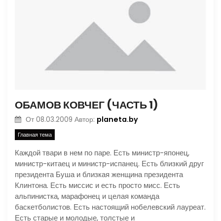
ОБАМОВ КОВЧЕГ (ЧАСТЬ 1)
planeta.by
От
08.03.2009
Автор:
Главная тема
Каждой твари в нем по паре. Есть министр-японец,
министр-китаец и министр-испанец. Есть близкий друг
президента Буша и близкая женщина президента
Клинтона. Есть миссис и есть просто мисс. Есть
альпинистка, марафонец и целая команда
баскетболистов. Есть настоящий нобелевский лауреат.
Есть старые и молодые, толстые и