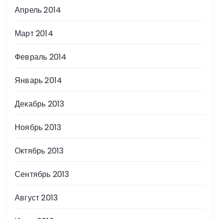
Апрель 2014
Март 2014
Февраль 2014
Январь 2014
Декабрь 2013
Ноябрь 2013
Октябрь 2013
Сентябрь 2013
Август 2013