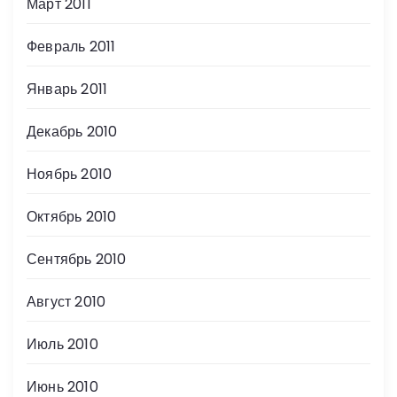
Март 2011
Февраль 2011
Январь 2011
Декабрь 2010
Ноябрь 2010
Октябрь 2010
Сентябрь 2010
Август 2010
Июль 2010
Июнь 2010