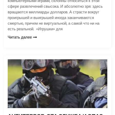
компьютерными играми, склонны относиться к этой
сфере развлечений свысока. И абсолютно зря: здесь
вращаются миллиарды долларов. А страсти вокруг
проигрышей и выигрышей иногда заканчиваются
смертью, причем не виртуальной, а самой что ни на
есть реальной. «Игрушки» для
Читать далее