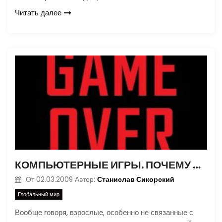
Читать далее
КОМПЬЮТЕРНЫЕ ИГРЫ. ПОЧЕМУ ПЕНТАГОН ТРАТИТ МИЛЛИОНЫ НА ИХ СОЗДАНИЕ?
Станислав Сикорский
От
02.03.2009
Автор:
Глобальный мир
Вообще говоря, взрослые, особенно не связанные с