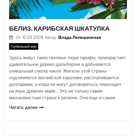
БЕЛИЗ. КАРИБСКАЯ ШКАТУЛКА
Влада Лепешинская
От
10.03.2009
Автор:
Глобальный мир
Здесь живут таинственные люди гарифы, произрастает
удивительное дерево дальбергия и добывается
уникальная смола чикле. Жители этой страны
подчиняются английской королеве, расплачиваются
долларами, а когда не могут договориться, переходят
на язык древних майя… Это не только самая
малоизвестная страна в регионе. Она еще и самая
Читать далее