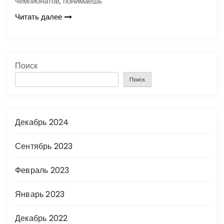
чемпионатов, понимаешь
Читать далее
Поиск
Поиск
Декабрь 2024
Сентябрь 2023
Февраль 2023
Январь 2023
Декабрь 2022