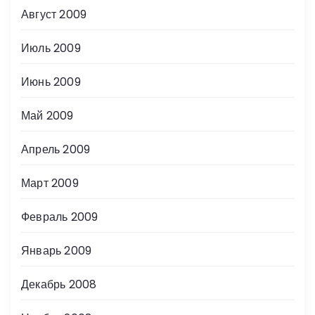
Август 2009
Июль 2009
Июнь 2009
Май 2009
Апрель 2009
Март 2009
Февраль 2009
Январь 2009
Декабрь 2008