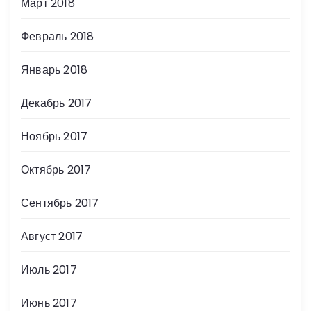
Март 2018
Февраль 2018
Январь 2018
Декабрь 2017
Ноябрь 2017
Октябрь 2017
Сентябрь 2017
Август 2017
Июль 2017
Июнь 2017