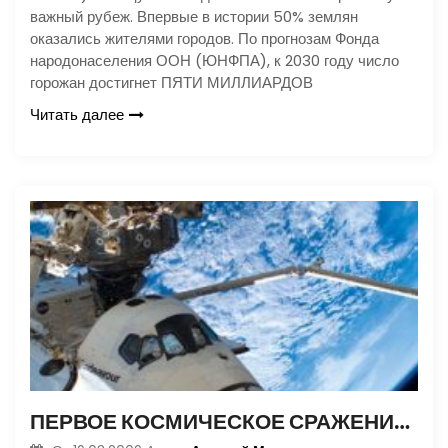
важный рубеж. Впервые в истории 50% землян
оказались жителями городов. По прогнозам Фонда
народонаселения ООН (ЮНФПА), к 2030 году число
горожан достигнет ПЯТИ МИЛЛИАРДОВ
Читать далее
ПЕРВОЕ КОСМИЧЕСКОЕ СРАЖЕНИЕ УЖЕ ПРОИЗОШЛО?