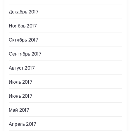
Декабрь 2017
Ноябрь 2017
Октябрь 2017
Сентябрь 2017
Август 2017
Июль 2017
Июнь 2017
Май 2017
Апрель 2017