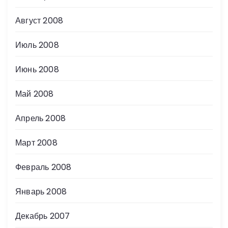
Август 2008
Июль 2008
Июнь 2008
Май 2008
Апрель 2008
Март 2008
Февраль 2008
Январь 2008
Декабрь 2007