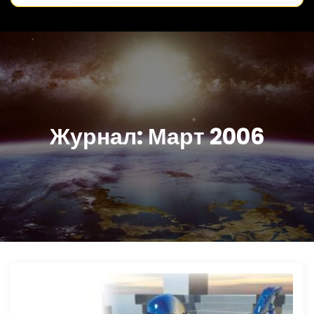
Журнал:
Март 2006