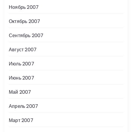
Ноябрь 2007
Октябрь 2007
Сентябрь 2007
Август 2007
Июль 2007
Июнь 2007
Май 2007
Апрель 2007
Март 2007