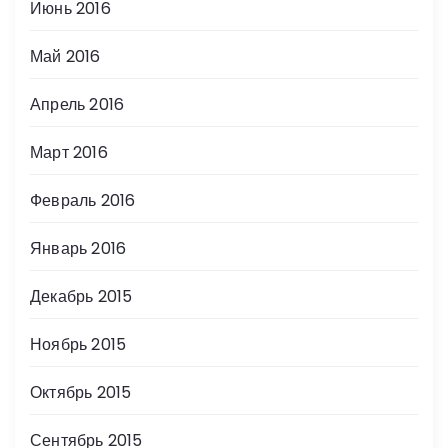
Июнь 2016
Май 2016
Апрель 2016
Март 2016
Февраль 2016
Январь 2016
Декабрь 2015
Ноябрь 2015
Октябрь 2015
Сентябрь 2015