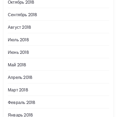
Октябрь 2018
Сентябрь 2018
Август 2018
Июль 2018
Июнь 2018
Май 2018
Апрель 2018
Март 2018
Февраль 2018
Январь 2018