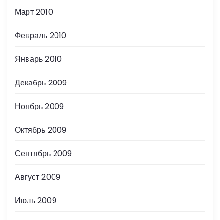
Март 2010
Февраль 2010
Январь 2010
Декабрь 2009
Ноябрь 2009
Октябрь 2009
Сентябрь 2009
Август 2009
Июль 2009