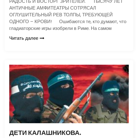
РАДОСТЬ И ВОСТОРГ ЗРИТЕЛЕЙ. ТЫСЯЧУ ЛЕТ
АНТИЧНЫЕ АМФИТЕАТРЫ СОТРЯСАЛ
ОГЛУШИТЕЛЬНЫЙ РЕВ ТОЛПЫ, ТРЕБУЮЩЕЙ
ОДНОГО – КРОВИ! Ошибаются те, кто думают, что
гладиаторские игры изобрели в Риме. На самом
Читать далее
ДЕТИ КАЛАШНИКОВА.