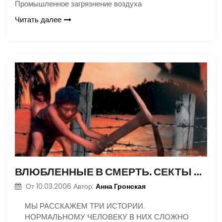
Промышленное загрязнение воздуха
Читать далее
ВЛЮБЛЕННЫЕ В СМЕРТЬ. СЕКТЫ САМОУБИЙЦ
Анна Гронская
От
10.03.2006
Автор:
МЫ РАССКАЖЕМ ТРИ ИСТОРИИ.
НОРМАЛЬНОМУ ЧЕЛОВЕКУ В НИХ СЛОЖНО