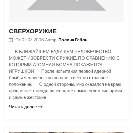
СВЕРХОРУЖИЕ
Полина Гебль
От
09.03.2006
Автор:
В БЛИЖАЙШЕМ БУДУЩЕМ ЧЕЛОВЕЧЕСТВО
МОЖЕТ ИЗОБРЕСТИ ОРУЖИЕ, ПО СРАВНЕНИЮ С
КОТОРЫМ АТОМНАЯ БОМБА ПОКАЖЕТСЯ
ИГРУШКОЙ После испытания первой ядерной
бомбы человечество попало в весьма странное
положение. С одной стороны, мир оказался на краю
пропасти – никогда ранее даже самые огромные армии
и самые жестокие
Читать далее