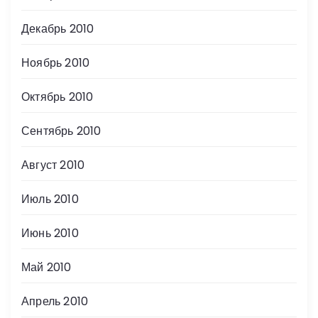
Декабрь 2010
Ноябрь 2010
Октябрь 2010
Сентябрь 2010
Август 2010
Июль 2010
Июнь 2010
Май 2010
Апрель 2010