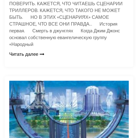
ПОВЕРИТЬ. КАЖЕТСЯ, ЧТО ЧИТАЕШЬ СЦЕНАРИИ
ТРИЛЛЕРОВ. КАЖЕТСЯ, ЧТО ТАКОГО НЕ МОЖЕТ
БЫТЬ. НО В ЭТИХ «СЦЕНАРИЯХ» САМОЕ
СТРАШНОЕ, ЧТО ВСЕ ОНИ ПРАВДА… История
первая. Смерть в джунглях Когда Джим Джонс
основал собственную евангелическую группу
«Народный
Читать далее