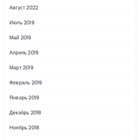
Август 2022
Июль 2019
Май 2019
Апрель 2019
Март 2019
Февраль 2019
Январь 2019
Декабрь 2018
Ноябрь 2018