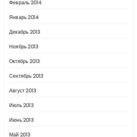
Февраль 2014
Январь 2014
Декабрь 2013
Ноябрь 2013
Октябрь 2013
Сентябрь 2013
Август 2013
Июль 2013
Июнь 2013
Май 2013