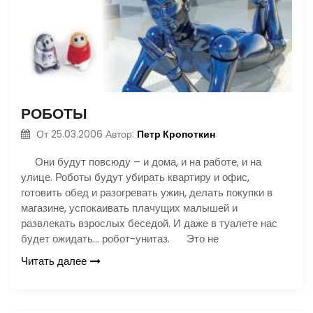
РОБОТЫ
Петр Кропоткин
От
25.03.2006
Автор:
Они будут повсюду – и дома, и на работе, и на
улице. Роботы будут убирать квартиру и офис,
готовить обед и разогревать ужин, делать покупки в
магазине, успокаивать плачущих малышей и
развлекать взрослых беседой. И даже в туалете нас
будет ожидать… робот-унитаз. Это не
Читать далее