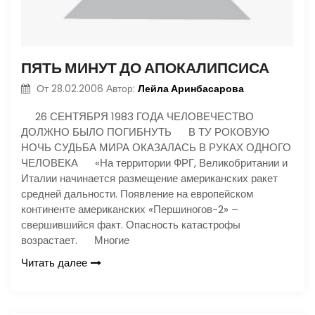
ПЯТЬ МИНУТ ДО АПОКАЛИПСИСА
Лейла Аринбасарова
От
28.02.2006
Автор:
26 СЕНТЯБРЯ 1983 ГОДА ЧЕЛОВЕЧЕСТВО
ДОЛЖНО БЫЛО ПОГИБНУТЬ В ТУ РОКОВУЮ
НОЧЬ СУДЬБА МИРА ОКАЗАЛАСЬ В РУКАХ ОДНОГО
ЧЕЛОВЕКА «На территории ФРГ, Великобритании и
Италии начинается размещение американских ракет
средней дальности. Появление на европейском
континенте американских «Першиногов-2» –
свершившийся факт. Опасность катастрофы
возрастает. Многие
Читать далее