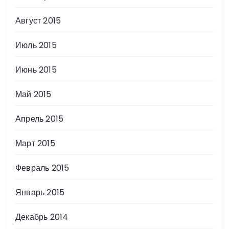
Август 2015
Июль 2015
Июнь 2015
Май 2015
Апрель 2015
Март 2015
Февраль 2015
Январь 2015
Декабрь 2014