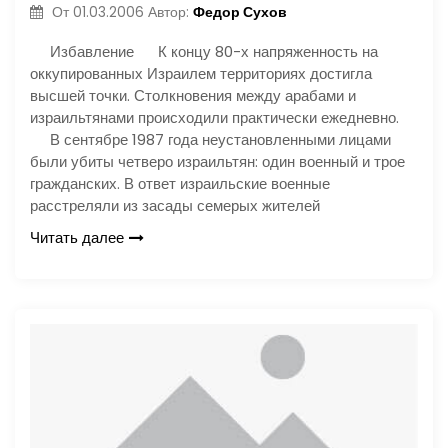
Федор Сухов
От
01.03.2006
Автор:
Избавление К концу 80-х напряженность на
оккупированных Израилем территориях достигла
высшей точки. Столкновения между арабами и
израильтянами происходили практически ежедневно.
В сентябре 1987 года неустановленными лицами
были убиты четверо израильтян: один военный и трое
гражданских. В ответ израильские военные
расстреляли из засады семерых жителей
Читать далее