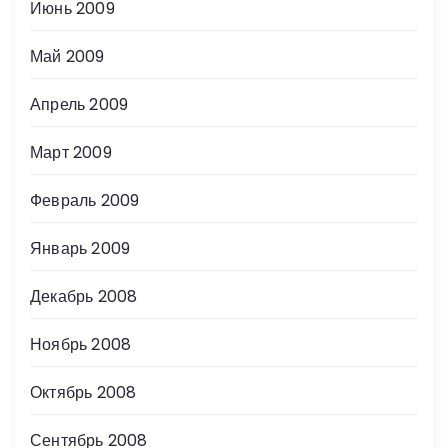
Июнь 2009
Май 2009
Апрель 2009
Март 2009
Февраль 2009
Январь 2009
Декабрь 2008
Ноябрь 2008
Октябрь 2008
Сентябрь 2008