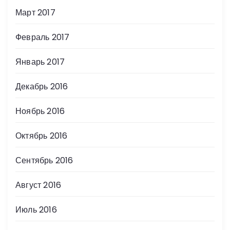
Март 2017
Февраль 2017
Январь 2017
Декабрь 2016
Ноябрь 2016
Октябрь 2016
Сентябрь 2016
Август 2016
Июль 2016