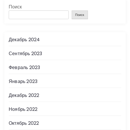
Поиск
Поиск
Декабрь 2024
Сентябрь 2023
Февраль 2023
Январь 2023
Декабрь 2022
Ноябрь 2022
Октябрь 2022