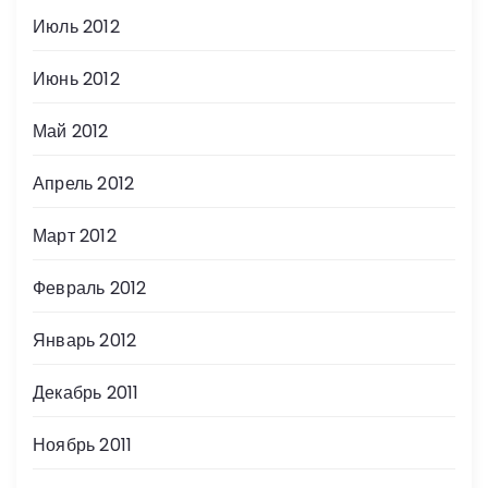
Июль 2012
Июнь 2012
Май 2012
Апрель 2012
Март 2012
Февраль 2012
Январь 2012
Декабрь 2011
Ноябрь 2011