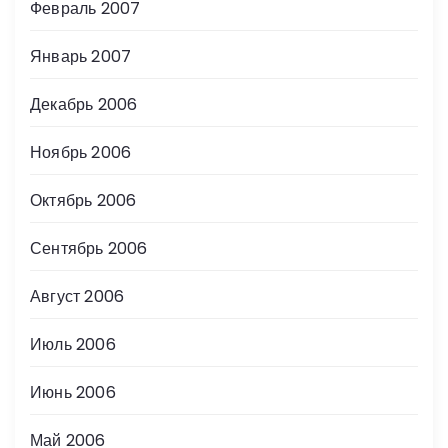
Февраль 2007
Январь 2007
Декабрь 2006
Ноябрь 2006
Октябрь 2006
Сентябрь 2006
Август 2006
Июль 2006
Июнь 2006
Май 2006