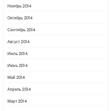
Ноябрь 2014
Октябрь 2014
Сентябрь 2014
Август 2014
Июль 2014
Июнь 2014
Май 2014
Апрель 2014
Март 2014