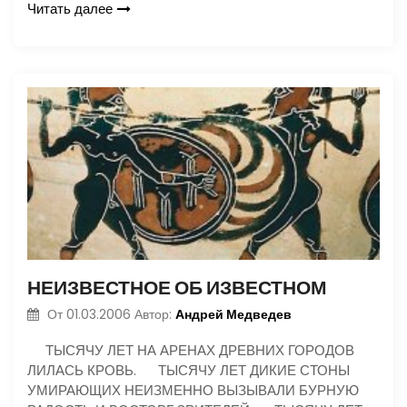
Читать далее
НЕИЗВЕСТНОЕ ОБ ИЗВЕСТНОМ
Андрей Медведев
От
01.03.2006
Автор:
ТЫСЯЧУ ЛЕТ НА АРЕНАХ ДРЕВНИХ ГОРОДОВ
ЛИЛАСЬ КРОВЬ. ТЫСЯЧУ ЛЕТ ДИКИЕ СТОНЫ
УМИРАЮЩИХ НЕИЗМЕННО ВЫЗЫВАЛИ БУРНУЮ