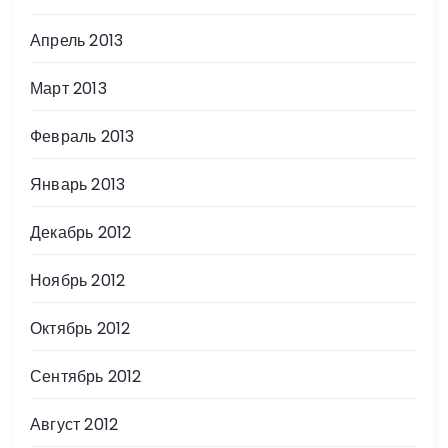
Апрель 2013
Март 2013
Февраль 2013
Январь 2013
Декабрь 2012
Ноябрь 2012
Октябрь 2012
Сентябрь 2012
Август 2012