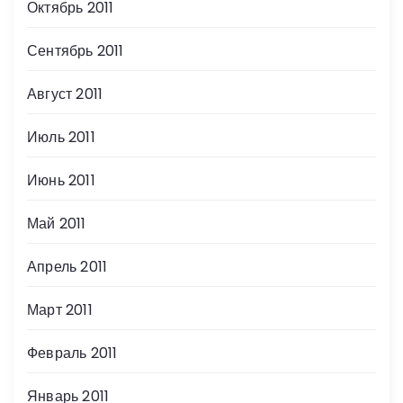
Октябрь 2011
Сентябрь 2011
Август 2011
Июль 2011
Июнь 2011
Май 2011
Апрель 2011
Март 2011
Февраль 2011
Январь 2011