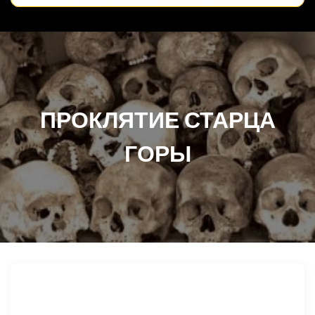
ПРОКЛЯТИЕ СТАРЦА
ГОРЫ