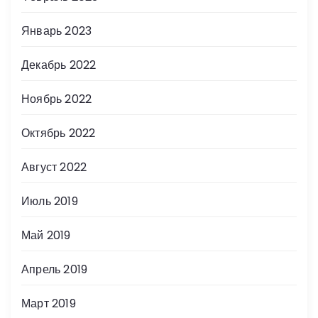
Январь 2023
Декабрь 2022
Ноябрь 2022
Октябрь 2022
Август 2022
Июль 2019
Май 2019
Апрель 2019
Март 2019