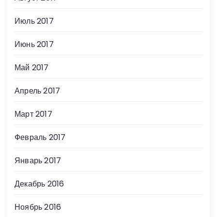
Июль 2017
Июнь 2017
Май 2017
Апрель 2017
Март 2017
Февраль 2017
Январь 2017
Декабрь 2016
Ноябрь 2016