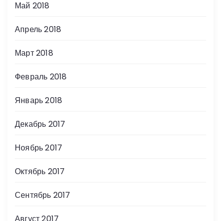
Май 2018
Апрель 2018
Март 2018
Февраль 2018
Январь 2018
Декабрь 2017
Ноябрь 2017
Октябрь 2017
Сентябрь 2017
Август 2017