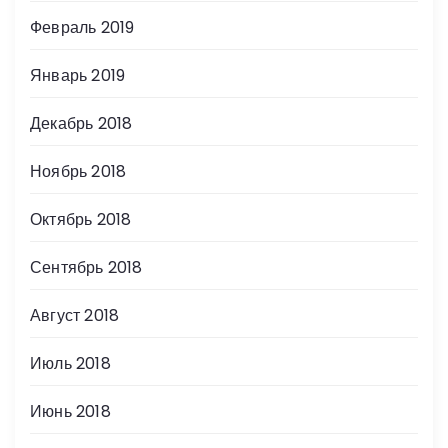
Февраль 2019
Январь 2019
Декабрь 2018
Ноябрь 2018
Октябрь 2018
Сентябрь 2018
Август 2018
Июль 2018
Июнь 2018