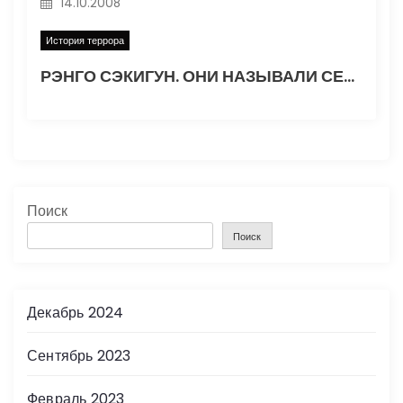
14.10.2008
История террора
РЭНГО СЭКИГУН. ОНИ НАЗЫВАЛИ СЕБЯ «КРАСНОАРМЕЙЦАМИ»
Поиск
Поиск
Декабрь 2024
Сентябрь 2023
Февраль 2023