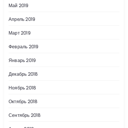
Май 2019
Апрель 2019
Март 2019
Февраль 2019
Январь 2019
Декабрь 2018
Ноябрь 2018
Октябрь 2018
Сентябрь 2018