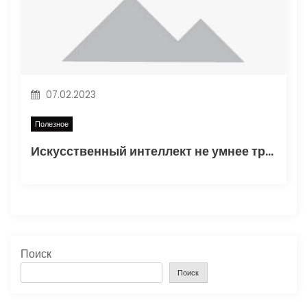
07.02.2023
Полезное
Искусственный интеллект не умнее трехлетнего ребенка
Поиск
Поиск