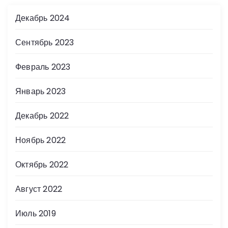
Декабрь 2024
Сентябрь 2023
Февраль 2023
Январь 2023
Декабрь 2022
Ноябрь 2022
Октябрь 2022
Август 2022
Июль 2019