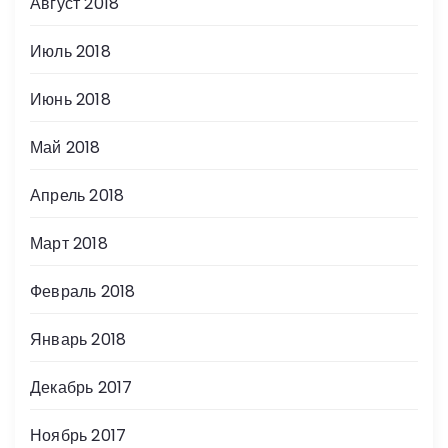
Август 2018
Июль 2018
Июнь 2018
Май 2018
Апрель 2018
Март 2018
Февраль 2018
Январь 2018
Декабрь 2017
Ноябрь 2017