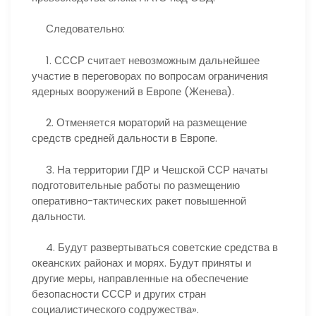
Следовательно:
1. СССР считает невозможным дальнейшее
участие в переговорах по вопросам ограничения
ядерных вооружений в Европе (Женева).
2. Отменяется мораторий на размещение
средств средней дальности в Европе.
3. На территории ГДР и Чешской ССР начаты
подготовительные работы по размещению
оперативно-тактических ракет повышенной
дальности.
4. Будут развертываться советские средства в
океанских районах и морях. Будут приняты и
другие меры, направленные на обеспечение
безопасности СССР и других стран
социалистического содружества».