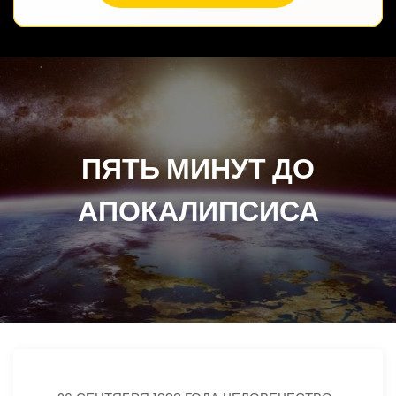
ПЯТЬ МИНУТ ДО
АПОКАЛИПСИСА