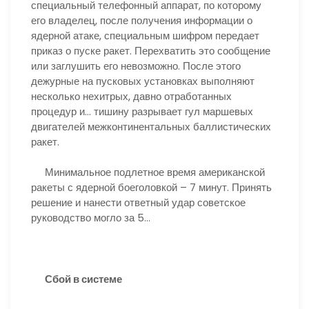
специальный телефонный аппарат, по которому
его владелец, после получения информации о
ядерной атаке, специальным шифром передает
приказ о пуске ракет. Перехватить это сообщение
или заглушить его невозможно. После этого
дежурные на пусковых установках выполняют
несколько нехитрых, давно отработанных
процедур и… тишину разрывает гул маршевых
двигателей межконтинентальных баллистических
ракет.
Минимальное подлетное время американской
ракеты с ядерной боеголовкой – 7 минут. Принять
решение и нанести ответный удар советское
руководство могло за 5…
Сбой в системе