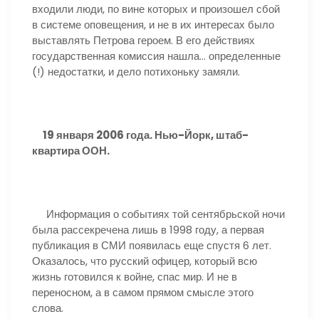
входили люди, по вине которых и произошел сбой
в системе оповещения, и не в их интересах было
выставлять Петрова героем. В его действиях
государственная комиссия нашла… определенные
(!) недостатки, и дело потихоньку замяли.
19 января 2006 года. Нью-Йорк, штаб-
квартира ООН.
Информация о событиях той сентябрьской ночи
была рассекречена лишь в 1998 году, а первая
публикация в СМИ появилась еще спустя 6 лет.
Оказалось, что русский офицер, который всю
жизнь готовился к войне, спас мир. И не в
переносном, а в самом прямом смысле этого
слова.