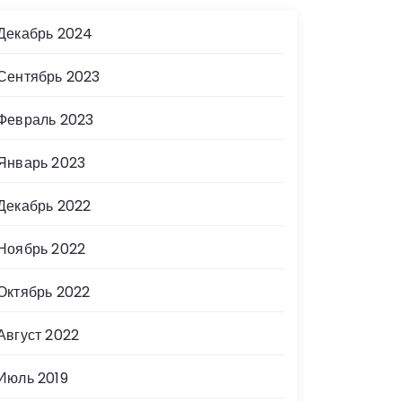
Декабрь 2024
Сентябрь 2023
Февраль 2023
Январь 2023
Декабрь 2022
Ноябрь 2022
Октябрь 2022
Август 2022
Июль 2019