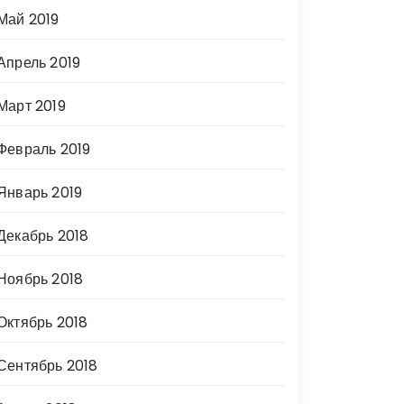
Май 2019
Апрель 2019
Март 2019
Февраль 2019
Январь 2019
Декабрь 2018
Ноябрь 2018
Октябрь 2018
Сентябрь 2018