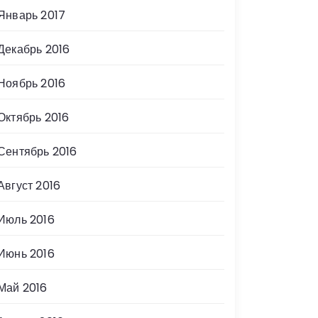
Январь 2017
Декабрь 2016
Ноябрь 2016
Октябрь 2016
Сентябрь 2016
Август 2016
Июль 2016
Июнь 2016
Май 2016