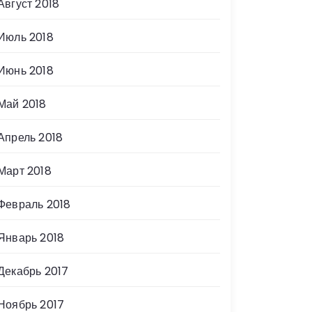
Август 2018
Июль 2018
Июнь 2018
Май 2018
Апрель 2018
Март 2018
Февраль 2018
Январь 2018
Декабрь 2017
Ноябрь 2017