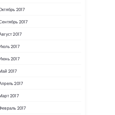
Октябрь 2017
Сентябрь 2017
Август 2017
Июль 2017
Июнь 2017
Май 2017
Апрель 2017
Март 2017
Февраль 2017