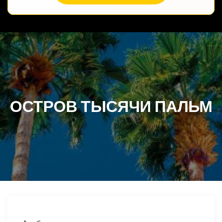
ОСТРОВ ТЫСЯЧИ ПАЛЬМ