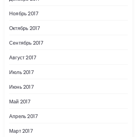
Ноябрь 2017
Октябрь 2017
Сентябрь 2017
Август 2017
Июль 2017
Июнь 2017
Май 2017
Апрель 2017
Март 2017