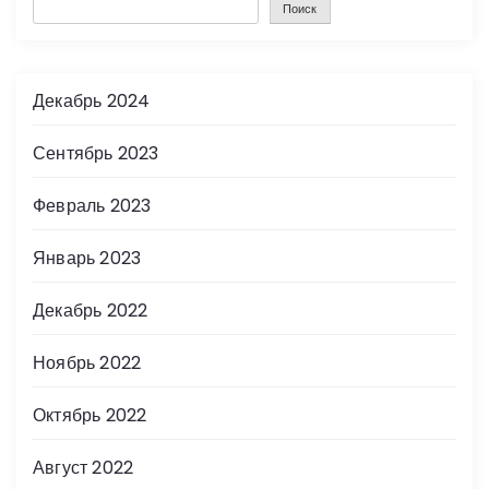
Поиск
Декабрь 2024
Сентябрь 2023
Февраль 2023
Январь 2023
Декабрь 2022
Ноябрь 2022
Октябрь 2022
Август 2022