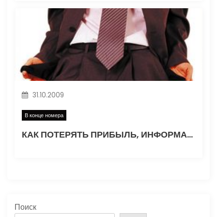
31.10.2009
В конце номера
КАК ПОТЕРЯТЬ ПРИБЫЛЬ, ИНФОРМАЦИЮ И НАЛИЧНОСТЬ
Поиск