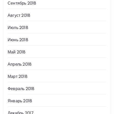
Сентябрь 2018
Август 2018
Июль 2018
Июнь 2018
Май 2018
Апрель 2018
Март 2018
Февраль 2018
Январь 2018
Декабрь 2017