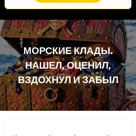
МОРСКИЕ КЛАДЫ.
НАШЕЛ, ОЦЕНИЛ,
ВЗДОХНУЛ И ЗАБЫЛ