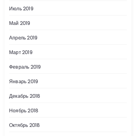
Июль 2019
Май 2019
Апрель 2019
Март 2019
Февраль 2019
Январь 2019
Декабрь 2018
Ноябрь 2018
Октябрь 2018