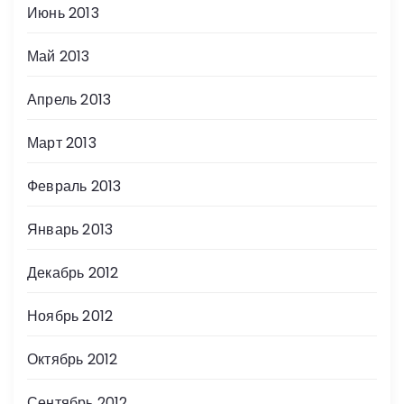
Июнь 2013
Май 2013
Апрель 2013
Март 2013
Февраль 2013
Январь 2013
Декабрь 2012
Ноябрь 2012
Октябрь 2012
Сентябрь 2012