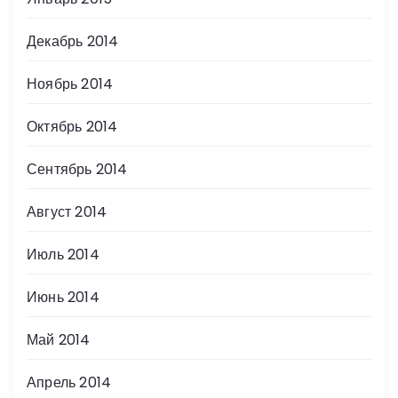
Декабрь 2014
Ноябрь 2014
Октябрь 2014
Сентябрь 2014
Август 2014
Июль 2014
Июнь 2014
Май 2014
Апрель 2014