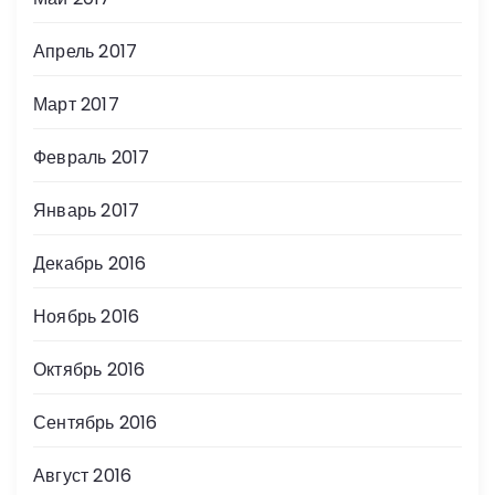
Апрель 2017
Март 2017
Февраль 2017
Январь 2017
Декабрь 2016
Ноябрь 2016
Октябрь 2016
Сентябрь 2016
Август 2016