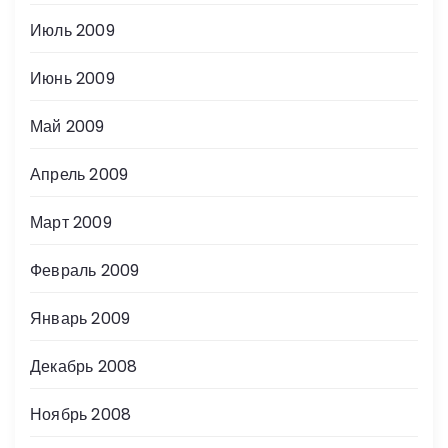
Июль 2009
Июнь 2009
Май 2009
Апрель 2009
Март 2009
Февраль 2009
Январь 2009
Декабрь 2008
Ноябрь 2008