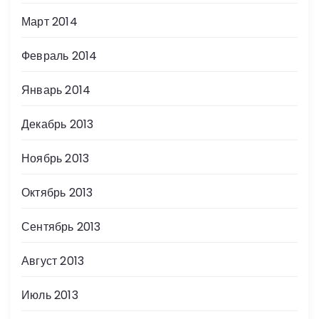
Март 2014
Февраль 2014
Январь 2014
Декабрь 2013
Ноябрь 2013
Октябрь 2013
Сентябрь 2013
Август 2013
Июль 2013