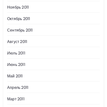
Ноябрь 2011
Октябрь 2011
Сентябрь 2011
Август 2011
Июль 2011
Июнь 2011
Май 2011
Апрель 2011
Март 2011