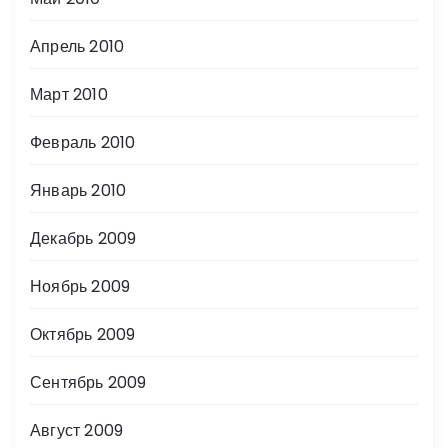
Апрель 2010
Март 2010
Февраль 2010
Январь 2010
Декабрь 2009
Ноябрь 2009
Октябрь 2009
Сентябрь 2009
Август 2009