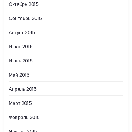
Октябрь 2015
Сентябрь 2015
Август 2015
Июль 2015
Июнь 2015
Май 2015
Апрель 2015
Март 2015
Февраль 2015
Январь 2015