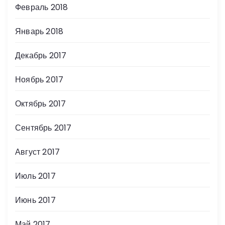
Февраль 2018
Январь 2018
Декабрь 2017
Ноябрь 2017
Октябрь 2017
Сентябрь 2017
Август 2017
Июль 2017
Июнь 2017
Май 2017