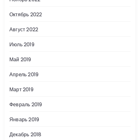
Октябрь 2022
Август 2022
Июль 2019
Май 2019
Апрель 2019
Март 2019
Февраль 2019
Январь 2019
Декабрь 2018