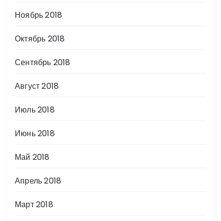
Ноябрь 2018
Октябрь 2018
Сентябрь 2018
Август 2018
Июль 2018
Июнь 2018
Май 2018
Апрель 2018
Март 2018