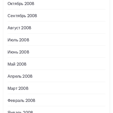
Октябрь 2008
Сентябрь 2008
Август 2008
Июль 2008
Июнь 2008
Май 2008
Апрель 2008
Март 2008
Февраль 2008
Январь 2008