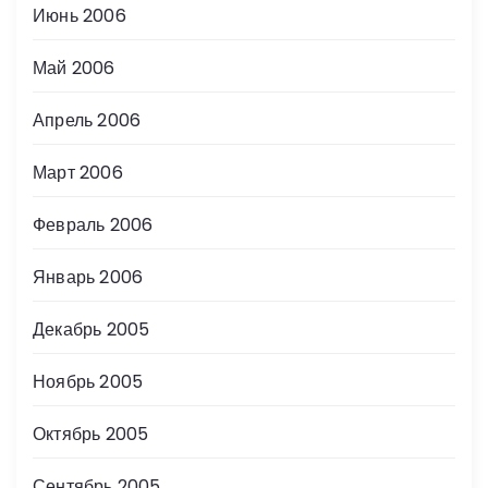
Июнь 2006
Май 2006
Апрель 2006
Март 2006
Февраль 2006
Январь 2006
Декабрь 2005
Ноябрь 2005
Октябрь 2005
Сентябрь 2005