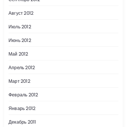
Август 2012
Июль 2012
Июнь 2012
Май 2012
Апрель 2012
Март 2012
Февраль 2012
Январь 2012
Декабрь 2011