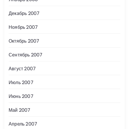
Декабрь 2007
Ноябрь 2007
Октябрь 2007
Сентябрь 2007
Август 2007
Июль 2007
Июнь 2007
Май 2007
Апрель 2007