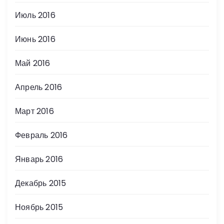
Июль 2016
Июнь 2016
Май 2016
Апрель 2016
Март 2016
Февраль 2016
Январь 2016
Декабрь 2015
Ноябрь 2015