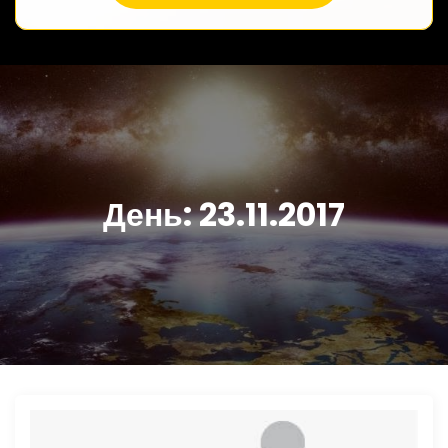
День:
23.11.2017