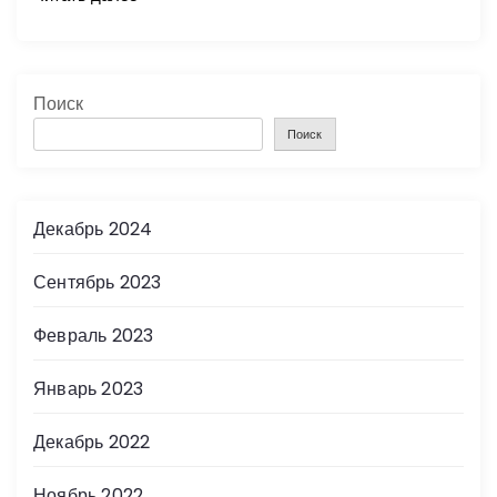
Поиск
Поиск
Декабрь 2024
Сентябрь 2023
Февраль 2023
Январь 2023
Декабрь 2022
Ноябрь 2022