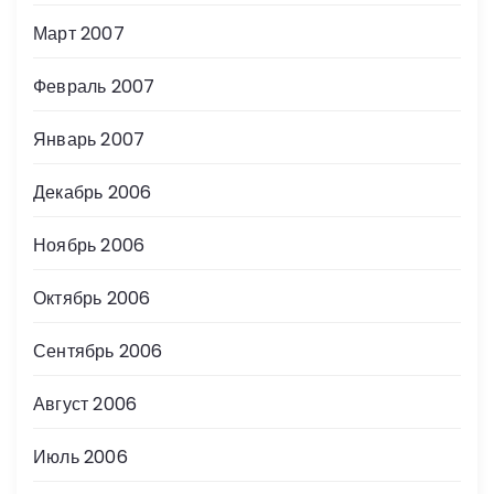
Март 2007
Февраль 2007
Январь 2007
Декабрь 2006
Ноябрь 2006
Октябрь 2006
Сентябрь 2006
Август 2006
Июль 2006