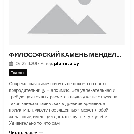
ФИЛОСОФСКИЙ КАМЕНЬ МЕНДЕЛЕЕВА
planeta.by
От
23.11.2017
Автор:
Полезное
Современная химия ничуть не похожа на свою
прародительницу – алхимию. Эта увлекательная и
требующая точных расчетов наука уже не окружена
такой завесой тайны, как в древние времена, а
примкнуть к «кругу посвященных» может любой
желающий, имеющий достаточную тягу к учебе.
Удивительно то, что сам
Читать далее