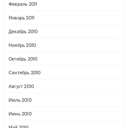
Февраль 2011
Январь 2011
Декабрь 2010
Ноябрь 2010
Октябрь 2010
Сентябрь 2010
Август 2010
Июль 2010
Июнь 2010
Май 2010