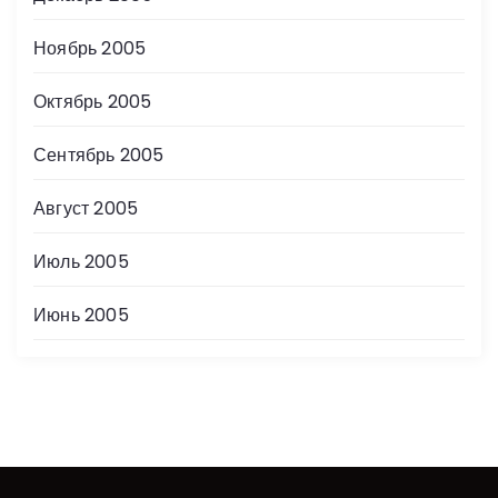
Ноябрь 2005
Октябрь 2005
Сентябрь 2005
Август 2005
Июль 2005
Июнь 2005