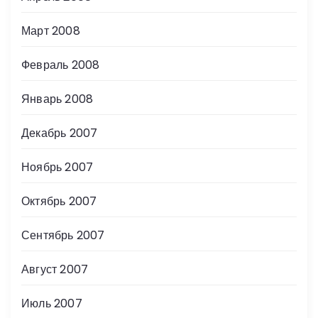
Март 2008
Февраль 2008
Январь 2008
Декабрь 2007
Ноябрь 2007
Октябрь 2007
Сентябрь 2007
Август 2007
Июль 2007