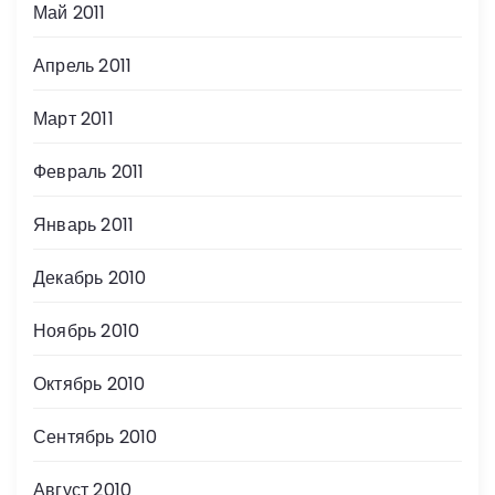
Май 2011
Апрель 2011
Март 2011
Февраль 2011
Январь 2011
Декабрь 2010
Ноябрь 2010
Октябрь 2010
Сентябрь 2010
Август 2010