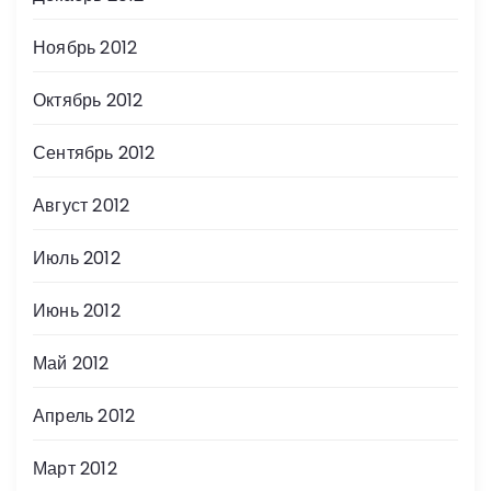
Ноябрь 2012
Октябрь 2012
Сентябрь 2012
Август 2012
Июль 2012
Июнь 2012
Май 2012
Апрель 2012
Март 2012