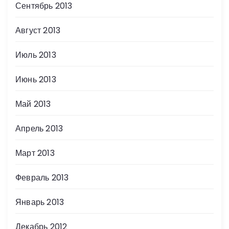
Сентябрь 2013
Август 2013
Июль 2013
Июнь 2013
Май 2013
Апрель 2013
Март 2013
Февраль 2013
Январь 2013
Декабрь 2012