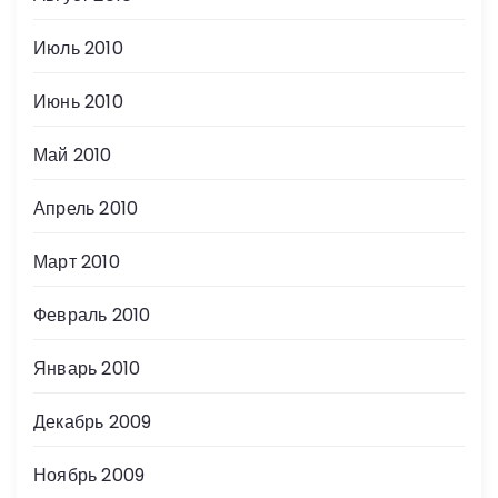
Июль 2010
Июнь 2010
Май 2010
Апрель 2010
Март 2010
Февраль 2010
Январь 2010
Декабрь 2009
Ноябрь 2009