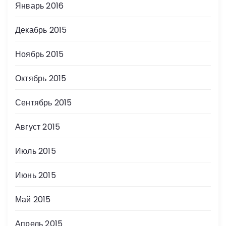
Январь 2016
Декабрь 2015
Ноябрь 2015
Октябрь 2015
Сентябрь 2015
Август 2015
Июль 2015
Июнь 2015
Май 2015
Апрель 2015