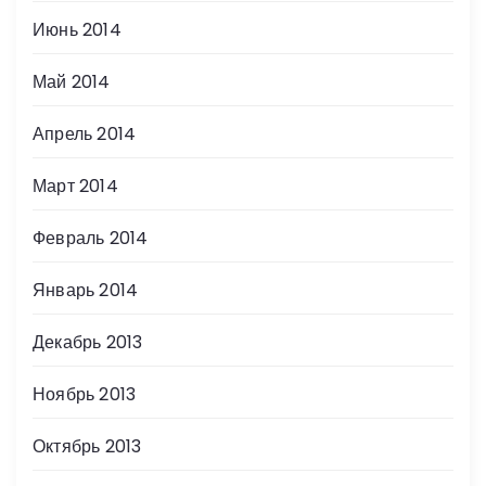
Июнь 2014
Май 2014
Апрель 2014
Март 2014
Февраль 2014
Январь 2014
Декабрь 2013
Ноябрь 2013
Октябрь 2013