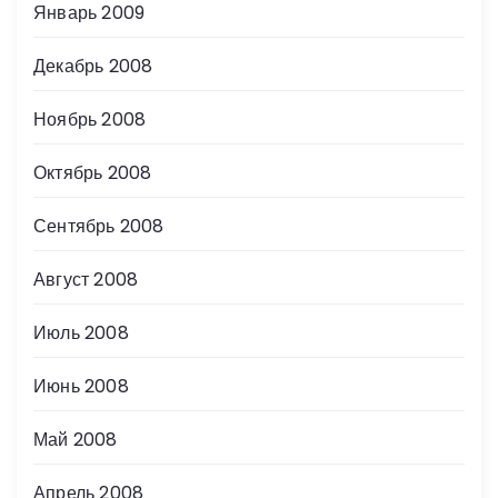
Январь 2009
Декабрь 2008
Ноябрь 2008
Октябрь 2008
Сентябрь 2008
Август 2008
Июль 2008
Июнь 2008
Май 2008
Апрель 2008