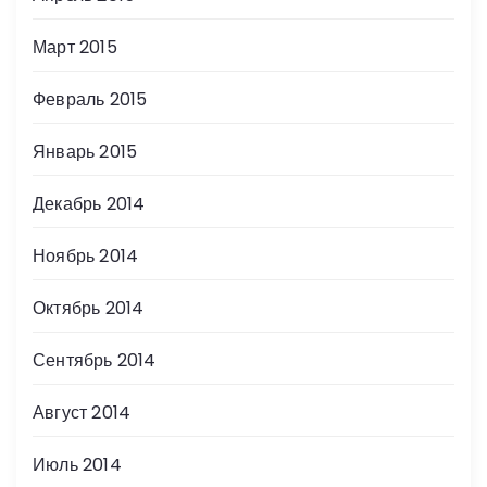
Март 2015
Февраль 2015
Январь 2015
Декабрь 2014
Ноябрь 2014
Октябрь 2014
Сентябрь 2014
Август 2014
Июль 2014