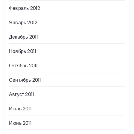
Февраль 2012
Январь 2012
Декабрь 2011
Ноябрь 2011
Октябрь 2011
Сентябрь 2011
Август 2011
Июль 2011
Июнь 2011