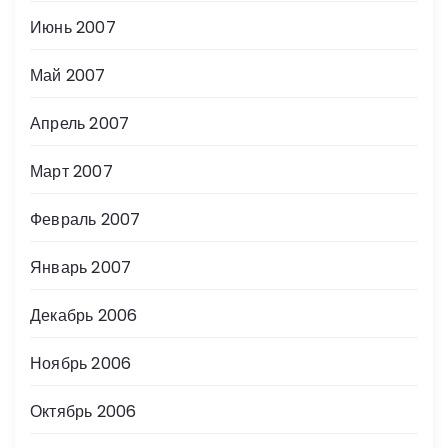
Июнь 2007
Май 2007
Апрель 2007
Март 2007
Февраль 2007
Январь 2007
Декабрь 2006
Ноябрь 2006
Октябрь 2006