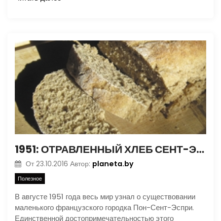
1951: ОТРАВЛЕННЫЙ ХЛЕБ СЕНТ-ЭСПРИ
planeta.by
От
23.10.2016
Автор:
Полезное
В августе 1951 года весь мир узнал о существовании
маленького французского городка Пон-Сент-Эспри.
Единственной достопримечательностью этого