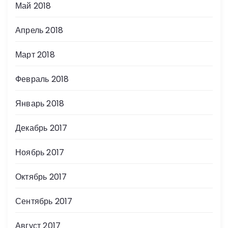
Май 2018
Апрель 2018
Март 2018
Февраль 2018
Январь 2018
Декабрь 2017
Ноябрь 2017
Октябрь 2017
Сентябрь 2017
Август 2017