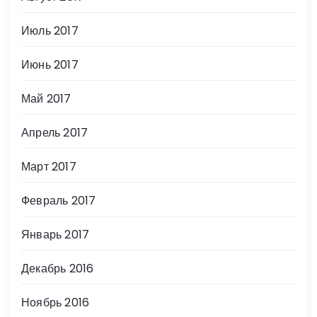
Июль 2017
Июнь 2017
Май 2017
Апрель 2017
Март 2017
Февраль 2017
Январь 2017
Декабрь 2016
Ноябрь 2016