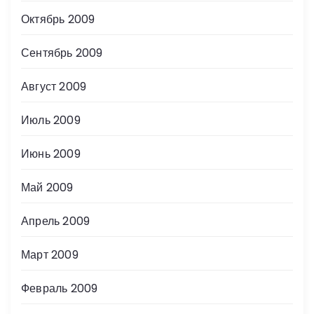
Октябрь 2009
Сентябрь 2009
Август 2009
Июль 2009
Июнь 2009
Май 2009
Апрель 2009
Март 2009
Февраль 2009