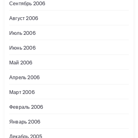
Сентябрь 2006
Август 2006
Июль 2006
Июнь 2006
Май 2006
Апрель 2006
Март 2006
Февраль 2006
Январь 2006
Декабрь 2005