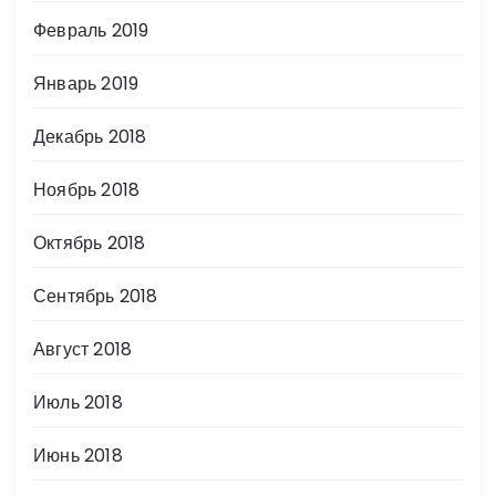
Февраль 2019
Январь 2019
Декабрь 2018
Ноябрь 2018
Октябрь 2018
Сентябрь 2018
Август 2018
Июль 2018
Июнь 2018