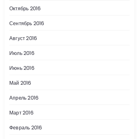
Октябрь 2016
Сентябрь 2016
Август 2016
Июль 2016
Июнь 2016
Май 2016
Апрель 2016
Март 2016
Февраль 2016