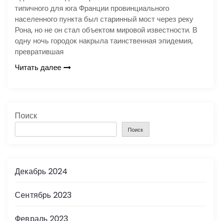
типичного для юга Франции провинциального
населенного пункта был старинный мост через реку
Рона, но не он стал объектом мировой известности. В
одну ночь городок накрыла таинственная эпидемия,
превратившая
Читать далее
Поиск
Поиск
Декабрь 2024
Сентябрь 2023
Февраль 2023