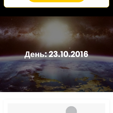
День:
23.10.2016