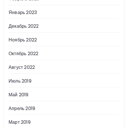
Январь 2023
Декабрь 2022
Ноябрь 2022
Октябрь 2022
Август 2022
Июль 2019
Май 2019
Апрель 2019
Март 2019