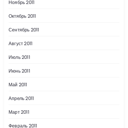
Ноябрь 2011
Октябрь 2011
Сентябрь 2011
Август 2011
Июль 2011
Июнь 2011
Май 2011
Апрель 2011
Март 2011
Февраль 2011