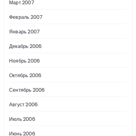
Март 2007
Февраль 2007
Январь 2007
Декабрь 2006
Ноябрь 2006
Октябрь 2006
Сентябрь 2006
Август 2006
Июль 2006
Июнь 2006