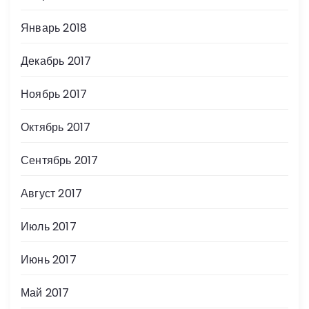
Январь 2018
Декабрь 2017
Ноябрь 2017
Октябрь 2017
Сентябрь 2017
Август 2017
Июль 2017
Июнь 2017
Май 2017