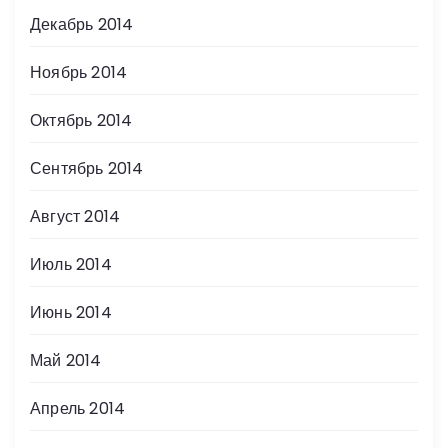
Декабрь 2014
Ноябрь 2014
Октябрь 2014
Сентябрь 2014
Август 2014
Июль 2014
Июнь 2014
Май 2014
Апрель 2014