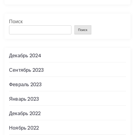
Поиск
Поиск
Декабрь 2024
Сентябрь 2023
Февраль 2023
Январь 2023
Декабрь 2022
Ноябрь 2022