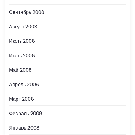
Сентябрь 2008
Август 2008
Июль 2008
Июнь 2008
Май 2008
Апрель 2008
Март 2008
Февраль 2008
Январь 2008