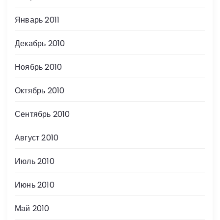
Январь 2011
Декабрь 2010
Ноябрь 2010
Октябрь 2010
Сентябрь 2010
Август 2010
Июль 2010
Июнь 2010
Май 2010