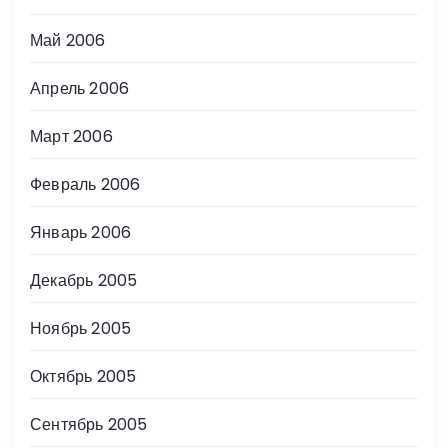
Май 2006
Апрель 2006
Март 2006
Февраль 2006
Январь 2006
Декабрь 2005
Ноябрь 2005
Октябрь 2005
Сентябрь 2005