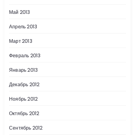
Май 2013
Апрель 2013
Март 2013
Февраль 2013
Январь 2013
Декабрь 2012
Ноябрь 2012
Октябрь 2012
Сентябрь 2012