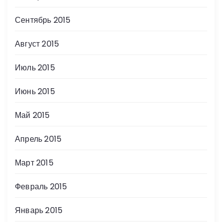
Сентябрь 2015
Август 2015
Июль 2015
Июнь 2015
Май 2015
Апрель 2015
Март 2015
Февраль 2015
Январь 2015