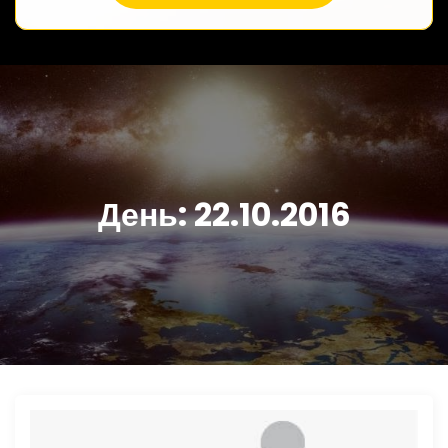
День:
22.10.2016