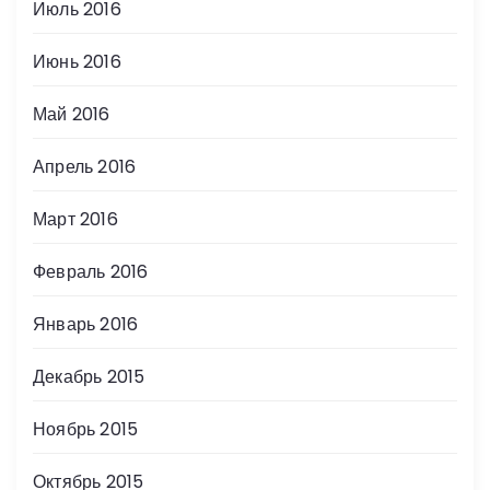
Июль 2016
Июнь 2016
Май 2016
Апрель 2016
Март 2016
Февраль 2016
Январь 2016
Декабрь 2015
Ноябрь 2015
Октябрь 2015