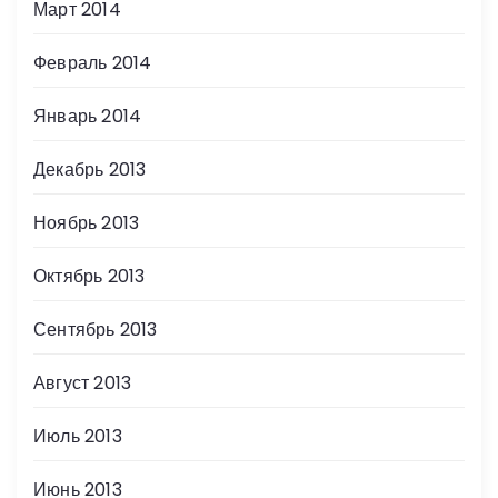
Март 2014
Февраль 2014
Январь 2014
Декабрь 2013
Ноябрь 2013
Октябрь 2013
Сентябрь 2013
Август 2013
Июль 2013
Июнь 2013