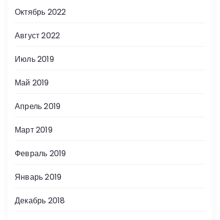
Октябрь 2022
Август 2022
Июль 2019
Май 2019
Апрель 2019
Март 2019
Февраль 2019
Январь 2019
Декабрь 2018