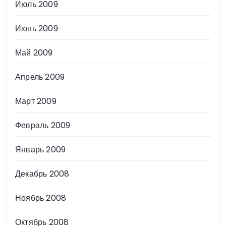
Июль 2009
Июнь 2009
Май 2009
Апрель 2009
Март 2009
Февраль 2009
Январь 2009
Декабрь 2008
Ноябрь 2008
Октябрь 2008