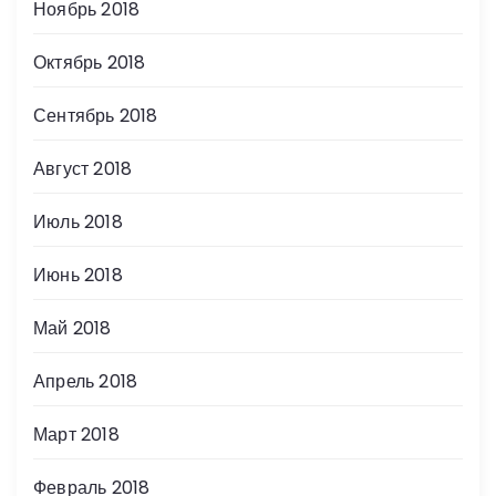
Ноябрь 2018
Октябрь 2018
Сентябрь 2018
Август 2018
Июль 2018
Июнь 2018
Май 2018
Апрель 2018
Март 2018
Февраль 2018