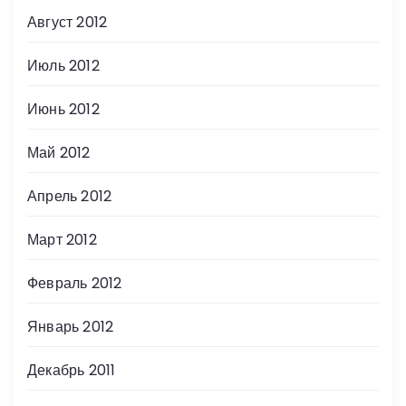
Август 2012
Июль 2012
Июнь 2012
Май 2012
Апрель 2012
Март 2012
Февраль 2012
Январь 2012
Декабрь 2011