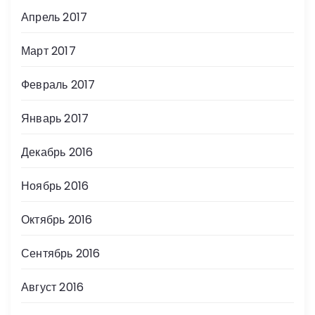
Апрель 2017
Март 2017
Февраль 2017
Январь 2017
Декабрь 2016
Ноябрь 2016
Октябрь 2016
Сентябрь 2016
Август 2016