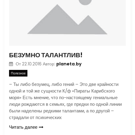
БЕЗУМНО ТАЛАНТЛИВ!
planeta.by
От
22.10.2016
Автор:
Полезное
– Ты либо безумец, либо гений – Это две крайности
одной и той же сущности К/ф «Пираты Карибского
моря» Есть мнение, что по-настоящему гениальные
люди рождаются в семьях, где предки по одной линии
были наделены редкими талантами, а по другой –
страдали от психических
Читать далее