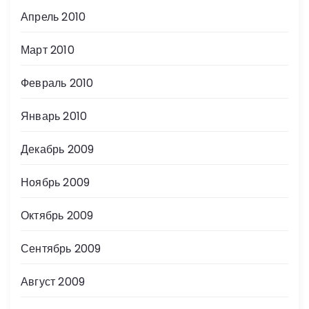
Апрель 2010
Март 2010
Февраль 2010
Январь 2010
Декабрь 2009
Ноябрь 2009
Октябрь 2009
Сентябрь 2009
Август 2009