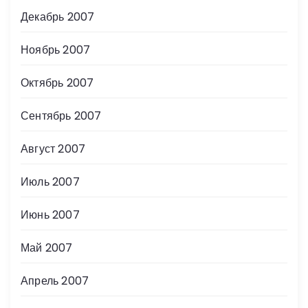
Декабрь 2007
Ноябрь 2007
Октябрь 2007
Сентябрь 2007
Август 2007
Июль 2007
Июнь 2007
Май 2007
Апрель 2007