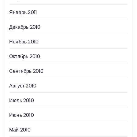
Январь 2011
Декабрь 2010
Ноябрь 2010
Октябрь 2010
Сентябрь 2010
Август 2010
Июль 2010
Июнь 2010
Май 2010