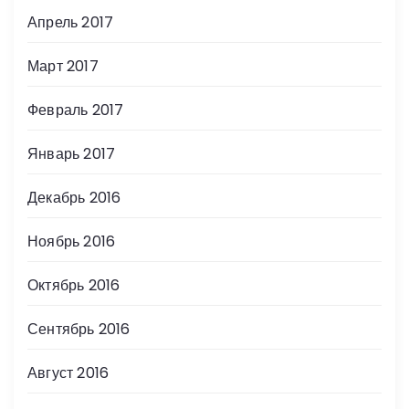
Апрель 2017
Март 2017
Февраль 2017
Январь 2017
Декабрь 2016
Ноябрь 2016
Октябрь 2016
Сентябрь 2016
Август 2016