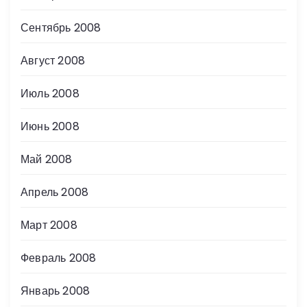
Сентябрь 2008
Август 2008
Июль 2008
Июнь 2008
Май 2008
Апрель 2008
Март 2008
Февраль 2008
Январь 2008