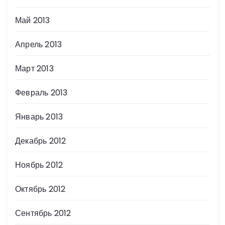
Май 2013
Апрель 2013
Март 2013
Февраль 2013
Январь 2013
Декабрь 2012
Ноябрь 2012
Октябрь 2012
Сентябрь 2012