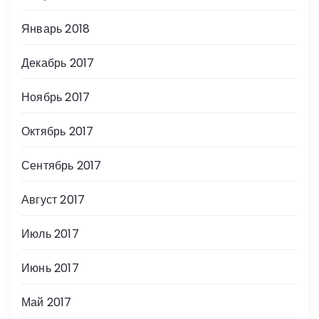
Январь 2018
Декабрь 2017
Ноябрь 2017
Октябрь 2017
Сентябрь 2017
Август 2017
Июль 2017
Июнь 2017
Май 2017