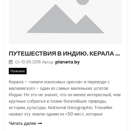
ПУТЕШЕСТВИЯ В ИНДИЮ. КЕРАЛА – ПЕСТРАЯ МОЗАИКА
planeta.by
От
10.06.2016
Автор:
Полезное
Керала – «земля кокосовых орехов» в переводе с
малаямского – один из самых маленьких штатов
Индии. Но это не значит, что он менее интересный, чем
крупные собратья в плане богатейших природы,
истории, культуры. National Geographic Traveller
назвал эту землю одним из «50 мест, которые
Читать далее