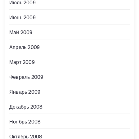
Июль 2009
Июнь 2009
Май 2009
Апрель 2009
Март 2009
Февраль 2009
Январь 2009
Декабрь 2008
Ноябрь 2008
Октябрь 2008