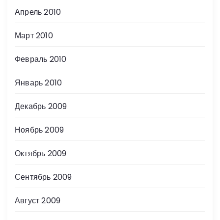
Апрель 2010
Март 2010
Февраль 2010
Январь 2010
Декабрь 2009
Ноябрь 2009
Октябрь 2009
Сентябрь 2009
Август 2009