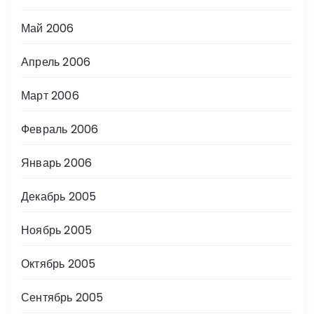
Май 2006
Апрель 2006
Март 2006
Февраль 2006
Январь 2006
Декабрь 2005
Ноябрь 2005
Октябрь 2005
Сентябрь 2005