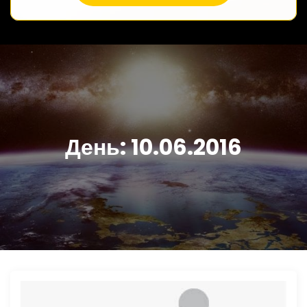
День:
10.06.2016