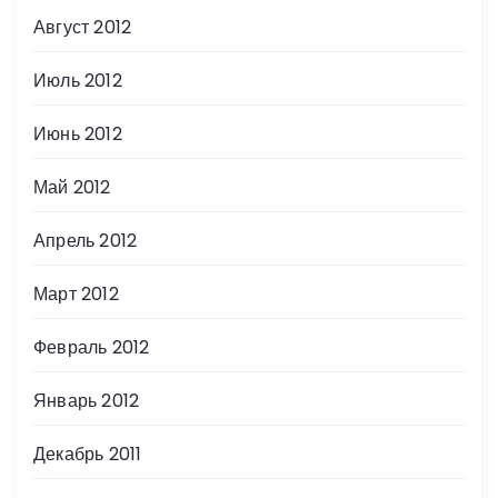
Август 2012
Июль 2012
Июнь 2012
Май 2012
Апрель 2012
Март 2012
Февраль 2012
Январь 2012
Декабрь 2011