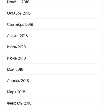
Ноябрь 2018
Октябрь 2018
Сентябрь 2018
Август 2018
Июль 2018
Июнь 2018
Май 2018
Апрель 2018
Март 2018
Февраль 2018