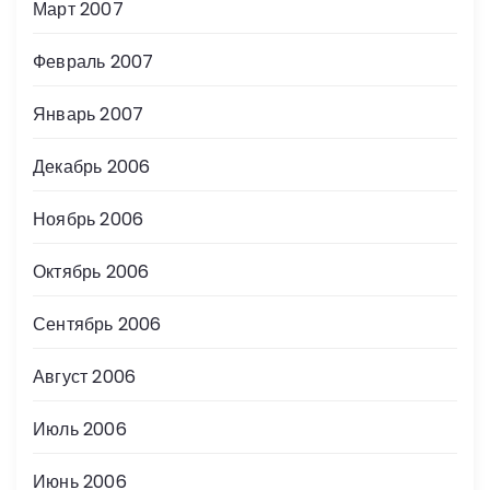
Март 2007
Февраль 2007
Январь 2007
Декабрь 2006
Ноябрь 2006
Октябрь 2006
Сентябрь 2006
Август 2006
Июль 2006
Июнь 2006