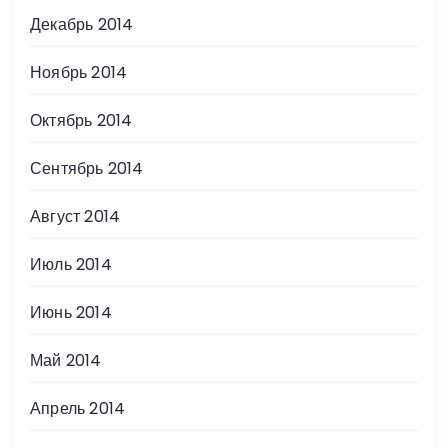
Декабрь 2014
Ноябрь 2014
Октябрь 2014
Сентябрь 2014
Август 2014
Июль 2014
Июнь 2014
Май 2014
Апрель 2014