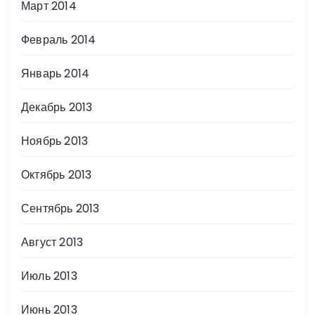
Март 2014
Февраль 2014
Январь 2014
Декабрь 2013
Ноябрь 2013
Октябрь 2013
Сентябрь 2013
Август 2013
Июль 2013
Июнь 2013