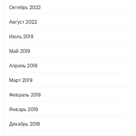
Октябрь 2022
Август 2022
Июль 2019
Май 2019
Апрель 2019
Март 2019
Февраль 2019
Январь 2019
Декабрь 2018