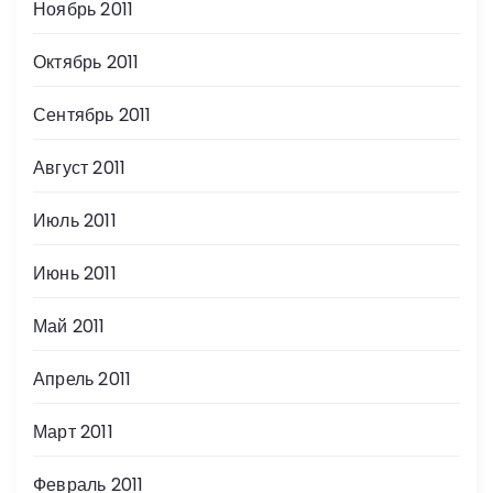
Ноябрь 2011
Октябрь 2011
Сентябрь 2011
Август 2011
Июль 2011
Июнь 2011
Май 2011
Апрель 2011
Март 2011
Февраль 2011