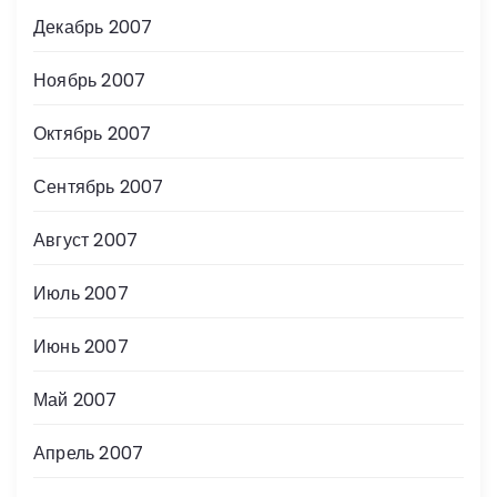
Декабрь 2007
Ноябрь 2007
Октябрь 2007
Сентябрь 2007
Август 2007
Июль 2007
Июнь 2007
Май 2007
Апрель 2007