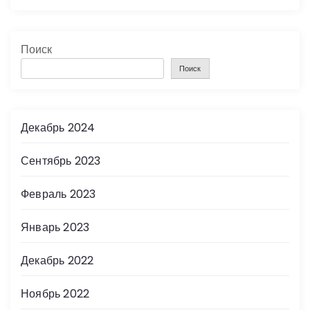
Поиск
Поиск
Декабрь 2024
Сентябрь 2023
Февраль 2023
Январь 2023
Декабрь 2022
Ноябрь 2022