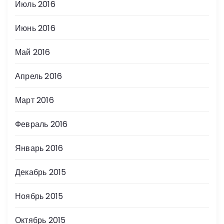
Июль 2016
Июнь 2016
Май 2016
Апрель 2016
Март 2016
Февраль 2016
Январь 2016
Декабрь 2015
Ноябрь 2015
Октябрь 2015