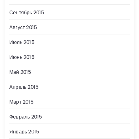
Сентябрь 2015
Август 2015
Июль 2015
Июнь 2015
Май 2015
Апрель 2015
Март 2015
Февраль 2015
Январь 2015