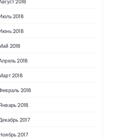
Август 2018
Июль 2018
Июнь 2018
Май 2018
Апрель 2018
Март 2018
Февраль 2018
Январь 2018
Декабрь 2017
Ноябрь 2017