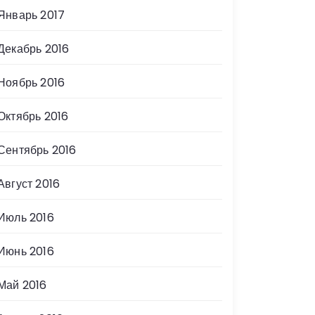
Январь 2017
Декабрь 2016
Ноябрь 2016
Октябрь 2016
Сентябрь 2016
Август 2016
Июль 2016
Июнь 2016
Май 2016