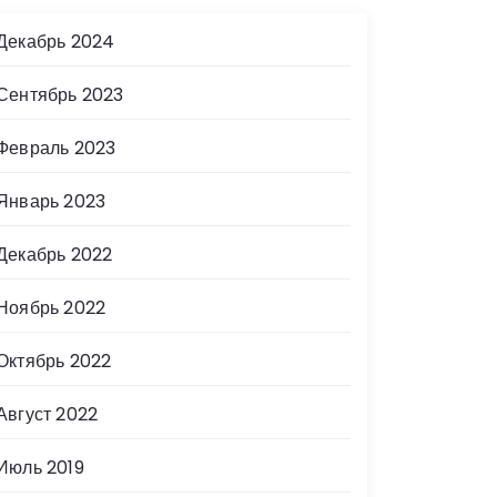
Декабрь 2024
Сентябрь 2023
Февраль 2023
Январь 2023
Декабрь 2022
Ноябрь 2022
Октябрь 2022
Август 2022
Июль 2019