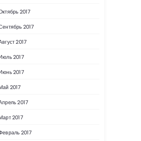
Октябрь 2017
Сентябрь 2017
Август 2017
Июль 2017
Июнь 2017
Май 2017
Апрель 2017
Март 2017
Февраль 2017