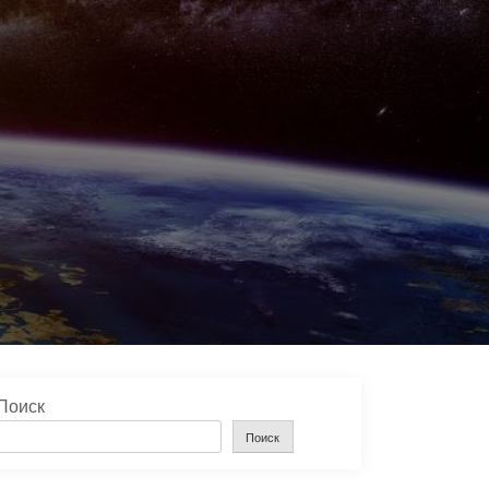
Поиск
Поиск