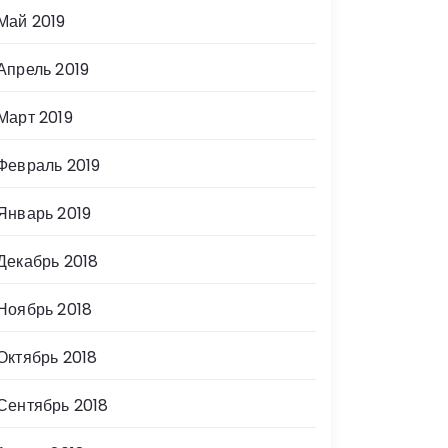
Май 2019
Апрель 2019
Март 2019
Февраль 2019
Январь 2019
Декабрь 2018
Ноябрь 2018
Октябрь 2018
Сентябрь 2018