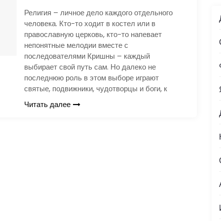
Религия – личное дело каждого отдельного
человека. Кто-то ходит в костел или в
православную церковь, кто-то напевает
непонятные мелодии вместе с
последователями Кришны – каждый
выбирает свой путь сам. Но далеко не
последнюю роль в этом выборе играют
святые, подвижники, чудотворцы и боги, к
Читать далее