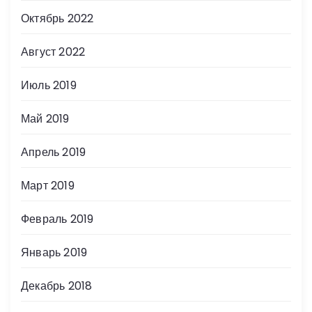
Октябрь 2022
Август 2022
Июль 2019
Май 2019
Апрель 2019
Март 2019
Февраль 2019
Январь 2019
Декабрь 2018