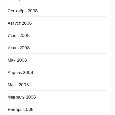
Сентябрь 2008
Август 2008
Июль 2008
Июнь 2008
Май 2008
Апрель 2008
Март 2008
Февраль 2008
Январь 2008