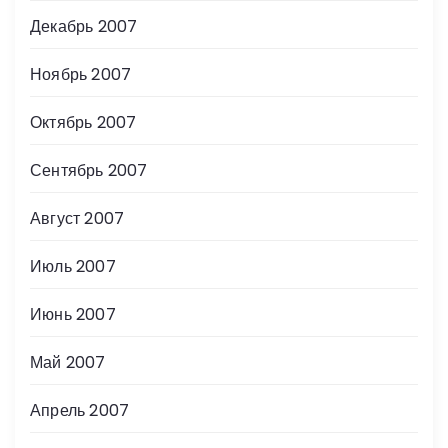
Декабрь 2007
Ноябрь 2007
Октябрь 2007
Сентябрь 2007
Август 2007
Июль 2007
Июнь 2007
Май 2007
Апрель 2007