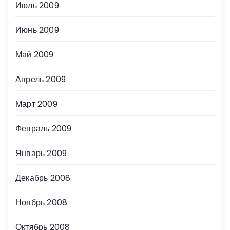
Июль 2009
Июнь 2009
Май 2009
Апрель 2009
Март 2009
Февраль 2009
Январь 2009
Декабрь 2008
Ноябрь 2008
Октябрь 2008