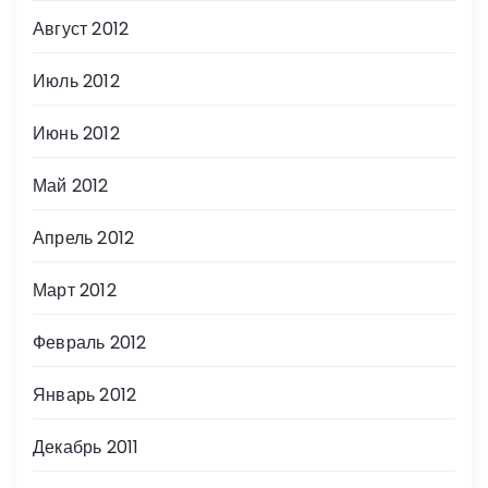
Август 2012
Июль 2012
Июнь 2012
Май 2012
Апрель 2012
Март 2012
Февраль 2012
Январь 2012
Декабрь 2011