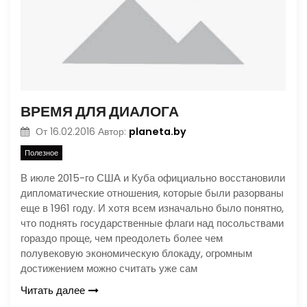
ВРЕМЯ ДЛЯ ДИАЛОГА
planeta.by
От
16.02.2016
Автор:
Полезное
В июле 2015-го США и Куба официально восстановили
дипломатические отношения, которые были разорваны
еще в 1961 году. И хотя всем изначально было понятно,
что поднять государственные флаги над посольствами
гораздо проще, чем преодолеть более чем
полувековую экономическую блокаду, огромным
достижением можно считать уже сам
Читать далее