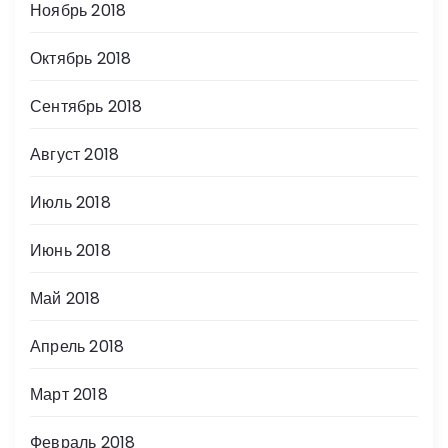
Ноябрь 2018
Октябрь 2018
Сентябрь 2018
Август 2018
Июль 2018
Июнь 2018
Май 2018
Апрель 2018
Март 2018
Февраль 2018