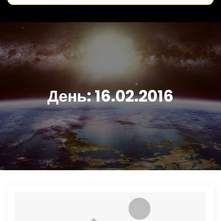
День:
16.02.2016