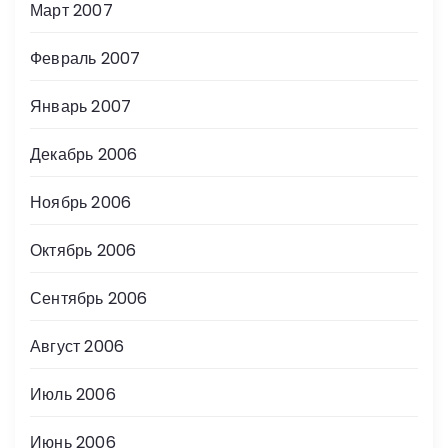
Март 2007
Февраль 2007
Январь 2007
Декабрь 2006
Ноябрь 2006
Октябрь 2006
Сентябрь 2006
Август 2006
Июль 2006
Июнь 2006