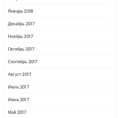
Январь 2018
Декабрь 2017
Ноябрь 2017
Октябрь 2017
Сентябрь 2017
Август 2017
Июль 2017
Июнь 2017
Май 2017