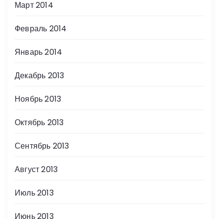
Март 2014
Февраль 2014
Январь 2014
Декабрь 2013
Ноябрь 2013
Октябрь 2013
Сентябрь 2013
Август 2013
Июль 2013
Июнь 2013