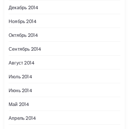
Декабрь 2014
Ноябрь 2014
Октябрь 2014
Сентябрь 2014
Август 2014
Июль 2014
Июнь 2014
Май 2014
Апрель 2014