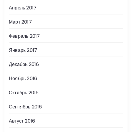
Апрель 2017
Март 2017
Февраль 2017
Январь 2017
Декабрь 2016
Ноябрь 2016
Октябрь 2016
Сентябрь 2016
Август 2016