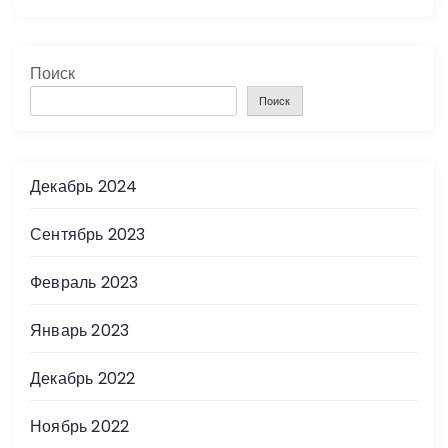
Поиск
Поиск
Декабрь 2024
Сентябрь 2023
Февраль 2023
Январь 2023
Декабрь 2022
Ноябрь 2022