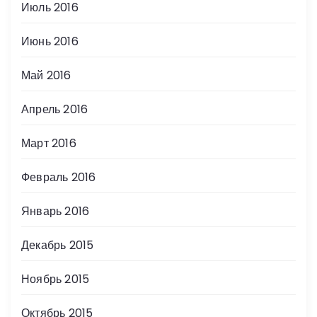
Июль 2016
Июнь 2016
Май 2016
Апрель 2016
Март 2016
Февраль 2016
Январь 2016
Декабрь 2015
Ноябрь 2015
Октябрь 2015