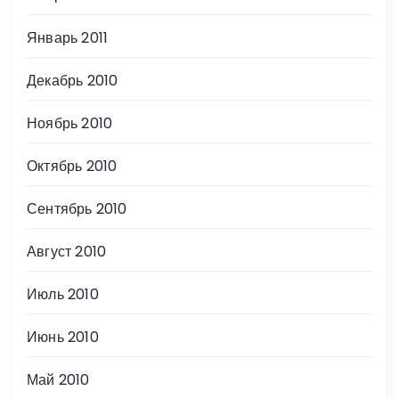
Январь 2011
Декабрь 2010
Ноябрь 2010
Октябрь 2010
Сентябрь 2010
Август 2010
Июль 2010
Июнь 2010
Май 2010