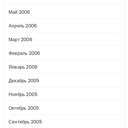
Май 2006
Апрель 2006
Март 2006
Февраль 2006
Январь 2006
Декабрь 2005
Ноябрь 2005
Октябрь 2005
Сентябрь 2005