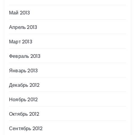
Май 2013
Апрель 2013
Март 2013
Февраль 2013
Январь 2013
Декабрь 2012
Ноябрь 2012
Октябрь 2012
Сентябрь 2012