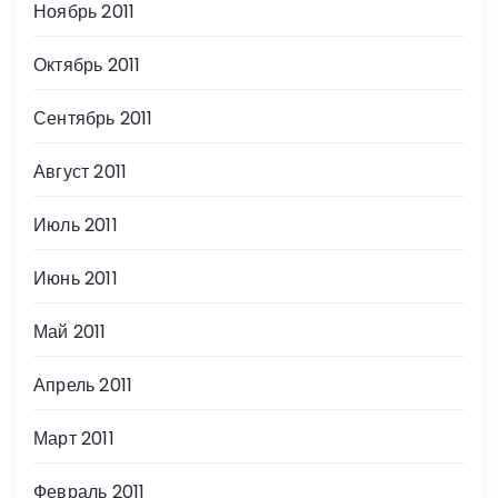
Ноябрь 2011
Октябрь 2011
Сентябрь 2011
Август 2011
Июль 2011
Июнь 2011
Май 2011
Апрель 2011
Март 2011
Февраль 2011