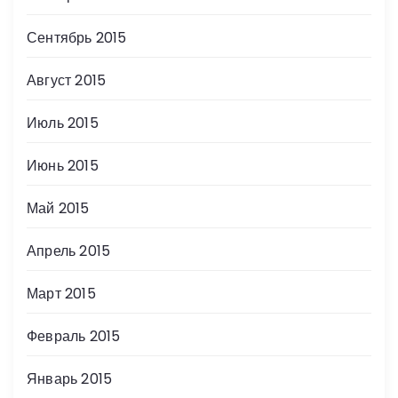
Сентябрь 2015
Август 2015
Июль 2015
Июнь 2015
Май 2015
Апрель 2015
Март 2015
Февраль 2015
Январь 2015