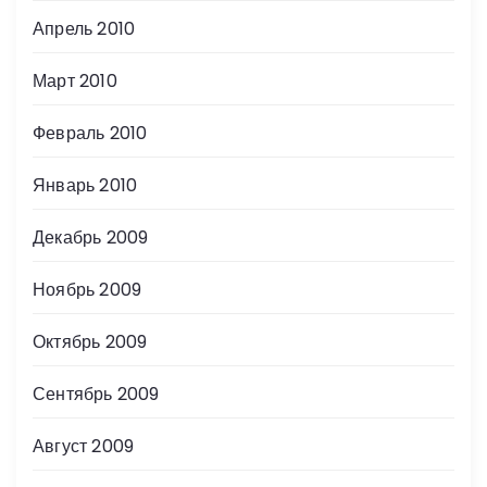
Апрель 2010
Март 2010
Февраль 2010
Январь 2010
Декабрь 2009
Ноябрь 2009
Октябрь 2009
Сентябрь 2009
Август 2009