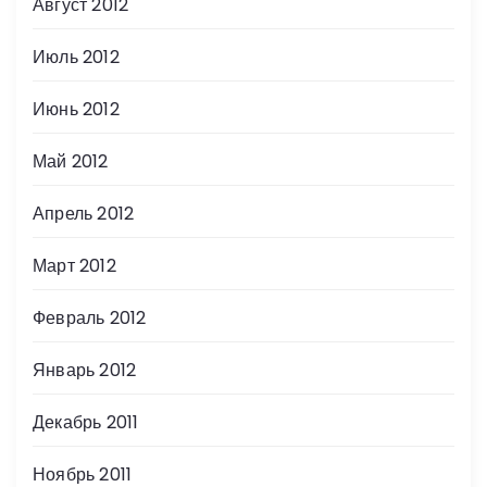
Август 2012
Июль 2012
Июнь 2012
Май 2012
Апрель 2012
Март 2012
Февраль 2012
Январь 2012
Декабрь 2011
Ноябрь 2011