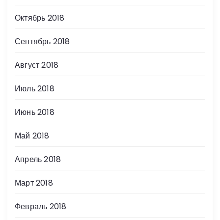
Октябрь 2018
Сентябрь 2018
Август 2018
Июль 2018
Июнь 2018
Май 2018
Апрель 2018
Март 2018
Февраль 2018