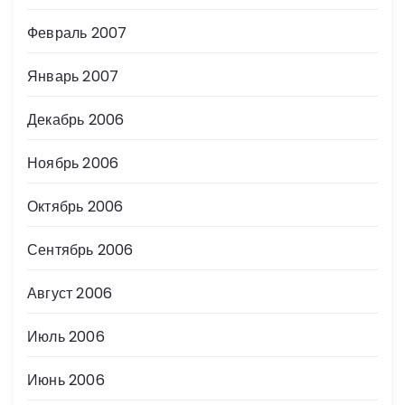
Февраль 2007
Январь 2007
Декабрь 2006
Ноябрь 2006
Октябрь 2006
Сентябрь 2006
Август 2006
Июль 2006
Июнь 2006