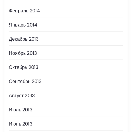
Февраль 2014
Январь 2014
Декабрь 2013
Ноябрь 2013
Октябрь 2013
Сентябрь 2013
Август 2013
Июль 2013
Июнь 2013