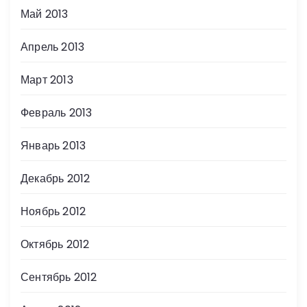
Май 2013
Апрель 2013
Март 2013
Февраль 2013
Январь 2013
Декабрь 2012
Ноябрь 2012
Октябрь 2012
Сентябрь 2012