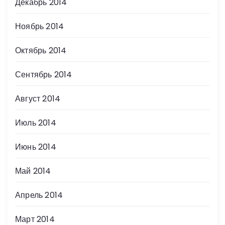
Декабрь 2014
Ноябрь 2014
Октябрь 2014
Сентябрь 2014
Август 2014
Июль 2014
Июнь 2014
Май 2014
Апрель 2014
Март 2014