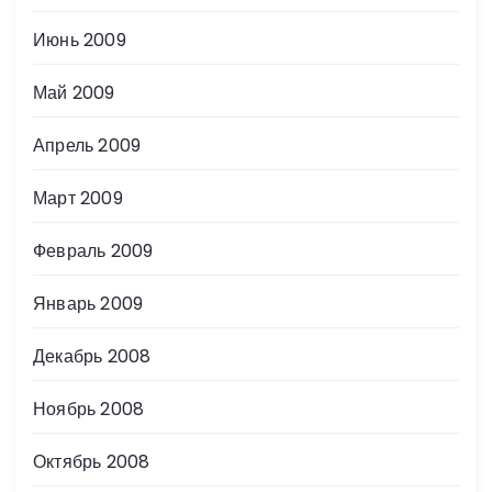
Июнь 2009
Май 2009
Апрель 2009
Март 2009
Февраль 2009
Январь 2009
Декабрь 2008
Ноябрь 2008
Октябрь 2008