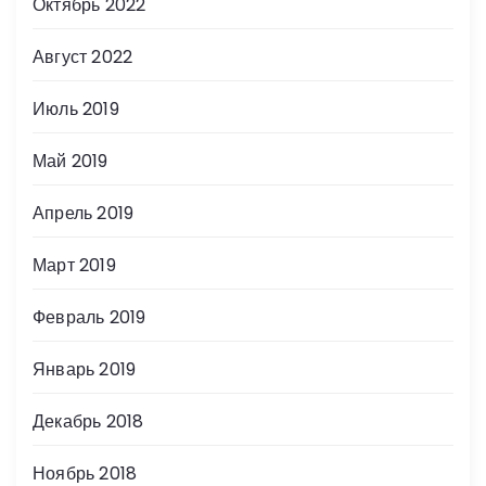
Октябрь 2022
Август 2022
Июль 2019
Май 2019
Апрель 2019
Март 2019
Февраль 2019
Январь 2019
Декабрь 2018
Ноябрь 2018