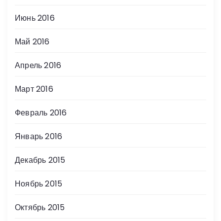
Июнь 2016
Май 2016
Апрель 2016
Март 2016
Февраль 2016
Январь 2016
Декабрь 2015
Ноябрь 2015
Октябрь 2015