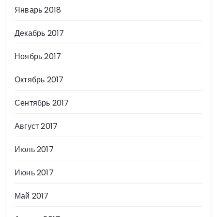
Январь 2018
Декабрь 2017
Ноябрь 2017
Октябрь 2017
Сентябрь 2017
Август 2017
Июль 2017
Июнь 2017
Май 2017