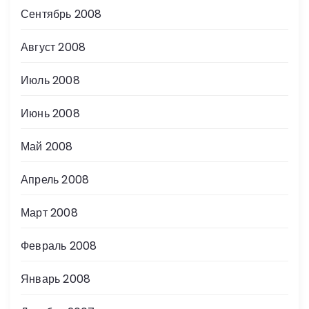
Сентябрь 2008
Август 2008
Июль 2008
Июнь 2008
Май 2008
Апрель 2008
Март 2008
Февраль 2008
Январь 2008