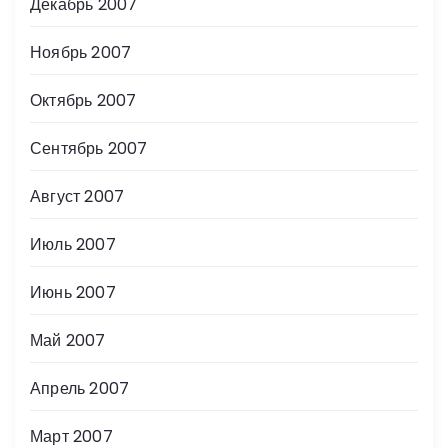
Декабрь 2007
Ноябрь 2007
Октябрь 2007
Сентябрь 2007
Август 2007
Июль 2007
Июнь 2007
Май 2007
Апрель 2007
Март 2007