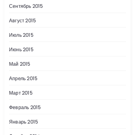
Сентябрь 2015
Август 2015
Июль 2015
Июнь 2015
Май 2015
Апрель 2015
Март 2015
Февраль 2015
Январь 2015