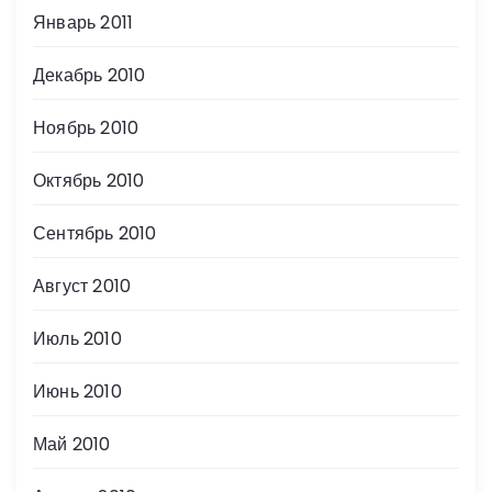
Январь 2011
Декабрь 2010
Ноябрь 2010
Октябрь 2010
Сентябрь 2010
Август 2010
Июль 2010
Июнь 2010
Май 2010