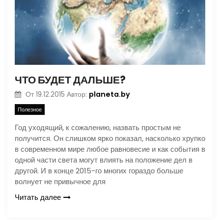
ЧТО БУДЕТ ДАЛЬШЕ?
planeta.by
От
19.12.2015
Автор:
Полезное
Год уходящий, к сожалению, назвать простым не
получится. Он слишком ярко показал, насколько хрупко
в современном мире любое равновесие и как события в
одной части света могут влиять на положение дел в
другой. И в конце 2015-го многих гораздо больше
волнует не привычное для
Читать далее