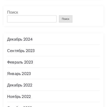
Поиск
Поиск
Декабрь 2024
Сентябрь 2023
Февраль 2023
Январь 2023
Декабрь 2022
Ноябрь 2022