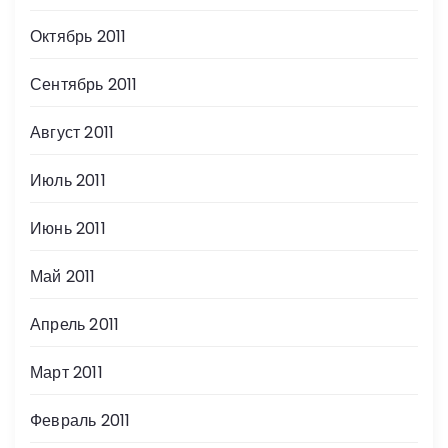
Октябрь 2011
Сентябрь 2011
Август 2011
Июль 2011
Июнь 2011
Май 2011
Апрель 2011
Март 2011
Февраль 2011