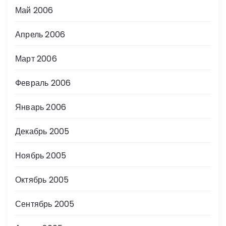
Май 2006
Апрель 2006
Март 2006
Февраль 2006
Январь 2006
Декабрь 2005
Ноябрь 2005
Октябрь 2005
Сентябрь 2005