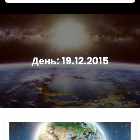
День:
19.12.2015