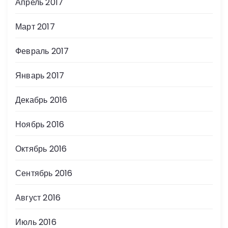
Апрель 2017
Март 2017
Февраль 2017
Январь 2017
Декабрь 2016
Ноябрь 2016
Октябрь 2016
Сентябрь 2016
Август 2016
Июль 2016