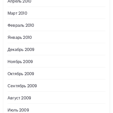
Апрель 2010
Март 2010
Февраль 2010
Январь 2010
Декабрь 2009
Ноябрь 2009
Октябрь 2009
Сентябрь 2009
Август 2009
Июль 2009