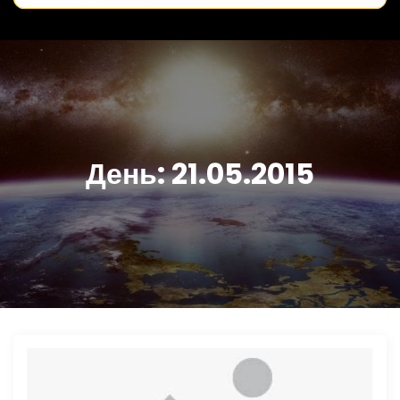
День:
21.05.2015