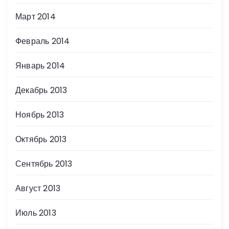
Март 2014
Февраль 2014
Январь 2014
Декабрь 2013
Ноябрь 2013
Октябрь 2013
Сентябрь 2013
Август 2013
Июль 2013