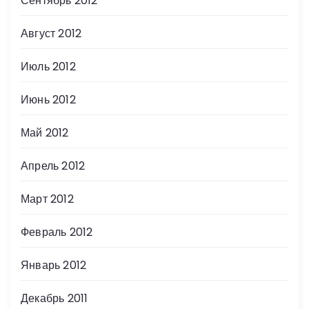
Сентябрь 2012
Август 2012
Июль 2012
Июнь 2012
Май 2012
Апрель 2012
Март 2012
Февраль 2012
Январь 2012
Декабрь 2011