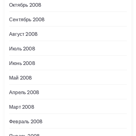
Октябрь 2008
Сентябрь 2008
Август 2008
Июль 2008
Июнь 2008
Май 2008
Апрель 2008
Март 2008
Февраль 2008