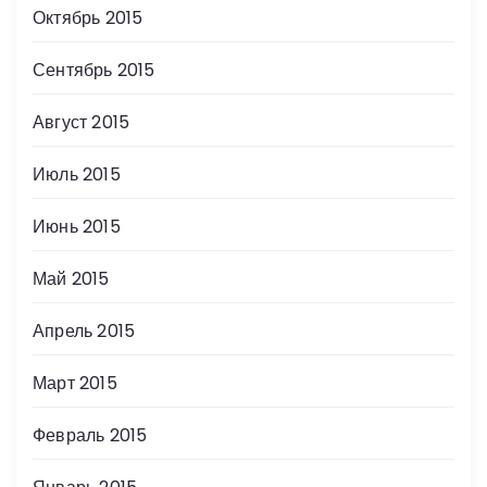
Октябрь 2015
Сентябрь 2015
Август 2015
Июль 2015
Июнь 2015
Май 2015
Апрель 2015
Март 2015
Февраль 2015