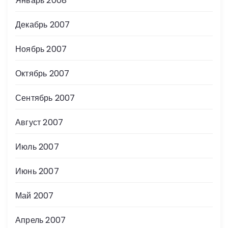
Январь 2008
Декабрь 2007
Ноябрь 2007
Октябрь 2007
Сентябрь 2007
Август 2007
Июль 2007
Июнь 2007
Май 2007
Апрель 2007