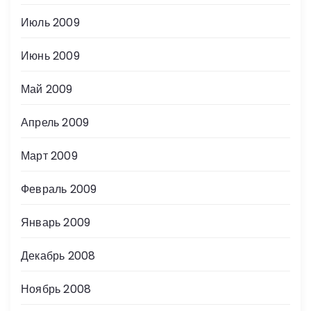
Июль 2009
Июнь 2009
Май 2009
Апрель 2009
Март 2009
Февраль 2009
Январь 2009
Декабрь 2008
Ноябрь 2008