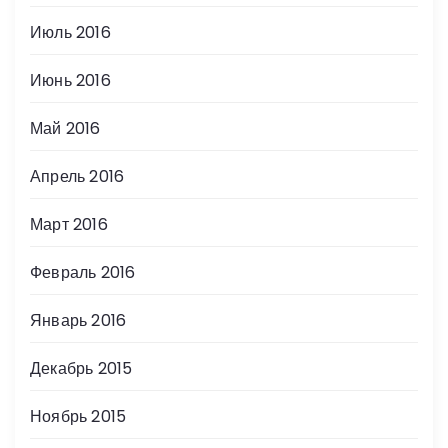
Июль 2016
Июнь 2016
Май 2016
Апрель 2016
Март 2016
Февраль 2016
Январь 2016
Декабрь 2015
Ноябрь 2015