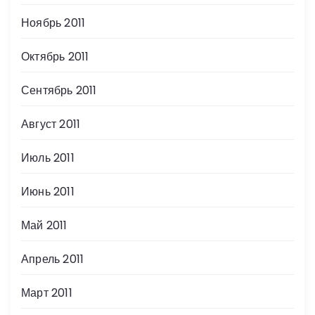
Ноябрь 2011
Октябрь 2011
Сентябрь 2011
Август 2011
Июль 2011
Июнь 2011
Май 2011
Апрель 2011
Март 2011