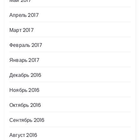
Май 2017
Апрель 2017
Март 2017
Февраль 2017
Январь 2017
Декабрь 2016
Ноябрь 2016
Октябрь 2016
Сентябрь 2016
Август 2016