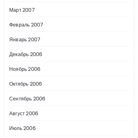
Март 2007
Февраль 2007
Январь 2007
Декабрь 2006
Ноябрь 2006
Октябрь 2006
Сентябрь 2006
Август 2006
Июль 2006