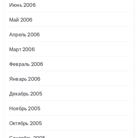
Июнь 2006
Май 2006
Апрель 2006
Март 2006
Февраль 2006
Январь 2006
Декабрь 2005
Ноябрь 2005
Октябрь 2005