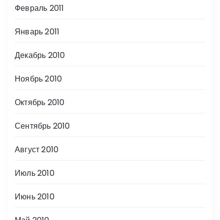
Февраль 2011
Январь 2011
Декабрь 2010
Ноябрь 2010
Октябрь 2010
Сентябрь 2010
Август 2010
Июль 2010
Июнь 2010