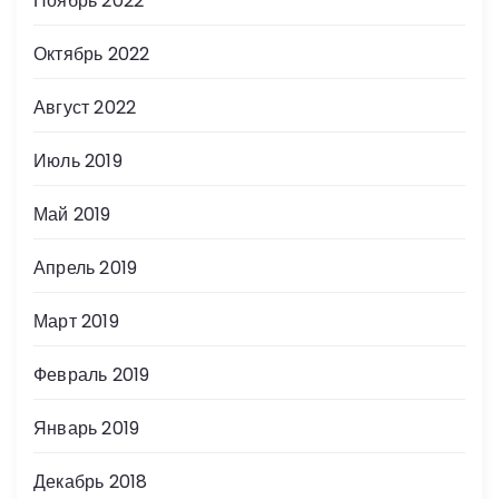
Ноябрь 2022
Октябрь 2022
Август 2022
Июль 2019
Май 2019
Апрель 2019
Март 2019
Февраль 2019
Январь 2019
Декабрь 2018