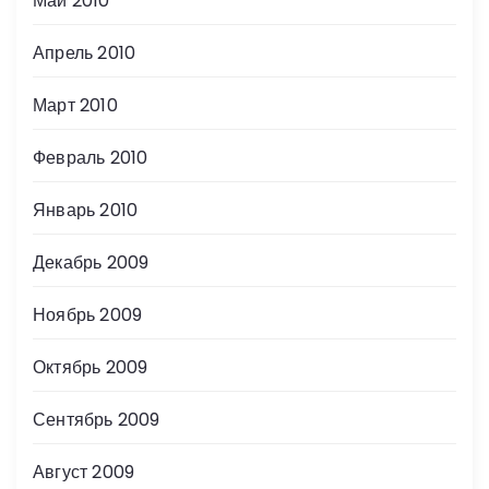
Май 2010
Апрель 2010
Март 2010
Февраль 2010
Январь 2010
Декабрь 2009
Ноябрь 2009
Октябрь 2009
Сентябрь 2009
Август 2009