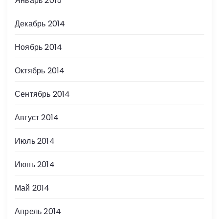
Январь 2015
Декабрь 2014
Ноябрь 2014
Октябрь 2014
Сентябрь 2014
Август 2014
Июль 2014
Июнь 2014
Май 2014
Апрель 2014