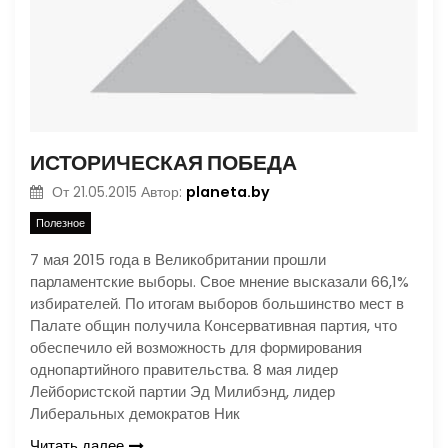
ИСТОРИЧЕСКАЯ ПОБЕДА
planeta.by
От
21.05.2015
Автор:
Полезное
7 мая 2015 года в Великобритании прошли
парламентские выборы. Свое мнение высказали 66,1%
избирателей. По итогам выборов большинство мест в
Палате общин получила Консервативная партия, что
обеспечило ей возможность для формирования
однопартийного правительства. 8 мая лидер
Лейбористской партии Эд Милибэнд, лидер
Либеральных демократов Ник
Читать далее