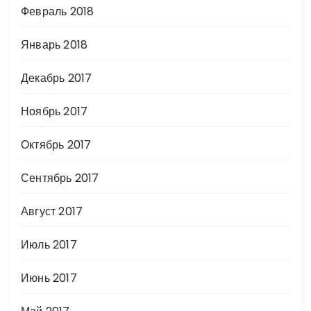
Февраль 2018
Январь 2018
Декабрь 2017
Ноябрь 2017
Октябрь 2017
Сентябрь 2017
Август 2017
Июль 2017
Июнь 2017