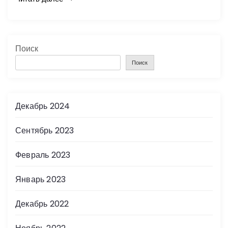
Поиск
Поиск
Декабрь 2024
Сентябрь 2023
Февраль 2023
Январь 2023
Декабрь 2022