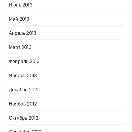
Июнь 2013
Май 2013
Апрель 2013
Март 2013
Февраль 2013
Январь 2013
Декабрь 2012
Ноябрь 2012
Октябрь 2012