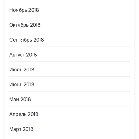
Ноябрь 2018
Октябрь 2018
Сентябрь 2018
Август 2018
Июль 2018
Июнь 2018
Май 2018
Апрель 2018
Март 2018