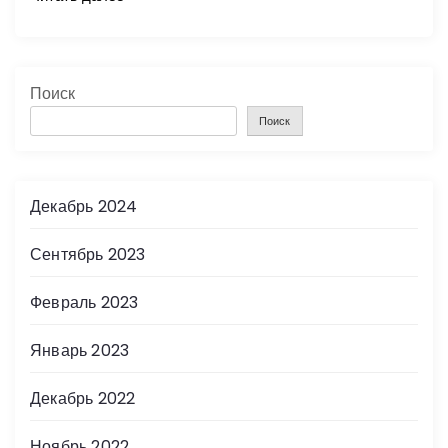
Поиск
Поиск
Декабрь 2024
Сентябрь 2023
Февраль 2023
Январь 2023
Декабрь 2022
Ноябрь 2022