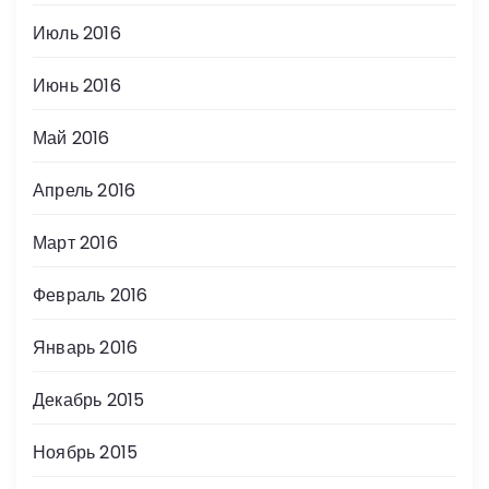
Июль 2016
Июнь 2016
Май 2016
Апрель 2016
Март 2016
Февраль 2016
Январь 2016
Декабрь 2015
Ноябрь 2015