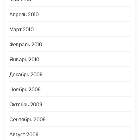
Апрель 2010
Март 2010
Февраль 2010
Январь 2010
Декабрь 2009
Ноябрь 2009
Октябрь 2009
Сентябрь 2009
Август 2009