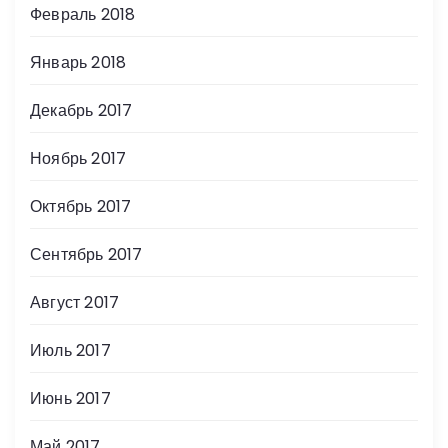
Февраль 2018
Январь 2018
Декабрь 2017
Ноябрь 2017
Октябрь 2017
Сентябрь 2017
Август 2017
Июль 2017
Июнь 2017
Май 2017