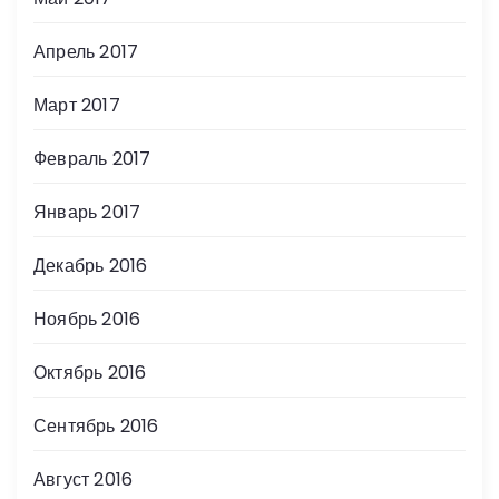
Апрель 2017
Март 2017
Февраль 2017
Январь 2017
Декабрь 2016
Ноябрь 2016
Октябрь 2016
Сентябрь 2016
Август 2016