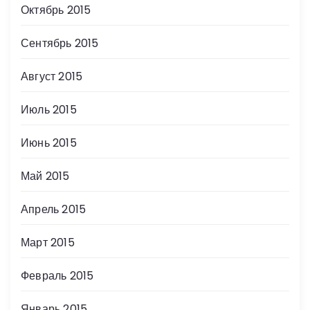
Октябрь 2015
Сентябрь 2015
Август 2015
Июль 2015
Июнь 2015
Май 2015
Апрель 2015
Март 2015
Февраль 2015
Январь 2015