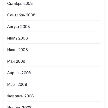
Октябрь 2008
Сентябрь 2008
Август 2008
Июль 2008
Июнь 2008
Май 2008
Апрель 2008
Март 2008
Февраль 2008
Январь 2008