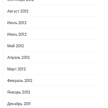
Август 2012
Июль 2012
Июнь 2012
Май 2012
Апрель 2012
Март 2012
Февраль 2012
Январь 2012
Декабрь 2011