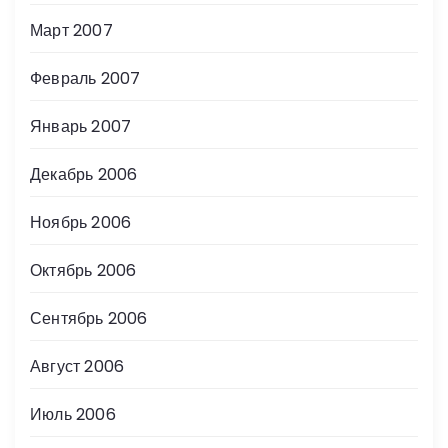
Март 2007
Февраль 2007
Январь 2007
Декабрь 2006
Ноябрь 2006
Октябрь 2006
Сентябрь 2006
Август 2006
Июль 2006