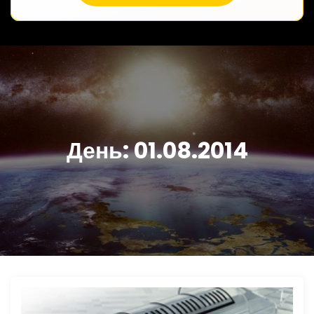
День:
01.08.2014