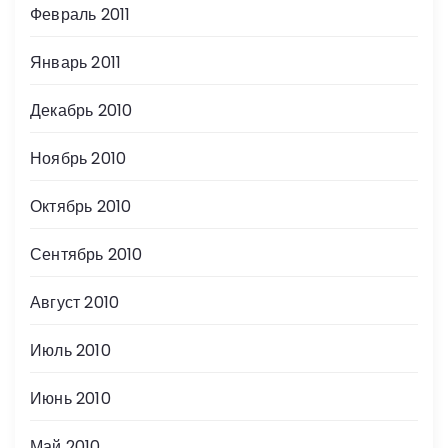
Февраль 2011
Январь 2011
Декабрь 2010
Ноябрь 2010
Октябрь 2010
Сентябрь 2010
Август 2010
Июль 2010
Июнь 2010
Май 2010