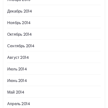
Декабрь 2014
Ноябрь 2014
Октябрь 2014
Сентябрь 2014
Август 2014
Июль 2014
Июнь 2014
Май 2014
Апрель 2014