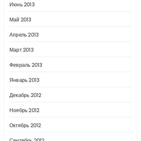
Июнь 2013
Май 2013
Апрель 2013
Март 2013
Февраль 2013
Январь 2013
Декабрь 2012
Ноябрь 2012
Октябрь 2012
Сентябрь 2012