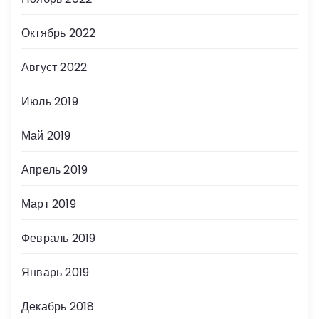
Октябрь 2022
Август 2022
Июль 2019
Май 2019
Апрель 2019
Март 2019
Февраль 2019
Январь 2019
Декабрь 2018