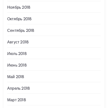
Ноябрь 2018
Октябрь 2018
Сентябрь 2018
Август 2018
Июль 2018
Июнь 2018
Май 2018
Апрель 2018
Март 2018