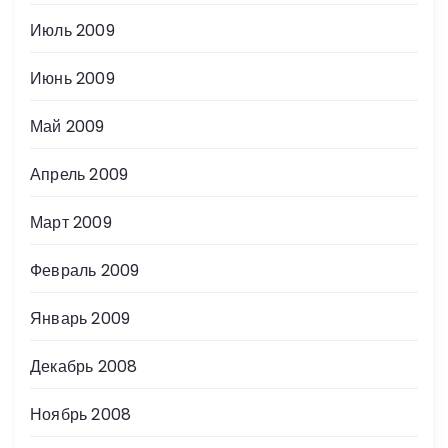
Июль 2009
Июнь 2009
Май 2009
Апрель 2009
Март 2009
Февраль 2009
Январь 2009
Декабрь 2008
Ноябрь 2008