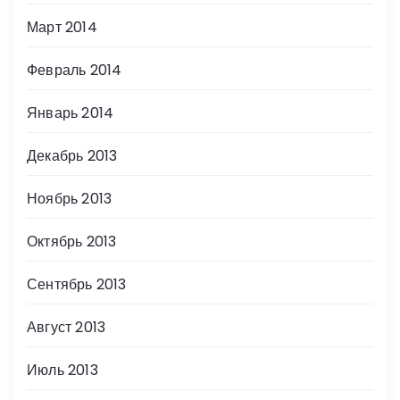
Март 2014
Февраль 2014
Январь 2014
Декабрь 2013
Ноябрь 2013
Октябрь 2013
Сентябрь 2013
Август 2013
Июль 2013