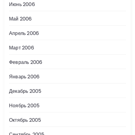
Июнь 2006
Май 2006
Апрель 2006
Март 2006
Февраль 2006
Январь 2006
Декабрь 2005
Ноябрь 2005
Октябрь 2005
Сентябрь 2005