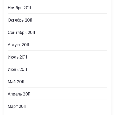
Ноябрь 2011
Октябрь 2011
Сентябрь 2011
Август 2011
Июль 2011
Июнь 2011
Май 2011
Апрель 2011
Март 2011