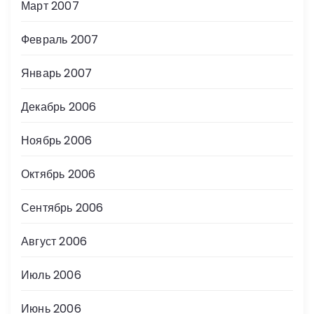
Март 2007
Февраль 2007
Январь 2007
Декабрь 2006
Ноябрь 2006
Октябрь 2006
Сентябрь 2006
Август 2006
Июль 2006
Июнь 2006