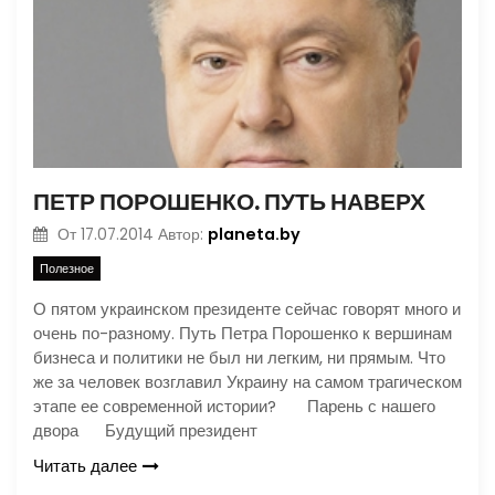
ПЕТР ПОРОШЕНКО. ПУТЬ НАВЕРХ
planeta.by
От
17.07.2014
Автор:
Полезное
О пятом украинском президенте сейчас говорят много и
очень по-разному. Путь Петра Порошенко к вершинам
бизнеса и политики не был ни легким, ни прямым. Что
же за человек возглавил Украину на самом трагическом
этапе ее современной истории? Парень с нашего
двора Будущий президент
Читать далее