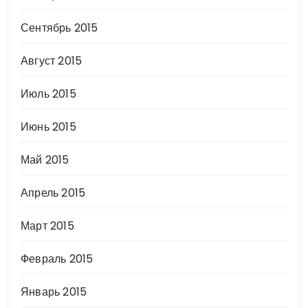
Сентябрь 2015
Август 2015
Июль 2015
Июнь 2015
Май 2015
Апрель 2015
Март 2015
Февраль 2015
Январь 2015