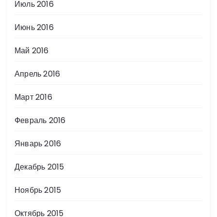
Июль 2016
Июнь 2016
Май 2016
Апрель 2016
Март 2016
Февраль 2016
Январь 2016
Декабрь 2015
Ноябрь 2015
Октябрь 2015