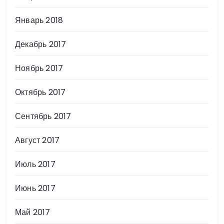
Январь 2018
Декабрь 2017
Ноябрь 2017
Октябрь 2017
Сентябрь 2017
Август 2017
Июль 2017
Июнь 2017
Май 2017