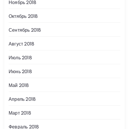
Ноябрь 2018
Октябрь 2018
Сентябрь 2018
Август 2018
Июль 2018
Июнь 2018
Май 2018
Апрель 2018
Март 2018
Февраль 2018