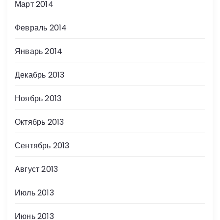
Март 2014
Февраль 2014
Январь 2014
Декабрь 2013
Ноябрь 2013
Октябрь 2013
Сентябрь 2013
Август 2013
Июль 2013
Июнь 2013