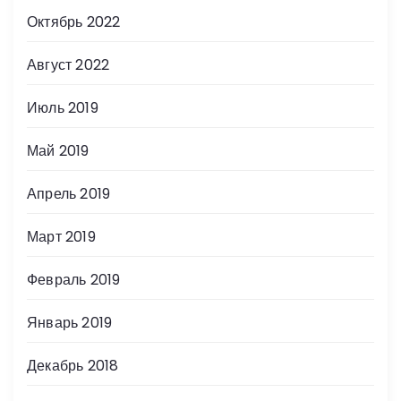
Октябрь 2022
Август 2022
Июль 2019
Май 2019
Апрель 2019
Март 2019
Февраль 2019
Январь 2019
Декабрь 2018