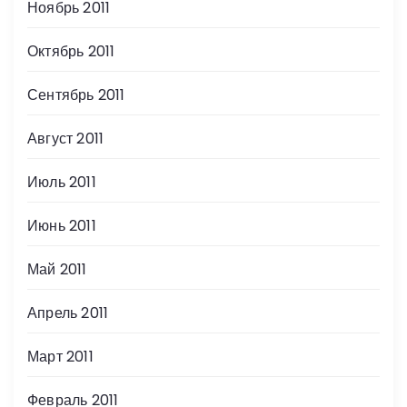
Ноябрь 2011
Октябрь 2011
Сентябрь 2011
Август 2011
Июль 2011
Июнь 2011
Май 2011
Апрель 2011
Март 2011
Февраль 2011