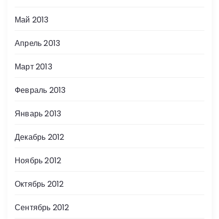
Май 2013
Апрель 2013
Март 2013
Февраль 2013
Январь 2013
Декабрь 2012
Ноябрь 2012
Октябрь 2012
Сентябрь 2012