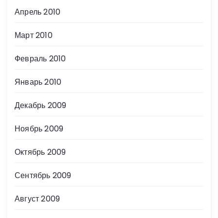
Апрель 2010
Март 2010
Февраль 2010
Январь 2010
Декабрь 2009
Ноябрь 2009
Октябрь 2009
Сентябрь 2009
Август 2009