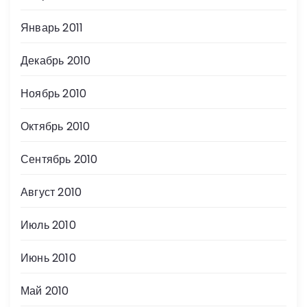
Январь 2011
Декабрь 2010
Ноябрь 2010
Октябрь 2010
Сентябрь 2010
Август 2010
Июль 2010
Июнь 2010
Май 2010