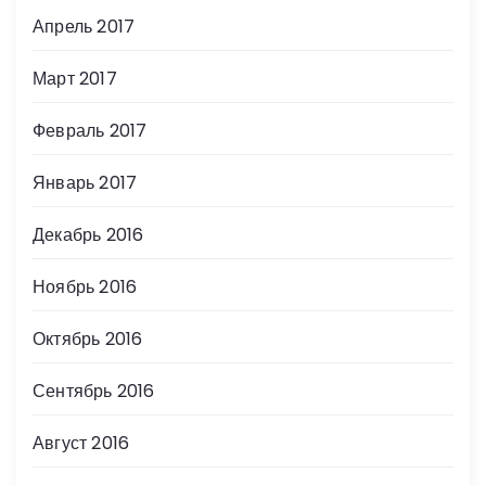
Апрель 2017
Март 2017
Февраль 2017
Январь 2017
Декабрь 2016
Ноябрь 2016
Октябрь 2016
Сентябрь 2016
Август 2016