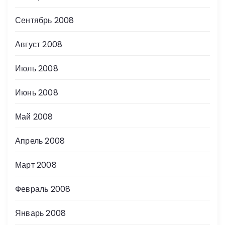
Сентябрь 2008
Август 2008
Июль 2008
Июнь 2008
Май 2008
Апрель 2008
Март 2008
Февраль 2008
Январь 2008