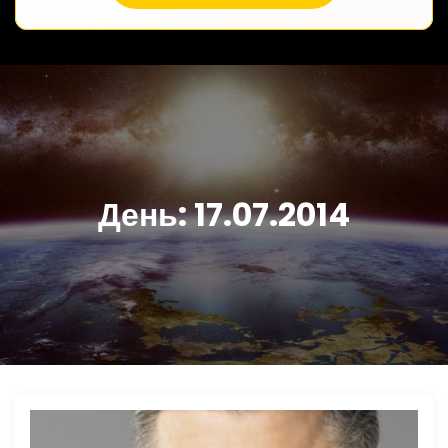
День:
17.07.2014