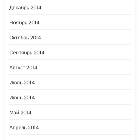
Декабрь 2014
Ноябрь 2014
Октябрь 2014
Сентябрь 2014
Август 2014
Июль 2014
Июнь 2014
Май 2014
Апрель 2014