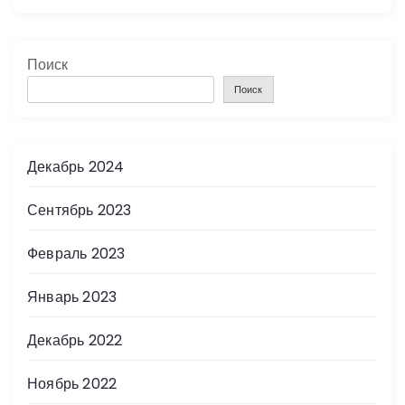
Поиск
Поиск
Декабрь 2024
Сентябрь 2023
Февраль 2023
Январь 2023
Декабрь 2022
Ноябрь 2022