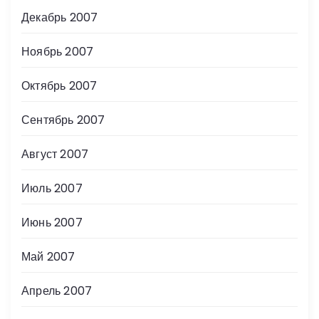
Декабрь 2007
Ноябрь 2007
Октябрь 2007
Сентябрь 2007
Август 2007
Июль 2007
Июнь 2007
Май 2007
Апрель 2007