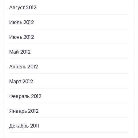
Август 2012
Июль 2012
Июнь 2012
Май 2012
Апрель 2012
Март 2012
Февраль 2012
Январь 2012
Декабрь 2011