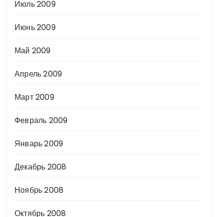
Июль 2009
Июнь 2009
Май 2009
Апрель 2009
Март 2009
Февраль 2009
Январь 2009
Декабрь 2008
Ноябрь 2008
Октябрь 2008