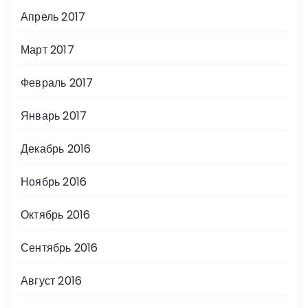
Апрель 2017
Март 2017
Февраль 2017
Январь 2017
Декабрь 2016
Ноябрь 2016
Октябрь 2016
Сентябрь 2016
Август 2016