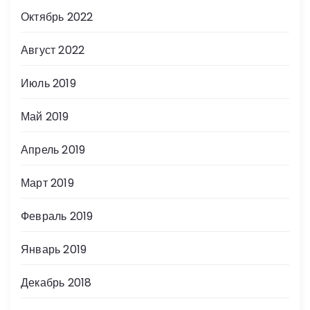
Октябрь 2022
Август 2022
Июль 2019
Май 2019
Апрель 2019
Март 2019
Февраль 2019
Январь 2019
Декабрь 2018