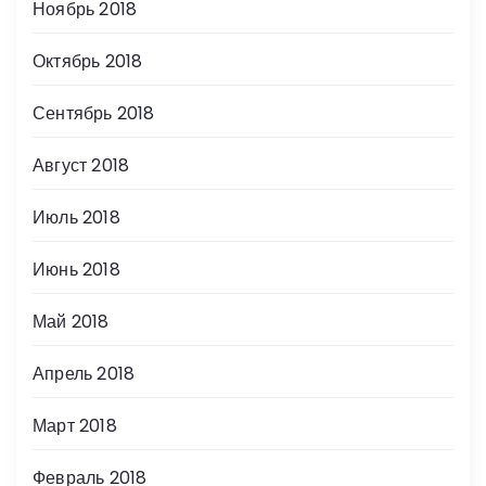
Ноябрь 2018
Октябрь 2018
Сентябрь 2018
Август 2018
Июль 2018
Июнь 2018
Май 2018
Апрель 2018
Март 2018
Февраль 2018