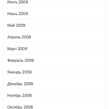
Июль 2009
Июнь 2009
Май 2009
Апрель 2009
Март 2009
Февраль 2009
Январь 2009
Декабрь 2008
Ноябрь 2008
Октябрь 2008