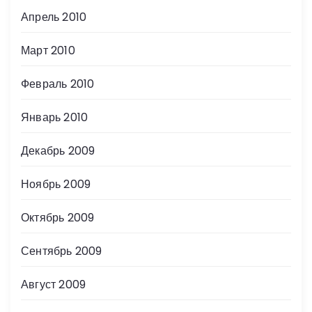
Апрель 2010
Март 2010
Февраль 2010
Январь 2010
Декабрь 2009
Ноябрь 2009
Октябрь 2009
Сентябрь 2009
Август 2009