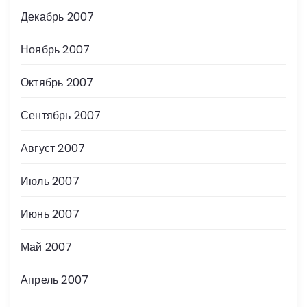
Декабрь 2007
Ноябрь 2007
Октябрь 2007
Сентябрь 2007
Август 2007
Июль 2007
Июнь 2007
Май 2007
Апрель 2007