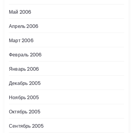
Май 2006
Апрель 2006
Март 2006
Февраль 2006
Январь 2006
Декабрь 2005
Ноябрь 2005
Октябрь 2005
Сентябрь 2005