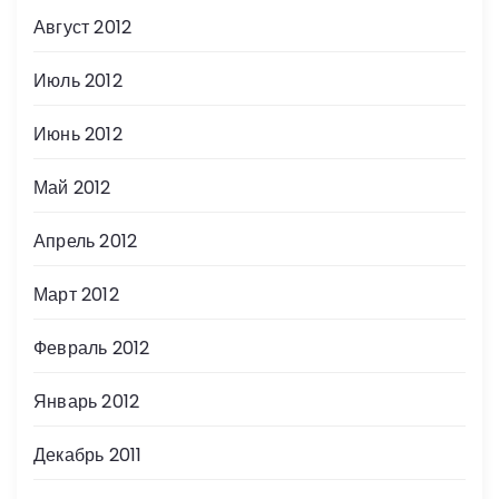
Август 2012
Июль 2012
Июнь 2012
Май 2012
Апрель 2012
Март 2012
Февраль 2012
Январь 2012
Декабрь 2011