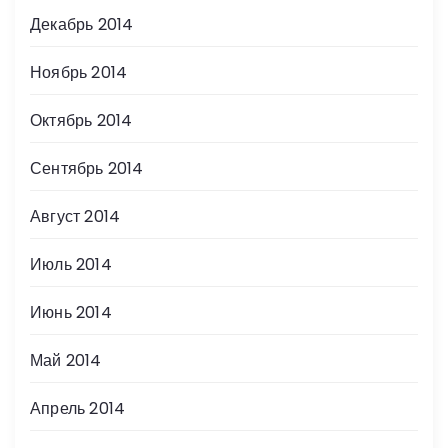
Декабрь 2014
Ноябрь 2014
Октябрь 2014
Сентябрь 2014
Август 2014
Июль 2014
Июнь 2014
Май 2014
Апрель 2014