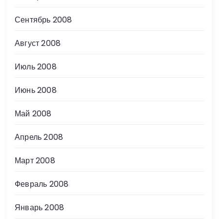
Сентябрь 2008
Август 2008
Июль 2008
Июнь 2008
Май 2008
Апрель 2008
Март 2008
Февраль 2008
Январь 2008