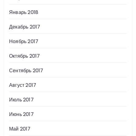
Январь 2018
Декабрь 2017
Ноябрь 2017
Октябрь 2017
Сентябрь 2017
Август 2017
Июль 2017
Июнь 2017
Май 2017