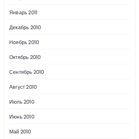
Январь 2011
Декабрь 2010
Ноябрь 2010
Октябрь 2010
Сентябрь 2010
Август 2010
Июль 2010
Июнь 2010
Май 2010