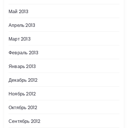
Май 2013
Апрель 2013
Март 2013
Февраль 2013
Январь 2013
Декабрь 2012
Ноябрь 2012
Октябрь 2012
Сентябрь 2012