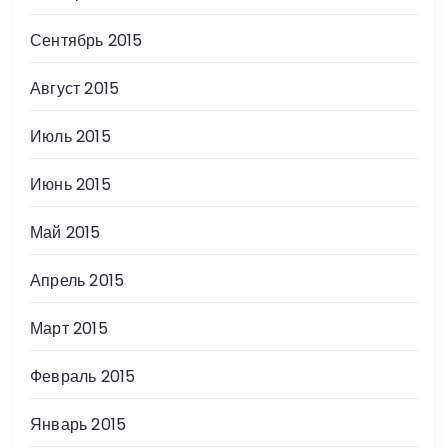
Сентябрь 2015
Август 2015
Июль 2015
Июнь 2015
Май 2015
Апрель 2015
Март 2015
Февраль 2015
Январь 2015