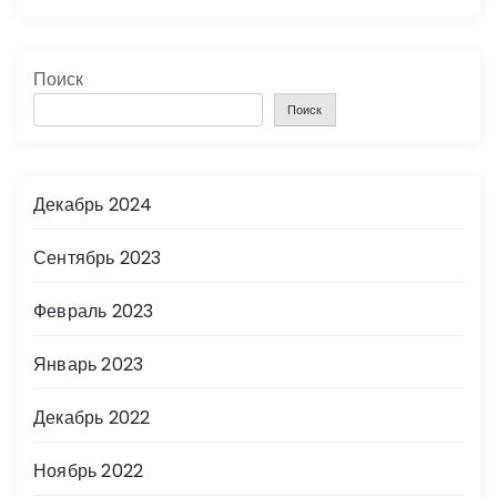
Поиск
Поиск
Декабрь 2024
Сентябрь 2023
Февраль 2023
Январь 2023
Декабрь 2022
Ноябрь 2022