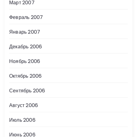
Март 2007
Февраль 2007
Январь 2007
Декабрь 2006
Ноябрь 2006
Октябрь 2006
Сентябрь 2006
Август 2006
Июль 2006
Июнь 2006