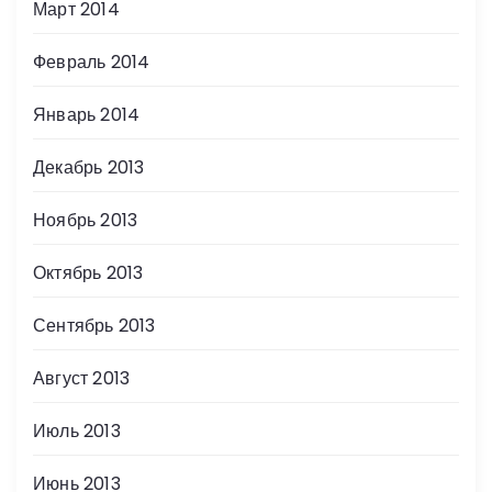
Март 2014
Февраль 2014
Январь 2014
Декабрь 2013
Ноябрь 2013
Октябрь 2013
Сентябрь 2013
Август 2013
Июль 2013
Июнь 2013