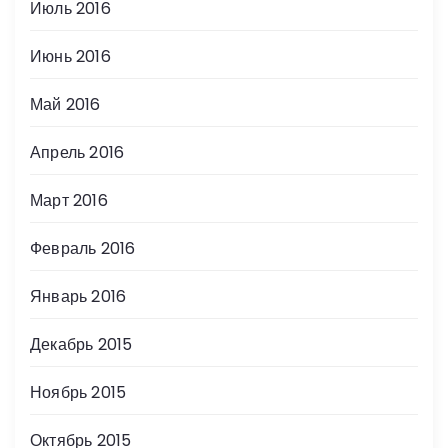
Июль 2016
Июнь 2016
Май 2016
Апрель 2016
Март 2016
Февраль 2016
Январь 2016
Декабрь 2015
Ноябрь 2015
Октябрь 2015