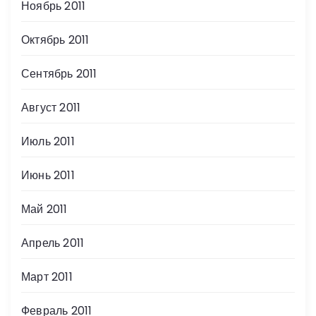
Ноябрь 2011
Октябрь 2011
Сентябрь 2011
Август 2011
Июль 2011
Июнь 2011
Май 2011
Апрель 2011
Март 2011
Февраль 2011