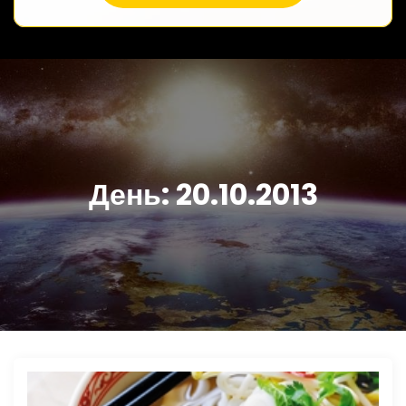
День:
20.10.2013