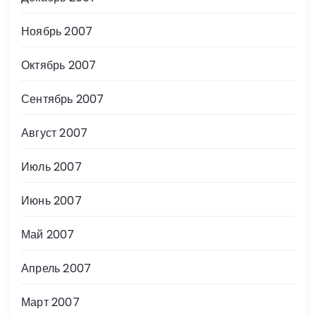
Ноябрь 2007
Октябрь 2007
Сентябрь 2007
Август 2007
Июль 2007
Июнь 2007
Май 2007
Апрель 2007
Март 2007