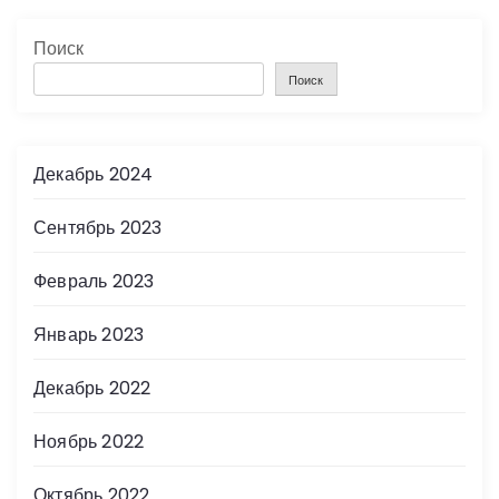
Поиск
Поиск
Декабрь 2024
Сентябрь 2023
Февраль 2023
Январь 2023
Декабрь 2022
Ноябрь 2022
Октябрь 2022