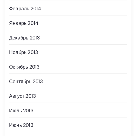
Февраль 2014
Январь 2014
Декабрь 2013
Ноябрь 2013
Октябрь 2013
Сентябрь 2013
Август 2013
Июль 2013
Июнь 2013