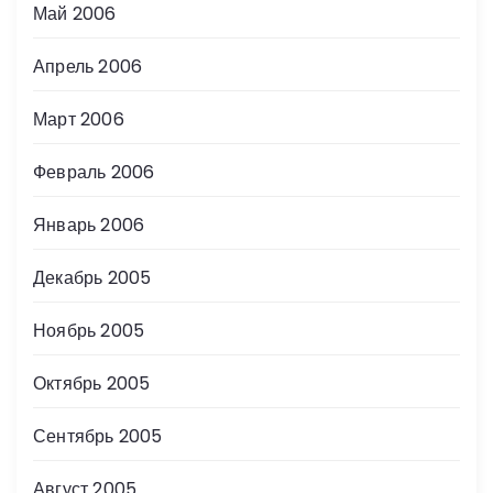
Май 2006
Апрель 2006
Март 2006
Февраль 2006
Январь 2006
Декабрь 2005
Ноябрь 2005
Октябрь 2005
Сентябрь 2005
Август 2005