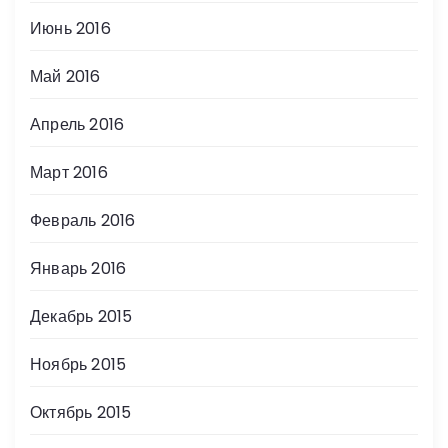
Июнь 2016
Май 2016
Апрель 2016
Март 2016
Февраль 2016
Январь 2016
Декабрь 2015
Ноябрь 2015
Октябрь 2015