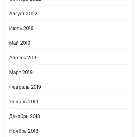
Август 2022
Июль 2019
Май 2019
Апрель 2019
Март 2019
Февраль 2019
Январь 2019
Декабрь 2018
Ноябрь 2018