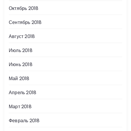
Октябрь 2018
Сентябрь 2018
Август 2018
Июль 2018
Июнь 2018
Май 2018
Апрель 2018
Март 2018
Февраль 2018