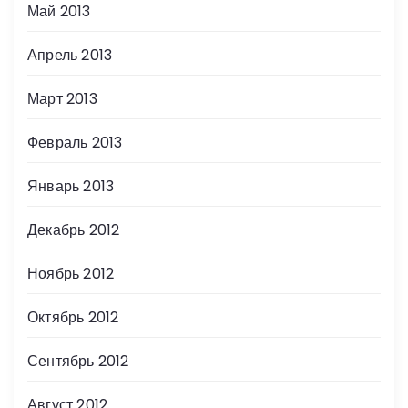
Май 2013
Апрель 2013
Март 2013
Февраль 2013
Январь 2013
Декабрь 2012
Ноябрь 2012
Октябрь 2012
Сентябрь 2012
Август 2012