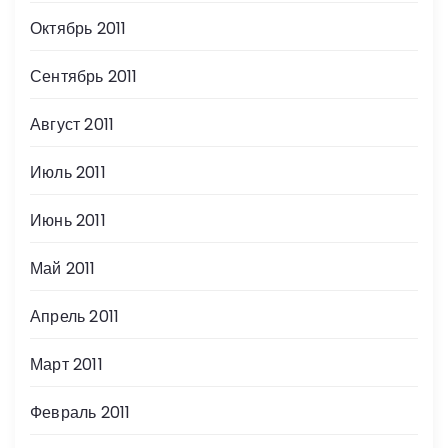
Октябрь 2011
Сентябрь 2011
Август 2011
Июль 2011
Июнь 2011
Май 2011
Апрель 2011
Март 2011
Февраль 2011