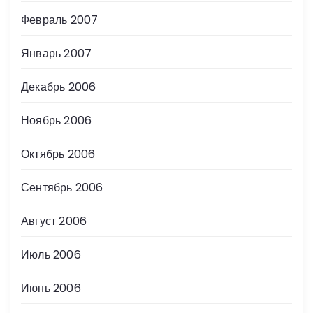
Февраль 2007
Январь 2007
Декабрь 2006
Ноябрь 2006
Октябрь 2006
Сентябрь 2006
Август 2006
Июль 2006
Июнь 2006