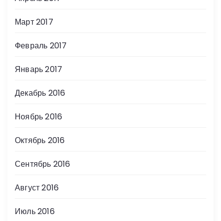
Март 2017
Февраль 2017
Январь 2017
Декабрь 2016
Ноябрь 2016
Октябрь 2016
Сентябрь 2016
Август 2016
Июль 2016