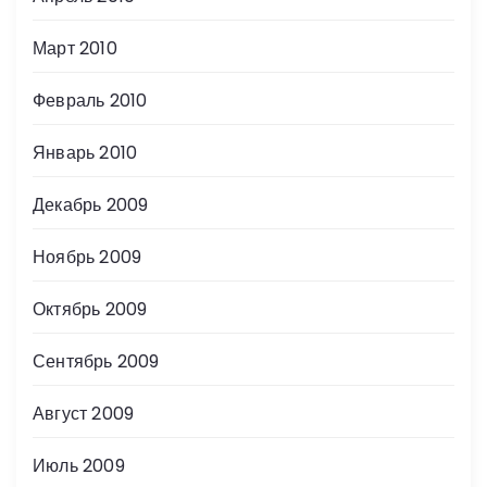
Март 2010
Февраль 2010
Январь 2010
Декабрь 2009
Ноябрь 2009
Октябрь 2009
Сентябрь 2009
Август 2009
Июль 2009