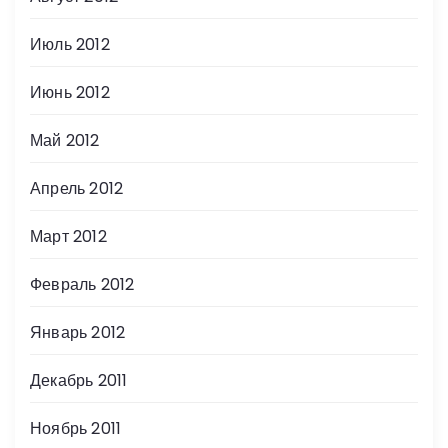
Июль 2012
Июнь 2012
Май 2012
Апрель 2012
Март 2012
Февраль 2012
Январь 2012
Декабрь 2011
Ноябрь 2011