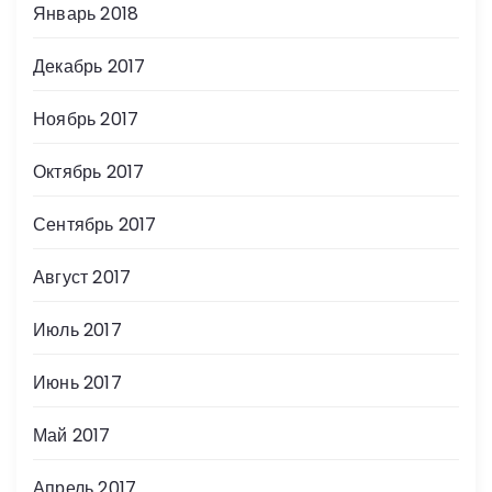
Январь 2018
Декабрь 2017
Ноябрь 2017
Октябрь 2017
Сентябрь 2017
Август 2017
Июль 2017
Июнь 2017
Май 2017
Апрель 2017