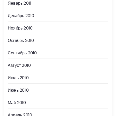
Январь 2011
Декабрь 2010
Ноябрь 2010
Октябрь 2010
Сентябрь 2010
Август 2010
Июль 2010
Июнь 2010
Май 2010
Апрель 2010