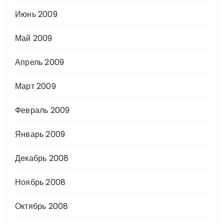
Июнь 2009
Май 2009
Апрель 2009
Март 2009
Февраль 2009
Январь 2009
Декабрь 2008
Ноябрь 2008
Октябрь 2008