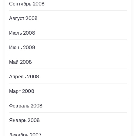
Сентябрь 2008
Август 2008
Июль 2008
Июнь 2008
Май 2008
Апрель 2008
Март 2008
Февраль 2008
Январь 2008
Декабрь 2007