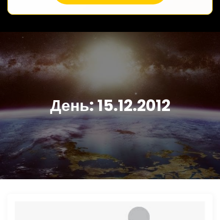
День:
15.12.2012