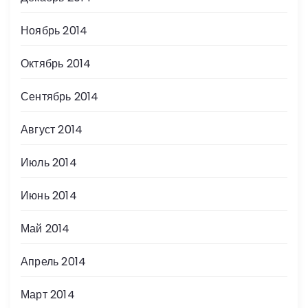
Ноябрь 2014
Октябрь 2014
Сентябрь 2014
Август 2014
Июль 2014
Июнь 2014
Май 2014
Апрель 2014
Март 2014