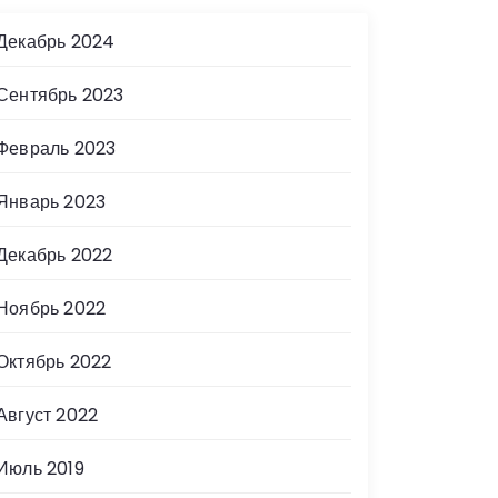
Декабрь 2024
Сентябрь 2023
Февраль 2023
Январь 2023
Декабрь 2022
Ноябрь 2022
Октябрь 2022
Август 2022
Июль 2019