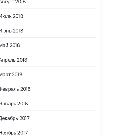
Август 2018
Июль 2018
Июнь 2018
Май 2018
Апрель 2018
Март 2018
Февраль 2018
Январь 2018
Декабрь 2017
Ноябрь 2017