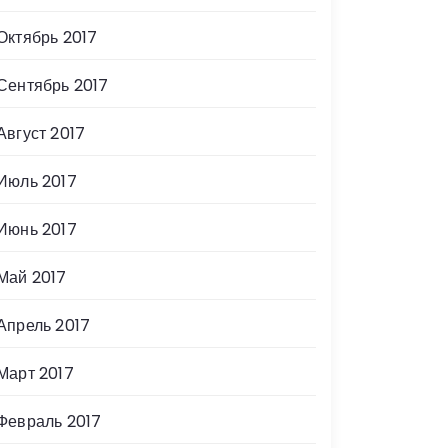
Октябрь 2017
Сентябрь 2017
Август 2017
Июль 2017
Июнь 2017
Май 2017
Апрель 2017
Март 2017
Февраль 2017