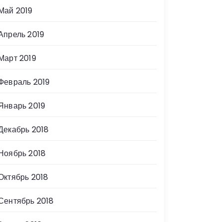
Май 2019
Апрель 2019
Март 2019
Февраль 2019
Январь 2019
Декабрь 2018
Ноябрь 2018
Октябрь 2018
Сентябрь 2018