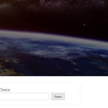
Поиск
Поиск