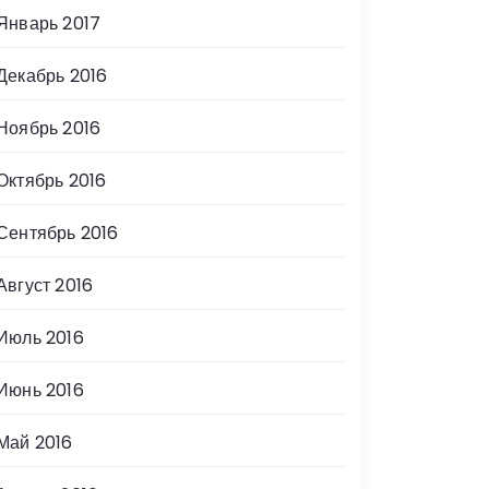
Январь 2017
Декабрь 2016
Ноябрь 2016
Октябрь 2016
Сентябрь 2016
Август 2016
Июль 2016
Июнь 2016
Май 2016