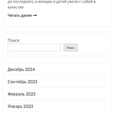
до последнего, а женщин и детей увели с собой в
качестве
Читать далее
Поиск
Поиск
Декабрь 2024
Сентябрь 2023
Февраль 2023
Январь 2023