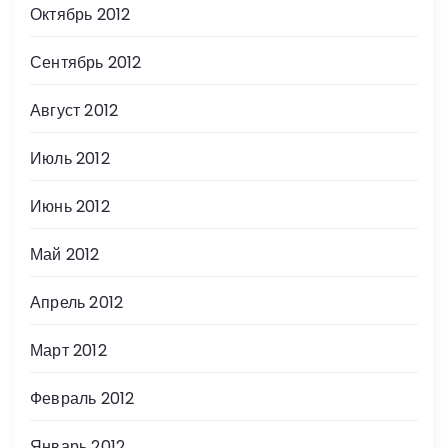
Октябрь 2012
Сентябрь 2012
Август 2012
Июль 2012
Июнь 2012
Май 2012
Апрель 2012
Март 2012
Февраль 2012
Январь 2012