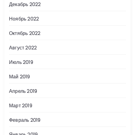
Декабрь 2022
Ноябрь 2022
Октябрь 2022
Август 2022
Июль 2019
Май 2019
Апрель 2019
Март 2019
Февраль 2019
Январь 2019