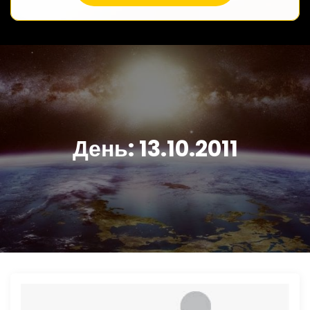
День:
13.10.2011