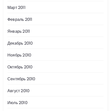
Март 2011
Февраль 2011
Январь 2011
Декабрь 2010
Ноябрь 2010
Октябрь 2010
Сентябрь 2010
Август 2010
Июль 2010