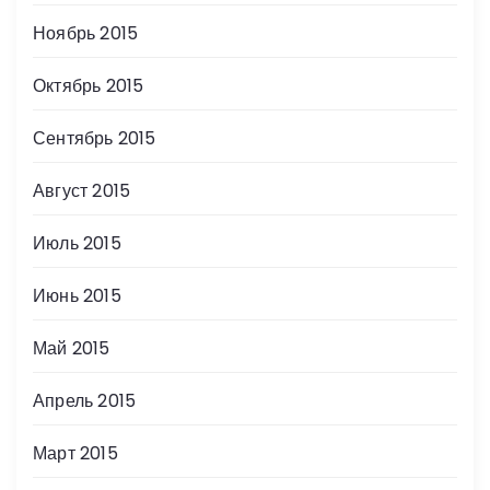
Ноябрь 2015
Октябрь 2015
Сентябрь 2015
Август 2015
Июль 2015
Июнь 2015
Май 2015
Апрель 2015
Март 2015