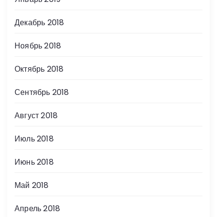
Декабрь 2018
Ноябрь 2018
Октябрь 2018
Сентябрь 2018
Август 2018
Июль 2018
Июнь 2018
Май 2018
Апрель 2018