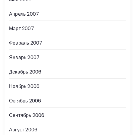
Апрель 2007
Март 2007
Февраль 2007
Январь 2007
Декабрь 2006
Ноябрь 2006
Октябрь 2006
Сентябрь 2006
Август 2006