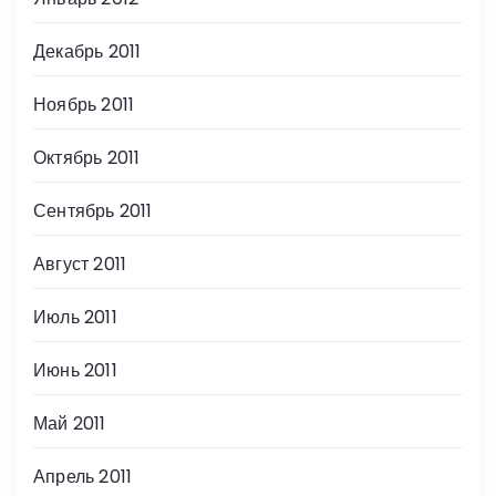
Декабрь 2011
Ноябрь 2011
Октябрь 2011
Сентябрь 2011
Август 2011
Июль 2011
Июнь 2011
Май 2011
Апрель 2011