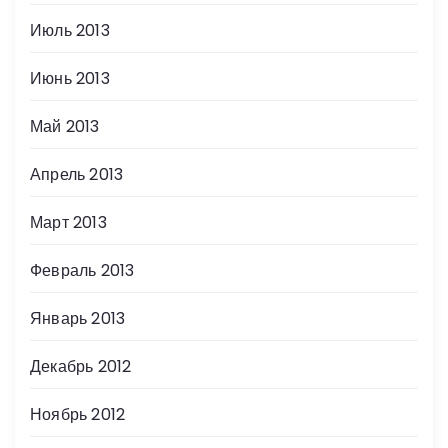
Июль 2013
Июнь 2013
Май 2013
Апрель 2013
Март 2013
Февраль 2013
Январь 2013
Декабрь 2012
Ноябрь 2012