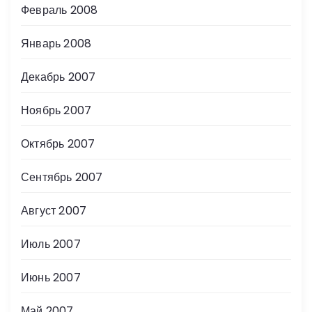
Февраль 2008
Январь 2008
Декабрь 2007
Ноябрь 2007
Октябрь 2007
Сентябрь 2007
Август 2007
Июль 2007
Июнь 2007
Май 2007