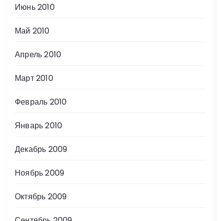
Июнь 2010
Май 2010
Апрель 2010
Март 2010
Февраль 2010
Январь 2010
Декабрь 2009
Ноябрь 2009
Октябрь 2009
Сентябрь 2009