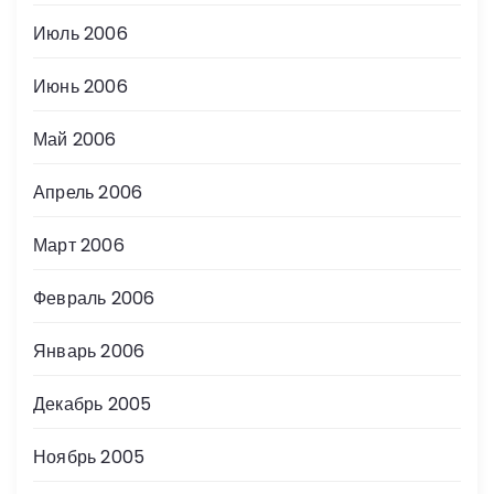
Июль 2006
Июнь 2006
Май 2006
Апрель 2006
Март 2006
Февраль 2006
Январь 2006
Декабрь 2005
Ноябрь 2005