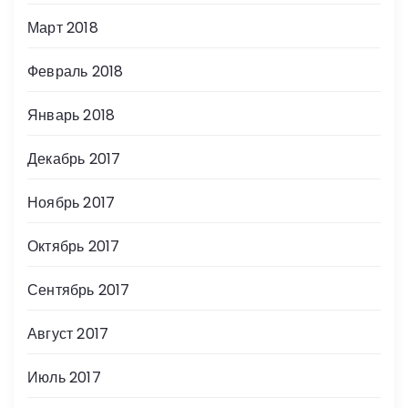
Март 2018
Февраль 2018
Январь 2018
Декабрь 2017
Ноябрь 2017
Октябрь 2017
Сентябрь 2017
Август 2017
Июль 2017