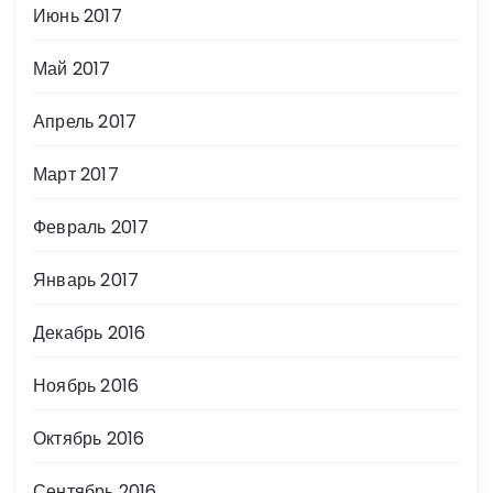
Июнь 2017
Май 2017
Апрель 2017
Март 2017
Февраль 2017
Январь 2017
Декабрь 2016
Ноябрь 2016
Октябрь 2016
Сентябрь 2016