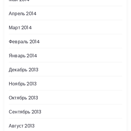
Апрель 2014
Март 2014
Февраль 2014
Январь 2014
Декабрь 2013
Ноябрь 2013
Октябрь 2013
Сентябрь 2013
Август 2013