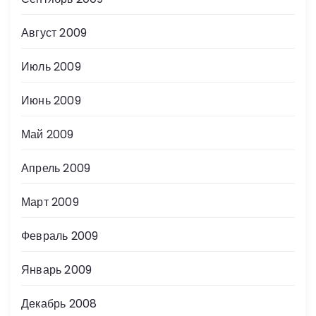
Август 2009
Июль 2009
Июнь 2009
Май 2009
Апрель 2009
Март 2009
Февраль 2009
Январь 2009
Декабрь 2008