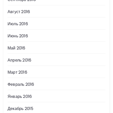
Август 2016
Июль 2016
Июнь 2016
Май 2016
Апрель 2016
Март 2016
Февраль 2016
Январь 2016
Декабрь 2015