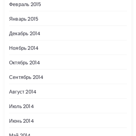
Февраль 2015
Январь 2015
Декабрь 2014
Ноябрь 2014
Октябрь 2014
Сентябрь 2014
Август 2014
Июль 2014
Июнь 2014
Май 2014