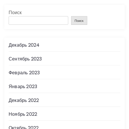
Поиск
Поиск
Декабрь 2024
Сентябрь 2023
Февраль 2023
Январь 2023
Декабрь 2022
Ноябрь 2022
Октябрь 2022