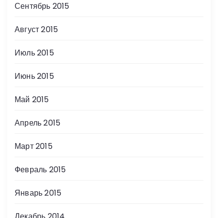
Сентябрь 2015
Август 2015
Июль 2015
Июнь 2015
Май 2015
Апрель 2015
Март 2015
Февраль 2015
Январь 2015
Декабрь 2014