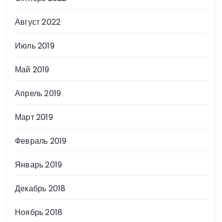
Август 2022
Июль 2019
Май 2019
Апрель 2019
Март 2019
Февраль 2019
Январь 2019
Декабрь 2018
Ноябрь 2018