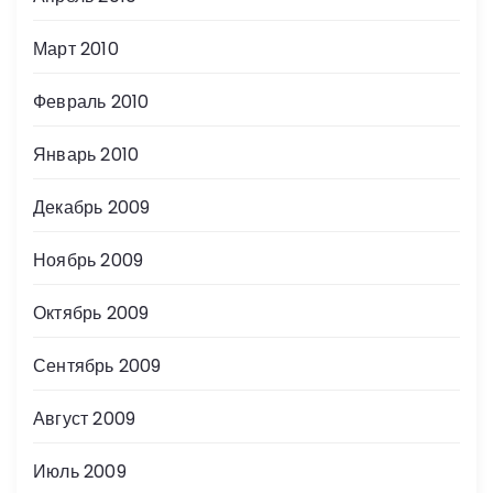
Март 2010
Февраль 2010
Январь 2010
Декабрь 2009
Ноябрь 2009
Октябрь 2009
Сентябрь 2009
Август 2009
Июль 2009