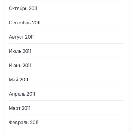
Октябрь 2011
Сентябрь 2011
Август 2011
Июль 2011
Июнь 2011
Май 2011
Апрель 2011
Март 2011
Февраль 2011