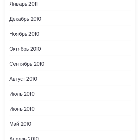
Январь 2011
Декабрь 2010
Ноябрь 2010
Октябрь 2010
Сентябрь 2010
Август 2010
Июль 2010
Июнь 2010
Май 2010
Апрель 2010