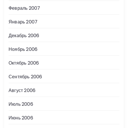
Февраль 2007
Январь 2007
Декабрь 2006
Ноябрь 2006
Октябрь 2006
Сентябрь 2006
Август 2006
Июль 2006
Июнь 2006