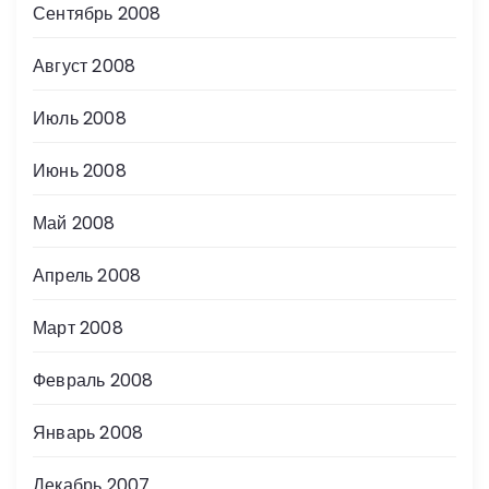
Сентябрь 2008
Август 2008
Июль 2008
Июнь 2008
Май 2008
Апрель 2008
Март 2008
Февраль 2008
Январь 2008
Декабрь 2007