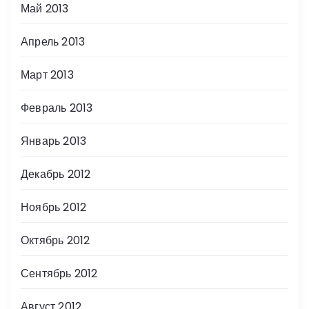
Май 2013
Апрель 2013
Март 2013
Февраль 2013
Январь 2013
Декабрь 2012
Ноябрь 2012
Октябрь 2012
Сентябрь 2012
Август 2012