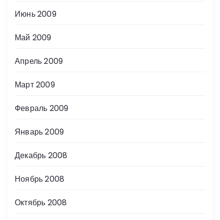
Июнь 2009
Май 2009
Апрель 2009
Март 2009
Февраль 2009
Январь 2009
Декабрь 2008
Ноябрь 2008
Октябрь 2008