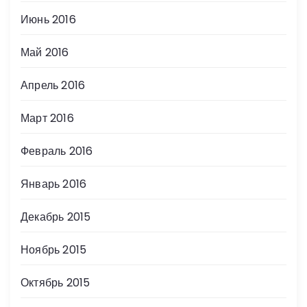
Июнь 2016
Май 2016
Апрель 2016
Март 2016
Февраль 2016
Январь 2016
Декабрь 2015
Ноябрь 2015
Октябрь 2015