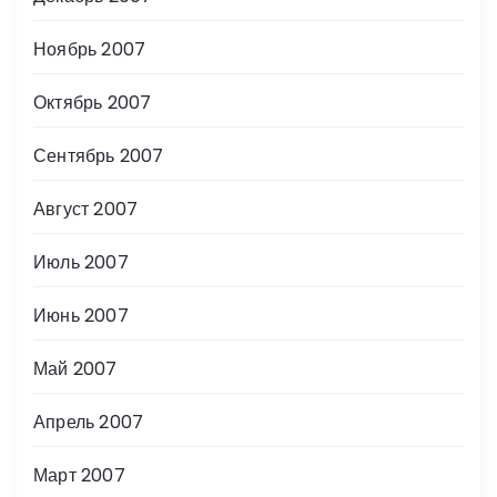
Ноябрь 2007
Октябрь 2007
Сентябрь 2007
Август 2007
Июль 2007
Июнь 2007
Май 2007
Апрель 2007
Март 2007