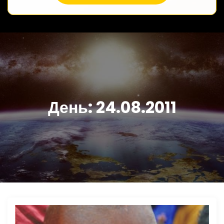
День:
24.08.2011