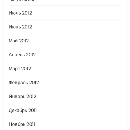
Июль 2012
Июнь 2012
Май 2012
Апрель 2012
Март 2012
Февраль 2012
Январь 2012
Декабрь 2011
Ноябрь 2011