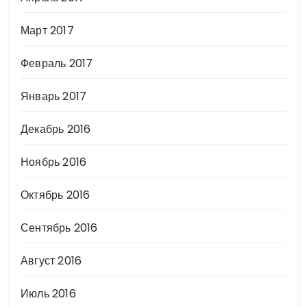
Март 2017
Февраль 2017
Январь 2017
Декабрь 2016
Ноябрь 2016
Октябрь 2016
Сентябрь 2016
Август 2016
Июль 2016