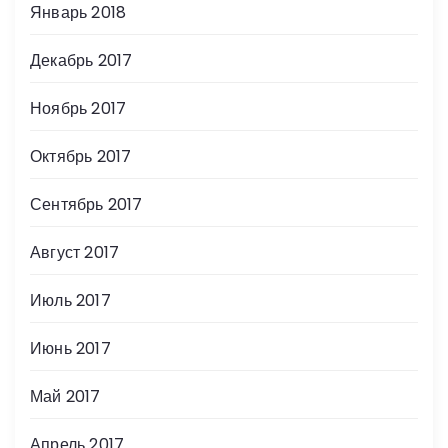
Январь 2018
Декабрь 2017
Ноябрь 2017
Октябрь 2017
Сентябрь 2017
Август 2017
Июль 2017
Июнь 2017
Май 2017
Апрель 2017