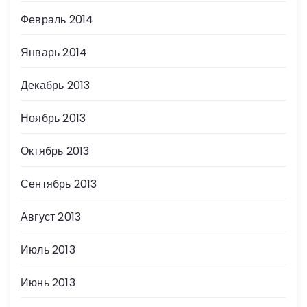
Февраль 2014
Январь 2014
Декабрь 2013
Ноябрь 2013
Октябрь 2013
Сентябрь 2013
Август 2013
Июль 2013
Июнь 2013