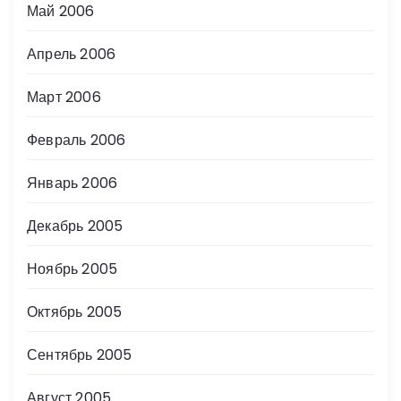
Май 2006
Апрель 2006
Март 2006
Февраль 2006
Январь 2006
Декабрь 2005
Ноябрь 2005
Октябрь 2005
Сентябрь 2005
Август 2005