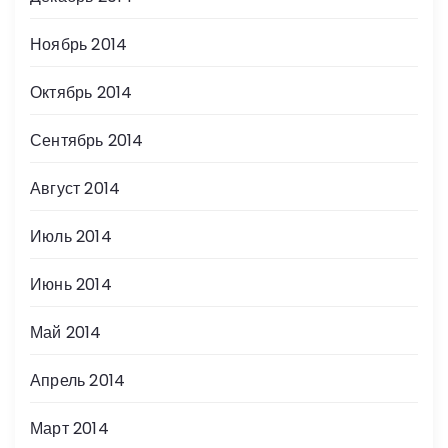
Ноябрь 2014
Октябрь 2014
Сентябрь 2014
Август 2014
Июль 2014
Июнь 2014
Май 2014
Апрель 2014
Март 2014