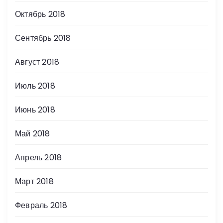
Октябрь 2018
Сентябрь 2018
Август 2018
Июль 2018
Июнь 2018
Май 2018
Апрель 2018
Март 2018
Февраль 2018