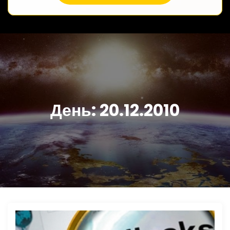
День:
20.12.2010