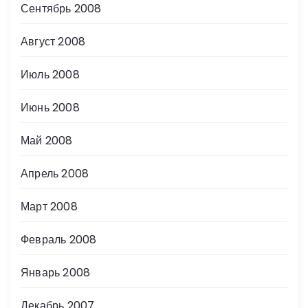
Сентябрь 2008
Август 2008
Июль 2008
Июнь 2008
Май 2008
Апрель 2008
Март 2008
Февраль 2008
Январь 2008
Декабрь 2007