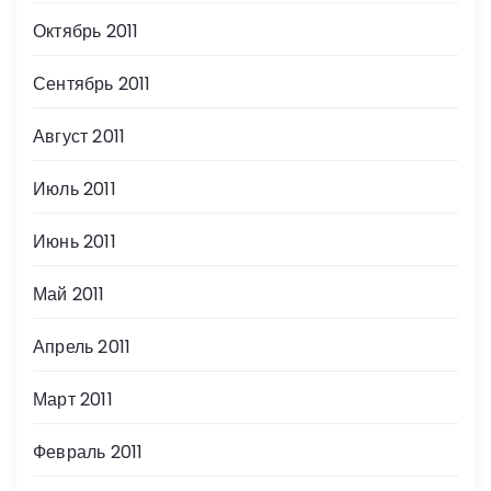
Октябрь 2011
Сентябрь 2011
Август 2011
Июль 2011
Июнь 2011
Май 2011
Апрель 2011
Март 2011
Февраль 2011