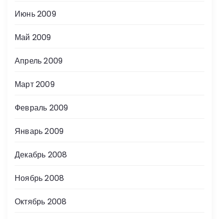
Июнь 2009
Май 2009
Апрель 2009
Март 2009
Февраль 2009
Январь 2009
Декабрь 2008
Ноябрь 2008
Октябрь 2008