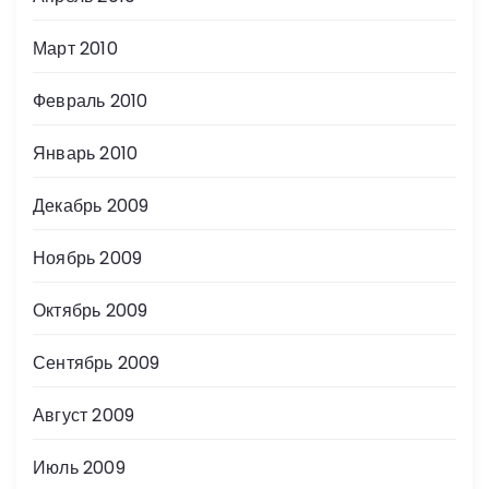
Март 2010
Февраль 2010
Январь 2010
Декабрь 2009
Ноябрь 2009
Октябрь 2009
Сентябрь 2009
Август 2009
Июль 2009