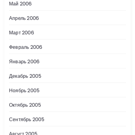
Май 2006
Апрель 2006
Март 2006
Февраль 2006
Январь 2006
Декабрь 2005
Ноябрь 2005
Октябрь 2005
Сентябрь 2005
Август 2005