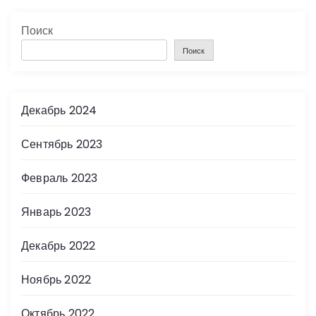
Поиск
Поиск
Декабрь 2024
Сентябрь 2023
Февраль 2023
Январь 2023
Декабрь 2022
Ноябрь 2022
Октябрь 2022