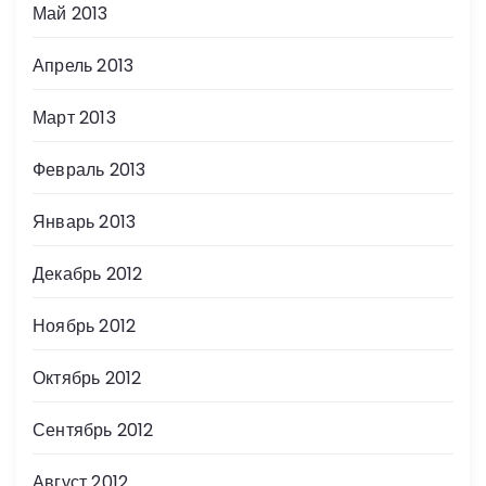
Май 2013
Апрель 2013
Март 2013
Февраль 2013
Январь 2013
Декабрь 2012
Ноябрь 2012
Октябрь 2012
Сентябрь 2012
Август 2012