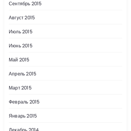
Сентябрь 2015
Август 2015
Июль 2015
Июнь 2015
Май 2015
Апрель 2015
Март 2015
Февраль 2015
Январь 2015
Декабрь 2014