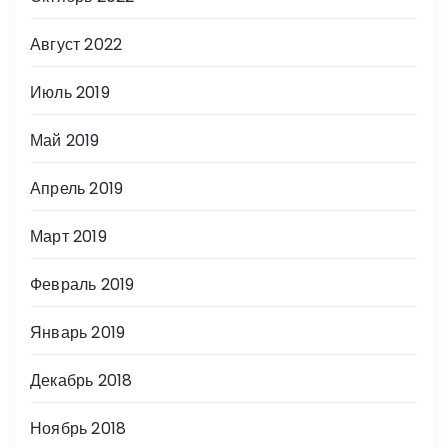
Август 2022
Июль 2019
Май 2019
Апрель 2019
Март 2019
Февраль 2019
Январь 2019
Декабрь 2018
Ноябрь 2018