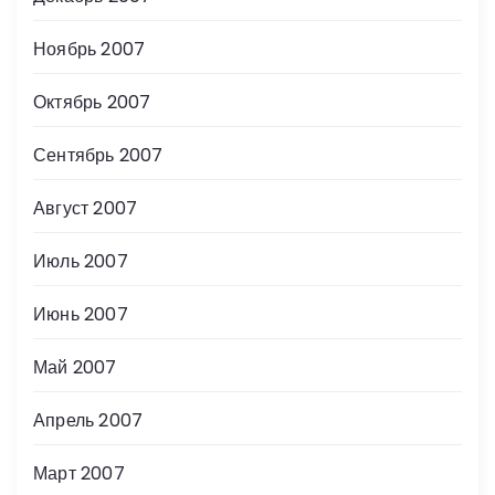
Ноябрь 2007
Октябрь 2007
Сентябрь 2007
Август 2007
Июль 2007
Июнь 2007
Май 2007
Апрель 2007
Март 2007