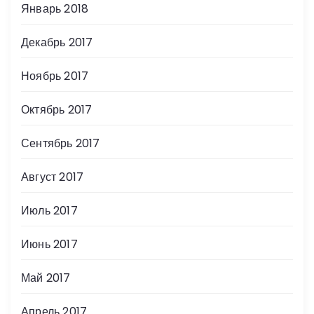
Январь 2018
Декабрь 2017
Ноябрь 2017
Октябрь 2017
Сентябрь 2017
Август 2017
Июль 2017
Июнь 2017
Май 2017
Апрель 2017