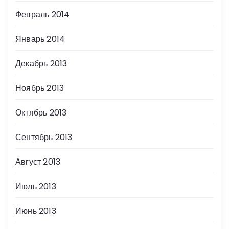
Февраль 2014
Январь 2014
Декабрь 2013
Ноябрь 2013
Октябрь 2013
Сентябрь 2013
Август 2013
Июль 2013
Июнь 2013