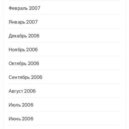
Февраль 2007
Январь 2007
Декабрь 2006
Ноябрь 2006
Октябрь 2006
Сентябрь 2006
Август 2006
Июль 2006
Июнь 2006