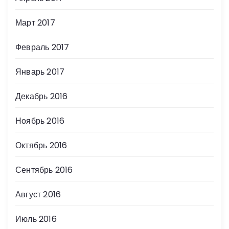
Март 2017
Февраль 2017
Январь 2017
Декабрь 2016
Ноябрь 2016
Октябрь 2016
Сентябрь 2016
Август 2016
Июль 2016