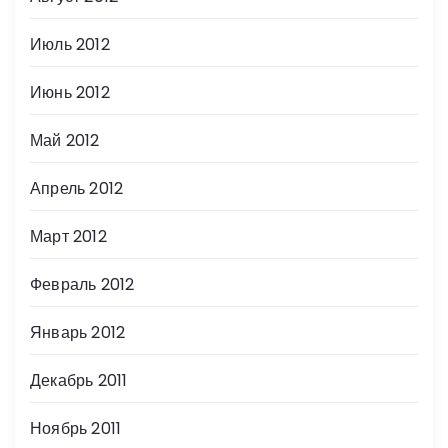
Июль 2012
Июнь 2012
Май 2012
Апрель 2012
Март 2012
Февраль 2012
Январь 2012
Декабрь 2011
Ноябрь 2011