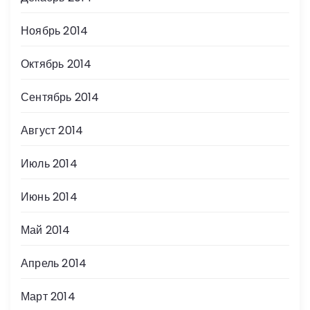
Ноябрь 2014
Октябрь 2014
Сентябрь 2014
Август 2014
Июль 2014
Июнь 2014
Май 2014
Апрель 2014
Март 2014