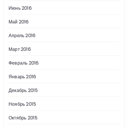
Июнь 2016
Май 2016
Апрель 2016
Март 2016
Февраль 2016
Январь 2016
Декабрь 2015
Ноябрь 2015
Октябрь 2015