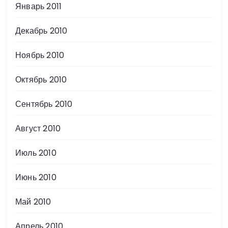
Январь 2011
Декабрь 2010
Ноябрь 2010
Октябрь 2010
Сентябрь 2010
Август 2010
Июль 2010
Июнь 2010
Май 2010
Апрель 2010