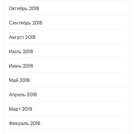
Октябрь 2018
Сентябрь 2018
Август 2018
Июль 2018
Июнь 2018
Май 2018
Апрель 2018
Март 2018
Февраль 2018