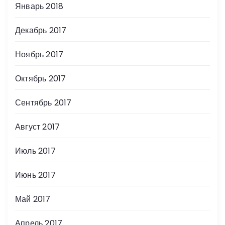
Январь 2018
Декабрь 2017
Ноябрь 2017
Октябрь 2017
Сентябрь 2017
Август 2017
Июль 2017
Июнь 2017
Май 2017
Апрель 2017