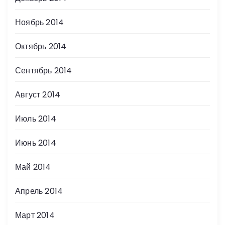
Ноябрь 2014
Октябрь 2014
Сентябрь 2014
Август 2014
Июль 2014
Июнь 2014
Май 2014
Апрель 2014
Март 2014