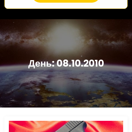
День:
08.10.2010