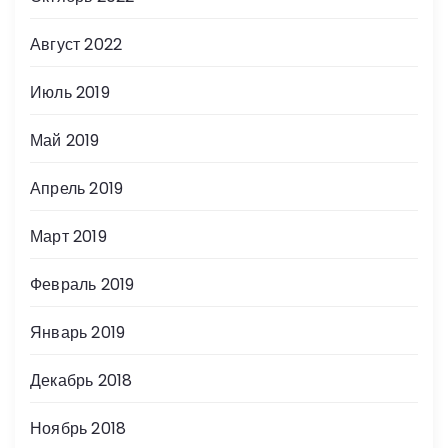
Август 2022
Июль 2019
Май 2019
Апрель 2019
Март 2019
Февраль 2019
Январь 2019
Декабрь 2018
Ноябрь 2018