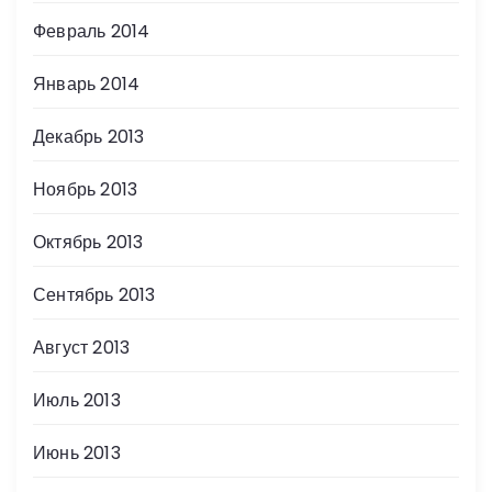
Февраль 2014
Январь 2014
Декабрь 2013
Ноябрь 2013
Октябрь 2013
Сентябрь 2013
Август 2013
Июль 2013
Июнь 2013