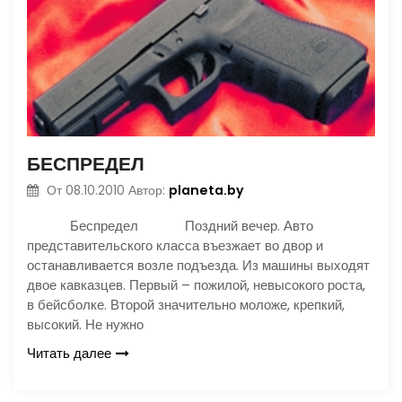
БЕСПРЕДЕЛ
planeta.by
От
08.10.2010
Автор:
Беспредел Поздний вечер. Авто
представительского класса въезжает во двор и
останавливается возле подъезда. Из машины выходят
двое кавказцев. Первый – пожилой, невысокого роста,
в бейсболке. Второй значительно моложе, крепкий,
высокий. Не нужно
Читать далее