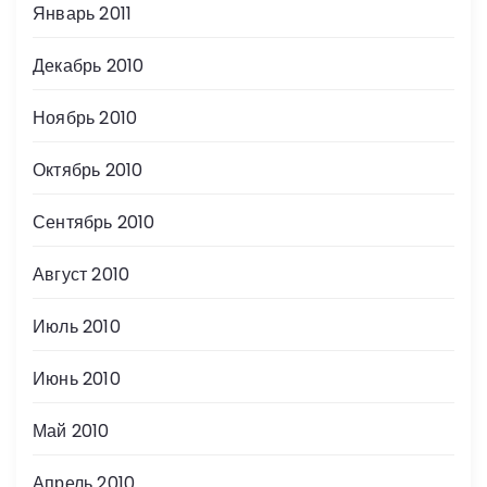
Январь 2011
Декабрь 2010
Ноябрь 2010
Октябрь 2010
Сентябрь 2010
Август 2010
Июль 2010
Июнь 2010
Май 2010
Апрель 2010