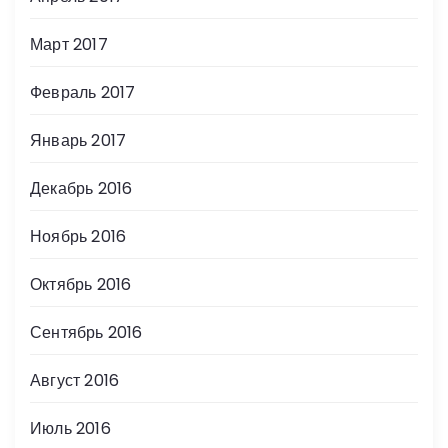
Март 2017
Февраль 2017
Январь 2017
Декабрь 2016
Ноябрь 2016
Октябрь 2016
Сентябрь 2016
Август 2016
Июль 2016