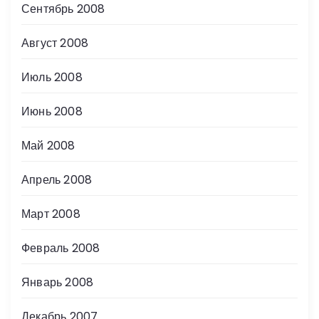
Сентябрь 2008
Август 2008
Июль 2008
Июнь 2008
Май 2008
Апрель 2008
Март 2008
Февраль 2008
Январь 2008
Декабрь 2007