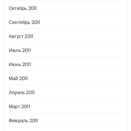
Октябрь 2011
Сентябрь 2011
Август 2011
Июль 2011
Июнь 2011
Май 2011
Апрель 2011
Март 2011
Февраль 2011