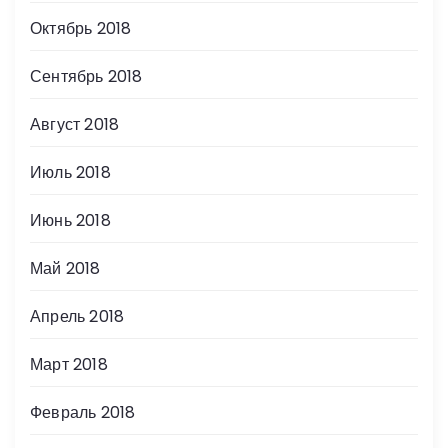
Октябрь 2018
Сентябрь 2018
Август 2018
Июль 2018
Июнь 2018
Май 2018
Апрель 2018
Март 2018
Февраль 2018