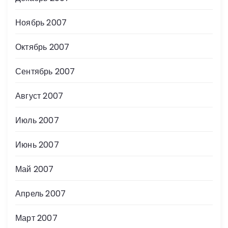
Ноябрь 2007
Октябрь 2007
Сентябрь 2007
Август 2007
Июль 2007
Июнь 2007
Май 2007
Апрель 2007
Март 2007