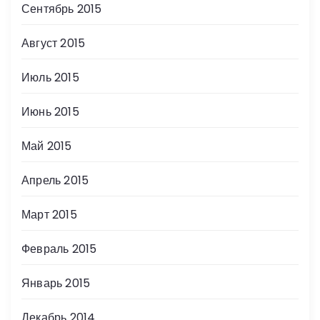
Сентябрь 2015
Август 2015
Июль 2015
Июнь 2015
Май 2015
Апрель 2015
Март 2015
Февраль 2015
Январь 2015
Декабрь 2014