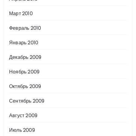
Март 2010
Февраль 2010
Январь 2010
Декабрь 2009
Ноябрь 2009
Октябрь 2009
Сентябрь 2009
Август 2009
Июль 2009