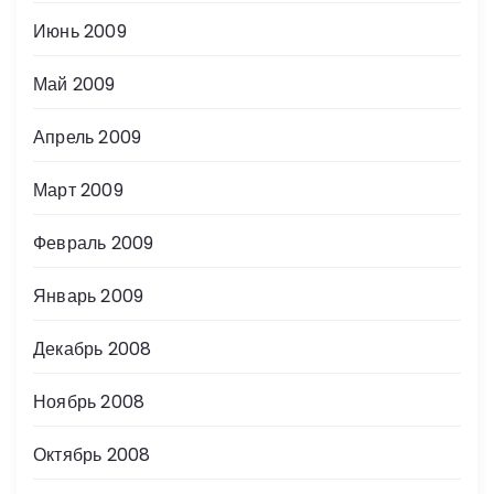
Июнь 2009
Май 2009
Апрель 2009
Март 2009
Февраль 2009
Январь 2009
Декабрь 2008
Ноябрь 2008
Октябрь 2008