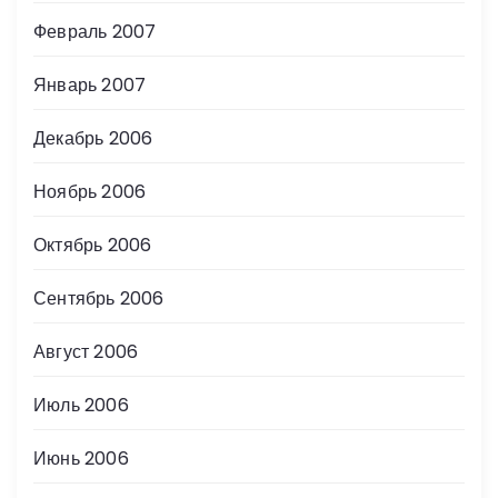
Февраль 2007
Январь 2007
Декабрь 2006
Ноябрь 2006
Октябрь 2006
Сентябрь 2006
Август 2006
Июль 2006
Июнь 2006