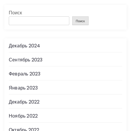
Поиск
Поиск
Декабрь 2024
Сентябрь 2023
Февраль 2023
Январь 2023
Декабрь 2022
Ноябрь 2022
Октябрь 2022