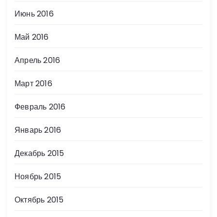
Июнь 2016
Май 2016
Апрель 2016
Март 2016
Февраль 2016
Январь 2016
Декабрь 2015
Ноябрь 2015
Октябрь 2015