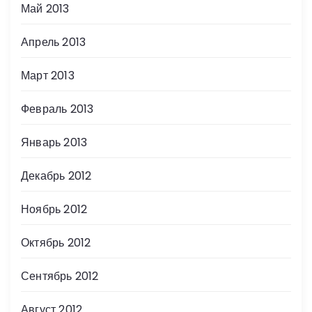
Май 2013
Апрель 2013
Март 2013
Февраль 2013
Январь 2013
Декабрь 2012
Ноябрь 2012
Октябрь 2012
Сентябрь 2012
Август 2012