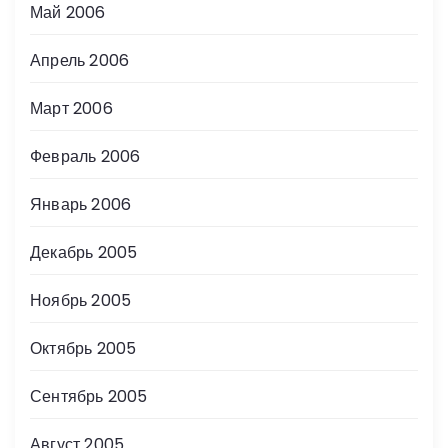
Май 2006
Апрель 2006
Март 2006
Февраль 2006
Январь 2006
Декабрь 2005
Ноябрь 2005
Октябрь 2005
Сентябрь 2005
Август 2005