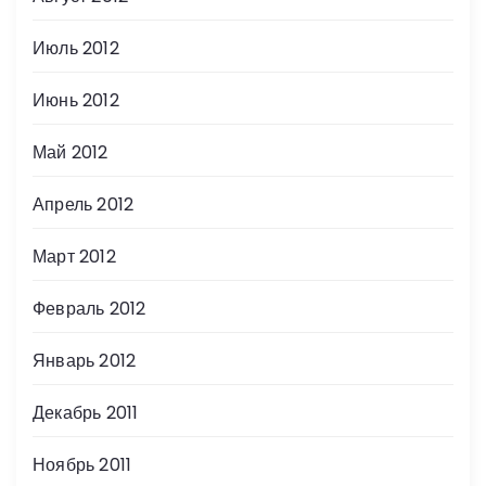
Июль 2012
Июнь 2012
Май 2012
Апрель 2012
Март 2012
Февраль 2012
Январь 2012
Декабрь 2011
Ноябрь 2011