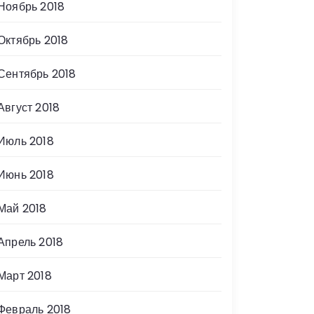
Ноябрь 2018
Октябрь 2018
Сентябрь 2018
Август 2018
Июль 2018
Июнь 2018
Май 2018
Апрель 2018
Март 2018
Февраль 2018