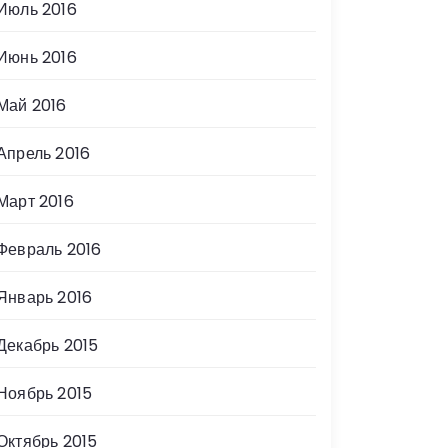
Июль 2016
Июнь 2016
Май 2016
Апрель 2016
Март 2016
Февраль 2016
Январь 2016
Декабрь 2015
Ноябрь 2015
Октябрь 2015