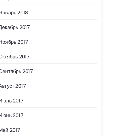
Январь 2018
Декабрь 2017
Ноябрь 2017
Октябрь 2017
Сентябрь 2017
Август 2017
Июль 2017
Июнь 2017
Май 2017