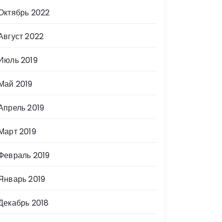
Октябрь 2022
Август 2022
Июль 2019
Май 2019
Апрель 2019
Март 2019
Февраль 2019
Январь 2019
Декабрь 2018