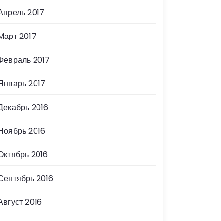
Апрель 2017
Март 2017
Февраль 2017
Январь 2017
Декабрь 2016
Ноябрь 2016
Октябрь 2016
Сентябрь 2016
Август 2016