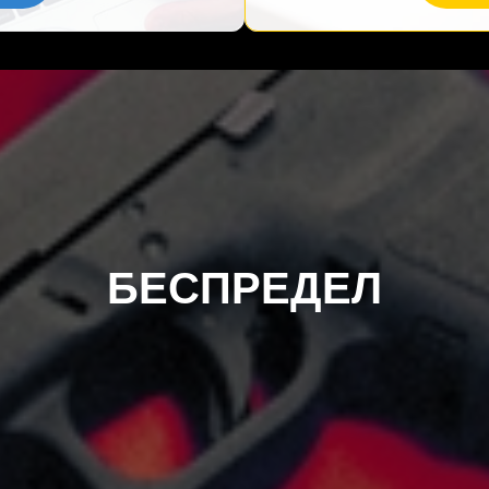
БЕСПРЕДЕЛ