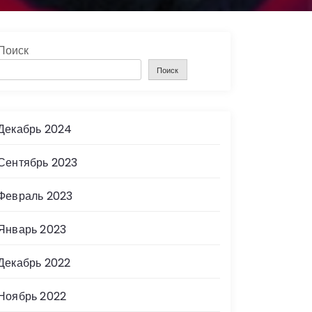
Поиск
Поиск
Декабрь 2024
Сентябрь 2023
Февраль 2023
Январь 2023
Декабрь 2022
Ноябрь 2022