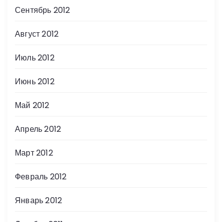
Сентябрь 2012
Август 2012
Июль 2012
Июнь 2012
Май 2012
Апрель 2012
Март 2012
Февраль 2012
Январь 2012