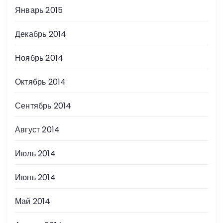
Январь 2015
Декабрь 2014
Ноябрь 2014
Октябрь 2014
Сентябрь 2014
Август 2014
Июль 2014
Июнь 2014
Май 2014