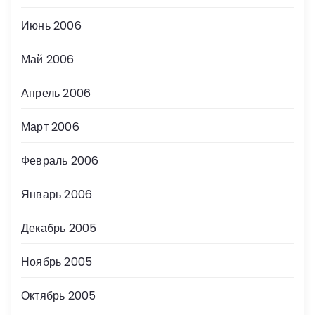
Июнь 2006
Май 2006
Апрель 2006
Март 2006
Февраль 2006
Январь 2006
Декабрь 2005
Ноябрь 2005
Октябрь 2005