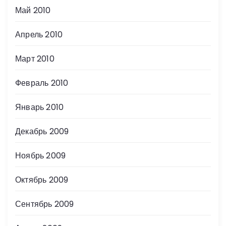
Май 2010
Апрель 2010
Март 2010
Февраль 2010
Январь 2010
Декабрь 2009
Ноябрь 2009
Октябрь 2009
Сентябрь 2009