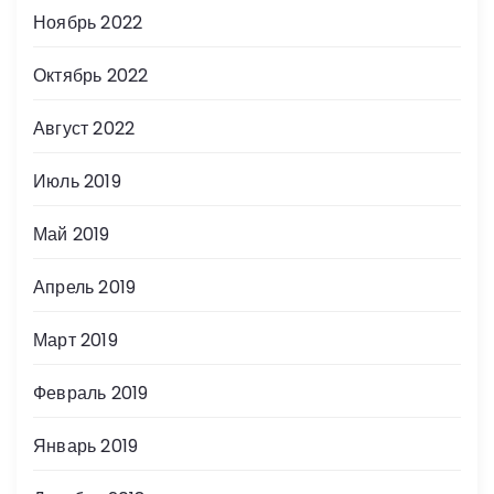
Ноябрь 2022
Октябрь 2022
Август 2022
Июль 2019
Май 2019
Апрель 2019
Март 2019
Февраль 2019
Январь 2019