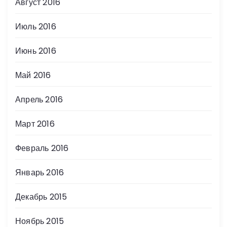
Август 2016
Июль 2016
Июнь 2016
Май 2016
Апрель 2016
Март 2016
Февраль 2016
Январь 2016
Декабрь 2015
Ноябрь 2015