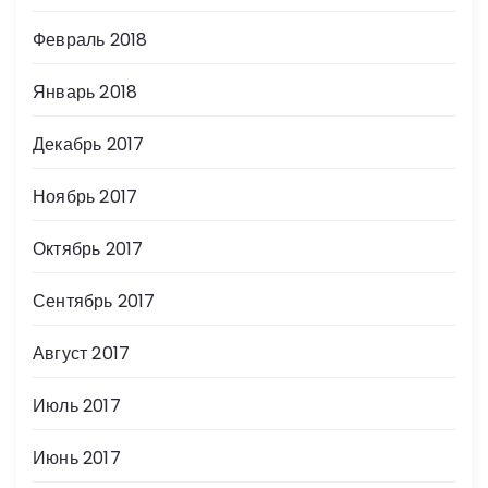
Февраль 2018
Январь 2018
Декабрь 2017
Ноябрь 2017
Октябрь 2017
Сентябрь 2017
Август 2017
Июль 2017
Июнь 2017