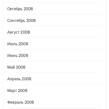
Октябрь 2008
Сентябрь 2008
Август 2008
Июль 2008
Июнь 2008
Май 2008
Апрель 2008
Март 2008
Февраль 2008