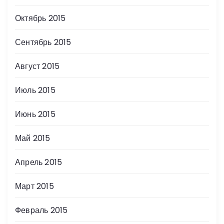
Октябрь 2015
Сентябрь 2015
Август 2015
Июль 2015
Июнь 2015
Май 2015
Апрель 2015
Март 2015
Февраль 2015