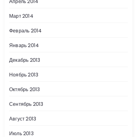
Апрель 2014
Март 2014
Февраль 2014
Январь 2014
Декабрь 2013
Ноябрь 2013
Октябрь 2013
Сентябрь 2013
Август 2013
Июль 2013