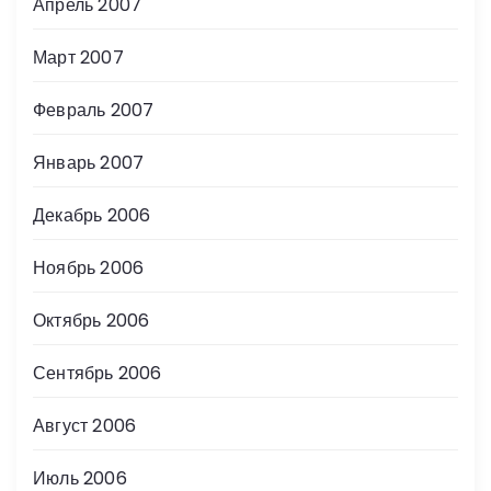
Апрель 2007
Март 2007
Февраль 2007
Январь 2007
Декабрь 2006
Ноябрь 2006
Октябрь 2006
Сентябрь 2006
Август 2006
Июль 2006