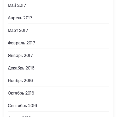
Май 2017
Апрель 2017
Март 2017
Февраль 2017
Январь 2017
Декабрь 2016
Ноябрь 2016
Октябрь 2016
Сентябрь 2016