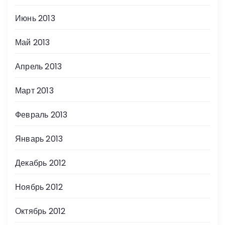
Июнь 2013
Май 2013
Апрель 2013
Март 2013
Февраль 2013
Январь 2013
Декабрь 2012
Ноябрь 2012
Октябрь 2012