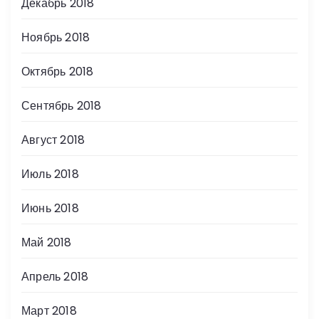
Декабрь 2018
Ноябрь 2018
Октябрь 2018
Сентябрь 2018
Август 2018
Июль 2018
Июнь 2018
Май 2018
Апрель 2018
Март 2018