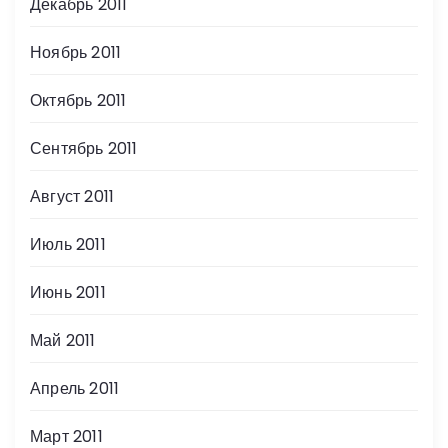
Декабрь 2011
Ноябрь 2011
Октябрь 2011
Сентябрь 2011
Август 2011
Июль 2011
Июнь 2011
Май 2011
Апрель 2011
Март 2011