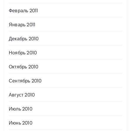
Февраль 2011
Январь 2011
Декабрь 2010
Ноябрь 2010
Октябрь 2010
Сентябрь 2010
Август 2010
Июль 2010
Июнь 2010