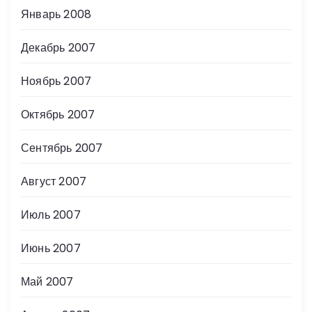
Январь 2008
Декабрь 2007
Ноябрь 2007
Октябрь 2007
Сентябрь 2007
Август 2007
Июль 2007
Июнь 2007
Май 2007