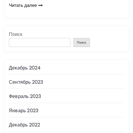
Читать далее
Поиск
Поиск
Декабрь 2024
Сентябрь 2023
Февраль 2023
Январь 2023
Декабрь 2022