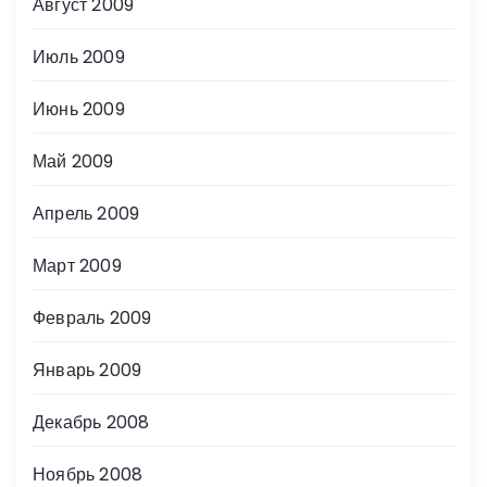
Август 2009
Июль 2009
Июнь 2009
Май 2009
Апрель 2009
Март 2009
Февраль 2009
Январь 2009
Декабрь 2008
Ноябрь 2008