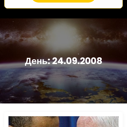
День:
24.09.2008