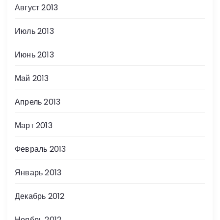
Август 2013
Июль 2013
Июнь 2013
Май 2013
Апрель 2013
Март 2013
Февраль 2013
Январь 2013
Декабрь 2012
Ноябрь 2012