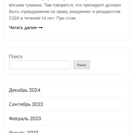
весьма туманно. Там говорится, что президент должен
быть «гражданином по праву рождения» и резидентом
США в течение 14 лет. При этом
Читать далее
Поиск
Поиск
Декабрь 2024
Сентябрь 2023
Февраль 2023
Январь 2023