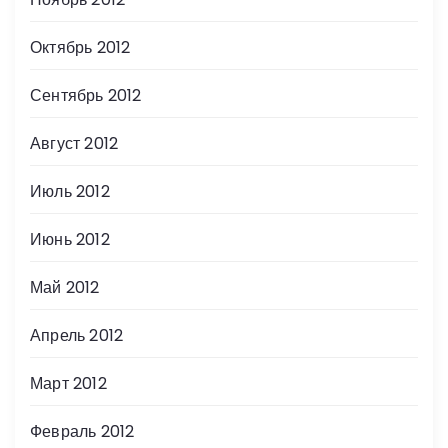
Октябрь 2012
Сентябрь 2012
Август 2012
Июль 2012
Июнь 2012
Май 2012
Апрель 2012
Март 2012
Февраль 2012