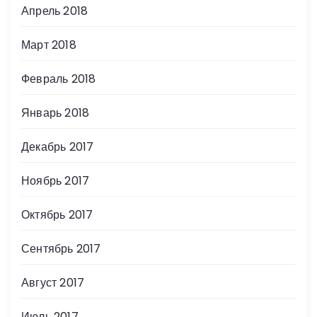
Апрель 2018
Март 2018
Февраль 2018
Январь 2018
Декабрь 2017
Ноябрь 2017
Октябрь 2017
Сентябрь 2017
Август 2017
Июль 2017