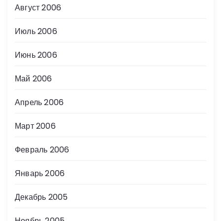
Август 2006
Июль 2006
Июнь 2006
Май 2006
Апрель 2006
Март 2006
Февраль 2006
Январь 2006
Декабрь 2005
Ноябрь 2005