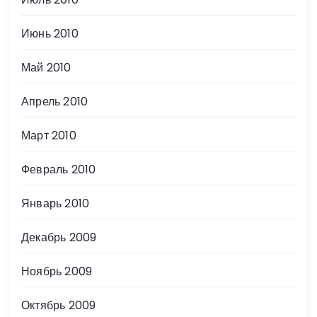
Июнь 2010
Май 2010
Апрель 2010
Март 2010
Февраль 2010
Январь 2010
Декабрь 2009
Ноябрь 2009
Октябрь 2009