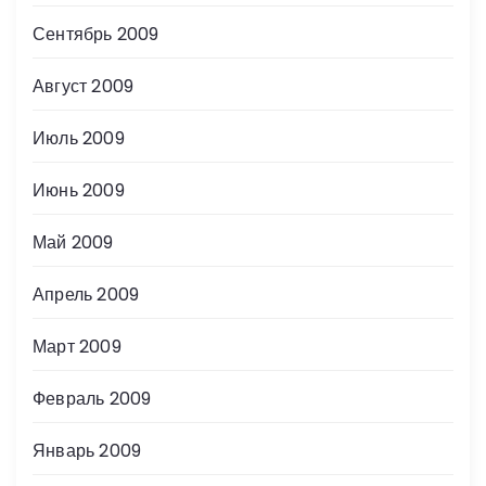
Сентябрь 2009
Август 2009
Июль 2009
Июнь 2009
Май 2009
Апрель 2009
Март 2009
Февраль 2009
Январь 2009