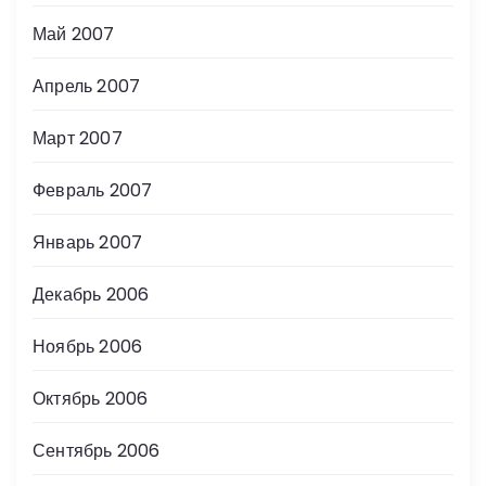
Май 2007
Апрель 2007
Март 2007
Февраль 2007
Январь 2007
Декабрь 2006
Ноябрь 2006
Октябрь 2006
Сентябрь 2006