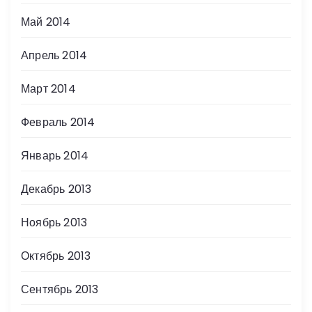
Май 2014
Апрель 2014
Март 2014
Февраль 2014
Январь 2014
Декабрь 2013
Ноябрь 2013
Октябрь 2013
Сентябрь 2013