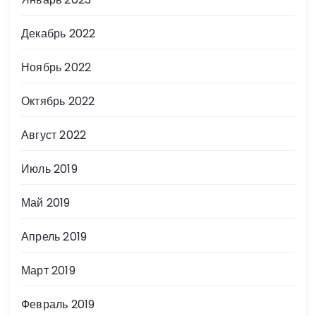
Декабрь 2022
Ноябрь 2022
Октябрь 2022
Август 2022
Июль 2019
Май 2019
Апрель 2019
Март 2019
Февраль 2019