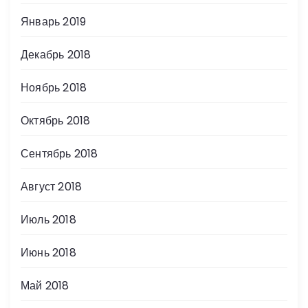
Январь 2019
Декабрь 2018
Ноябрь 2018
Октябрь 2018
Сентябрь 2018
Август 2018
Июль 2018
Июнь 2018
Май 2018