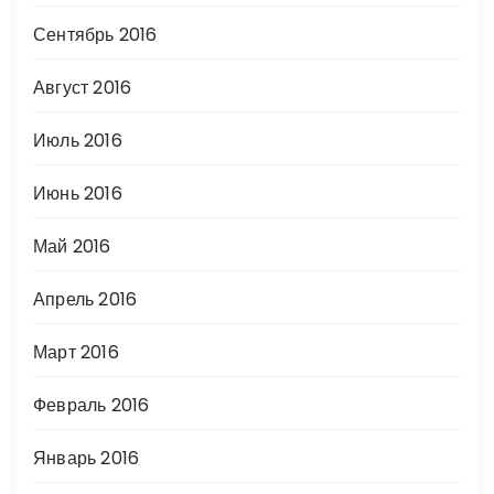
Сентябрь 2016
Август 2016
Июль 2016
Июнь 2016
Май 2016
Апрель 2016
Март 2016
Февраль 2016
Январь 2016