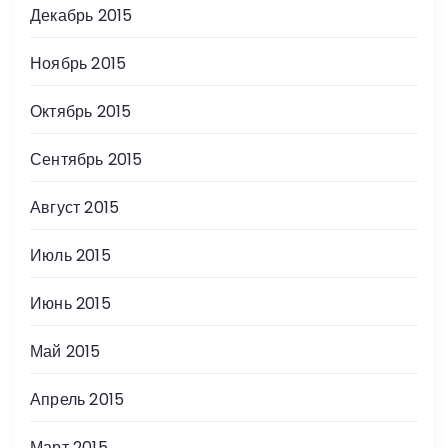
Декабрь 2015
Ноябрь 2015
Октябрь 2015
Сентябрь 2015
Август 2015
Июль 2015
Июнь 2015
Май 2015
Апрель 2015
Март 2015