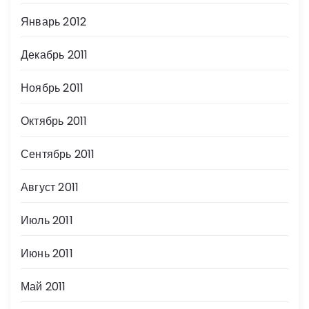
Январь 2012
Декабрь 2011
Ноябрь 2011
Октябрь 2011
Сентябрь 2011
Август 2011
Июль 2011
Июнь 2011
Май 2011