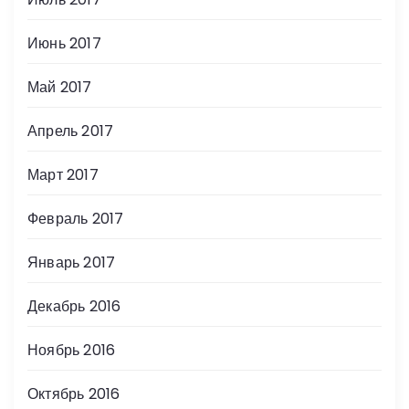
Июнь 2017
Май 2017
Апрель 2017
Март 2017
Февраль 2017
Январь 2017
Декабрь 2016
Ноябрь 2016
Октябрь 2016