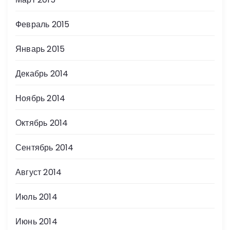
Февраль 2015
Январь 2015
Декабрь 2014
Ноябрь 2014
Октябрь 2014
Сентябрь 2014
Август 2014
Июль 2014
Июнь 2014