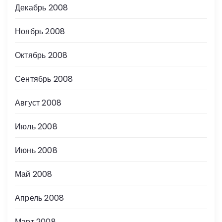
Декабрь 2008
Ноябрь 2008
Октябрь 2008
Сентябрь 2008
Август 2008
Июль 2008
Июнь 2008
Май 2008
Апрель 2008
Март 2008