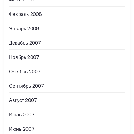
Февраль 2008
Январь 2008
Декабрь 2007
Ноябрь 2007
Октябрь 2007
Сентябрь 2007
Август 2007
Июль 2007
Июнь 2007