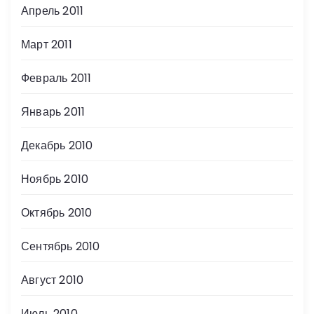
Апрель 2011
Март 2011
Февраль 2011
Январь 2011
Декабрь 2010
Ноябрь 2010
Октябрь 2010
Сентябрь 2010
Август 2010
Июль 2010