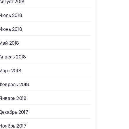
Август 2018
Июль 2018
Июнь 2018
Май 2018
Апрель 2018
Март 2018
Февраль 2018
Январь 2018
Декабрь 2017
Ноябрь 2017