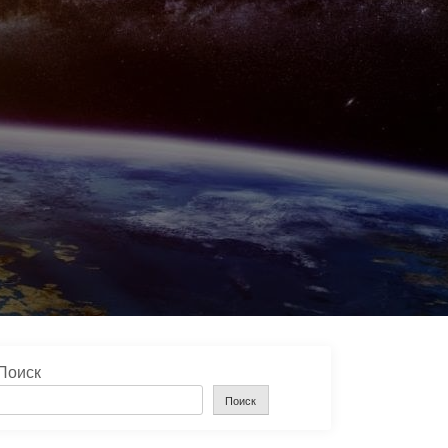
Поиск
Поиск