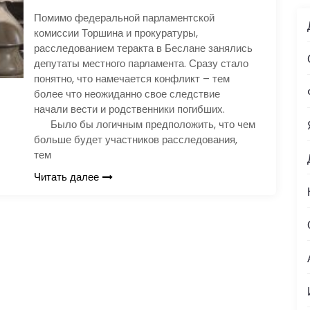
Помимо федеральной парламентской
комиссии Торшина и прокуратуры,
расследованием теракта в Беслане занялись
депутаты местного парламента. Сразу стало
понятно, что намечается конфликт – тем
более что неожиданно свое следствие
начали вести и родственники погибших.
Было бы логичным предположить, что чем
больше будет участников расследования,
тем
Читать далее