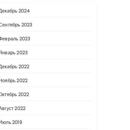
Декабрь 2024
Сентябрь 2023
Февраль 2023
Январь 2023
Декабрь 2022
Ноябрь 2022
Октябрь 2022
Август 2022
Июль 2019