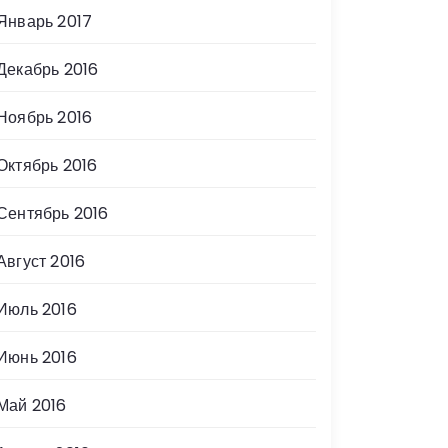
Январь 2017
Декабрь 2016
Ноябрь 2016
Октябрь 2016
Сентябрь 2016
Август 2016
Июль 2016
Июнь 2016
Май 2016