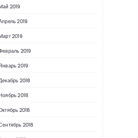
Май 2019
Апрель 2019
Март 2019
Февраль 2019
Январь 2019
Декабрь 2018
Ноябрь 2018
Октябрь 2018
Сентябрь 2018