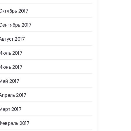
Октябрь 2017
Сентябрь 2017
Август 2017
Июль 2017
Июнь 2017
Май 2017
Апрель 2017
Март 2017
Февраль 2017